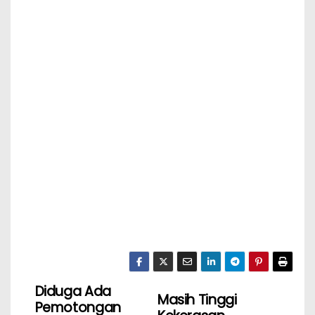
Diduga Ada
Masih Tinggi
Pemotongan