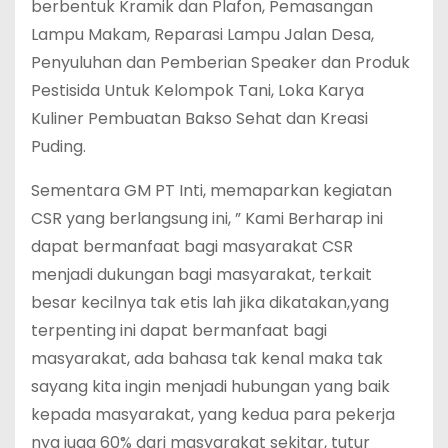
berbentuk Kramik dan Plafon, Pemasangan
Lampu Makam, Reparasi Lampu Jalan Desa,
Penyuluhan dan Pemberian Speaker dan Produk
Pestisida Untuk Kelompok Tani, Loka Karya
Kuliner Pembuatan Bakso Sehat dan Kreasi
Puding.
Sementara GM PT Inti, memaparkan kegiatan
CSR yang berlangsung ini, ” Kami Berharap ini
dapat bermanfaat bagi masyarakat CSR
menjadi dukungan bagi masyarakat, terkait
besar kecilnya tak etis lah jika dikatakan,yang
terpenting ini dapat bermanfaat bagi
masyarakat, ada bahasa tak kenal maka tak
sayang kita ingin menjadi hubungan yang baik
kepada masyarakat, yang kedua para pekerja
nya juga 60% dari masyarakat sekitar, tutur