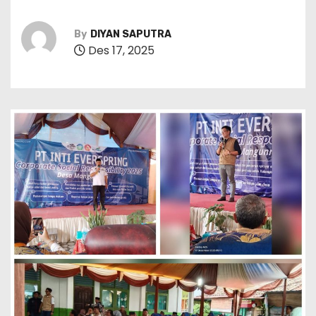
By
DIYAN SAPUTRA
Des 17, 2025