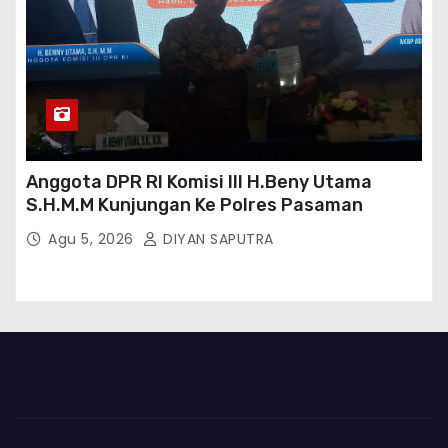
Anggota DPR RI Komisi III H.Beny Utama
S.H.M.M Kunjungan Ke Polres Pasaman
Agu 5, 2026
DIYAN SAPUTRA