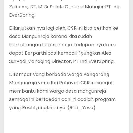
Zulnovri,. ST. M. Si. Selalu General Manajer PT Inti
EverSpring.
Dilanjutkan nya lagi oleh, CSR ini kita berikan ke
desa Mangunreja karena kita sudah
berhubungan baik semoga kedepan nya kami
dapat Berpartisipasi kembali, “pungkas Alex
Suryadi Managing Director, PT Inti EverSpring.
Ditempat yang berbeda warga Pengoreng
Mangunreja yang Ibu Rohayati,CSR ini sangat
membantu kami warga desa mangunreja
semoga ini berfaedah dan ini adalah program
yang Positif, ungkap nya. (Red_Yoso)