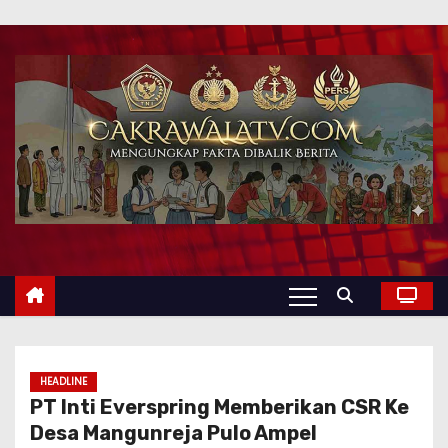
HEADLINE
PT Inti Everspring Memberikan CSR Ke
Desa Mangunreja Pulo Ampel