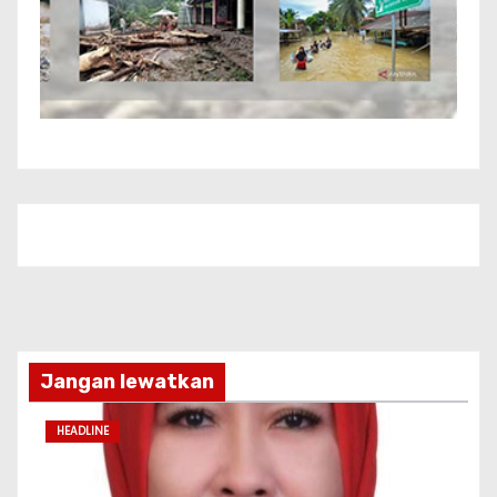
Jangan lewatkan
HEADLINE