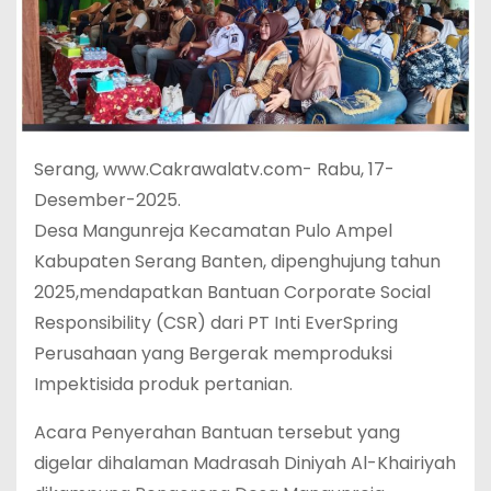
Serang, www.Cakrawalatv.com- Rabu, 17-
Desember-2025.
Desa Mangunreja Kecamatan Pulo Ampel
Kabupaten Serang Banten, dipenghujung tahun
2025,mendapatkan Bantuan Corporate Social
Responsibility (CSR) dari PT Inti EverSpring
Perusahaan yang Bergerak memproduksi
Impektisida produk pertanian.
Acara Penyerahan Bantuan tersebut yang
digelar dihalaman Madrasah Diniyah Al-Khairiyah