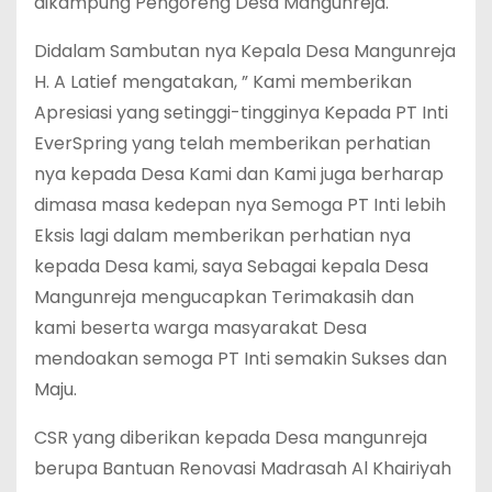
dikampung Pengoreng Desa Mangunreja.
Didalam Sambutan nya Kepala Desa Mangunreja
H. A Latief mengatakan, ” Kami memberikan
Apresiasi yang setinggi-tingginya Kepada PT Inti
EverSpring yang telah memberikan perhatian
nya kepada Desa Kami dan Kami juga berharap
dimasa masa kedepan nya Semoga PT Inti lebih
Eksis lagi dalam memberikan perhatian nya
kepada Desa kami, saya Sebagai kepala Desa
Mangunreja mengucapkan Terimakasih dan
kami beserta warga masyarakat Desa
mendoakan semoga PT Inti semakin Sukses dan
Maju.
CSR yang diberikan kepada Desa mangunreja
berupa Bantuan Renovasi Madrasah Al Khairiyah