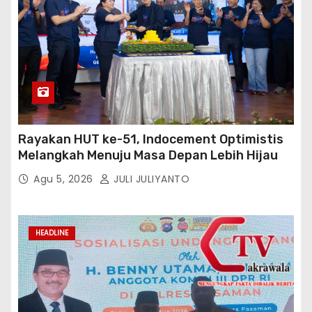
Rayakan HUT ke-51, Indocement Optimistis
Melangkah Menuju Masa Depan Lebih Hijau
Agu 5, 2026
JULI JULIYANTO
HEADLINE