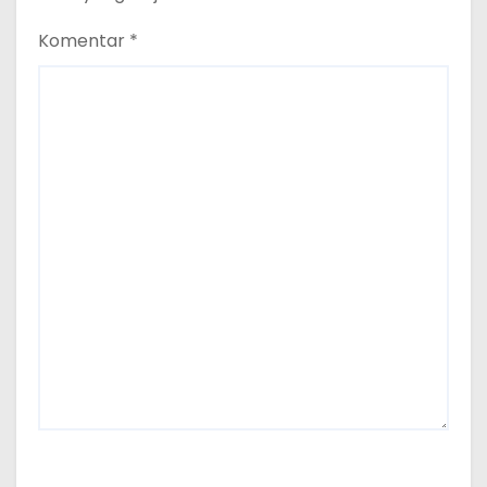
Komentar
*