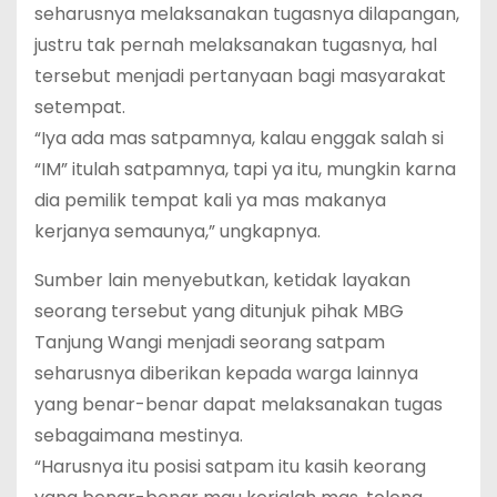
seharusnya melaksanakan tugasnya dilapangan,
justru tak pernah melaksanakan tugasnya, hal
tersebut menjadi pertanyaan bagi masyarakat
setempat.
“Iya ada mas satpamnya, kalau enggak salah si
“IM” itulah satpamnya, tapi ya itu, mungkin karna
dia pemilik tempat kali ya mas makanya
kerjanya semaunya,” ungkapnya.
Sumber lain menyebutkan, ketidak layakan
seorang tersebut yang ditunjuk pihak MBG
Tanjung Wangi menjadi seorang satpam
seharusnya diberikan kepada warga lainnya
yang benar-benar dapat melaksanakan tugas
sebagaimana mestinya.
“Harusnya itu posisi satpam itu kasih keorang