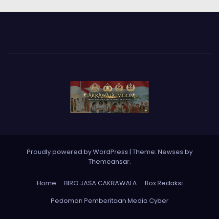
Proudly powered by WordPress
|
Theme: Newses by
Themeansar
.
Home
BIRO JASA CAKRAWALA
Box Redaksi
Pedoman Pemberitaan Media Cyber