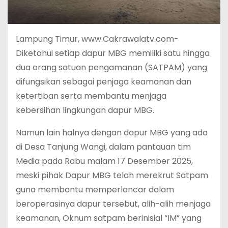
Lampung Timur, www.Cakrawalatv.com-
Diketahui setiap dapur MBG memiliki satu hingga
dua orang satuan pengamanan (SATPAM) yang
difungsikan sebagai penjaga keamanan dan
ketertiban serta membantu menjaga
kebersihan lingkungan dapur MBG.
Namun lain halnya dengan dapur MBG yang ada
di Desa Tanjung Wangi, dalam pantauan tim
Media pada Rabu malam 17 Desember 2025,
meski pihak Dapur MBG telah merekrut Satpam
guna membantu memperlancar dalam
beroperasinya dapur tersebut, alih-alih menjaga
keamanan, Oknum satpam berinisial “IM” yang