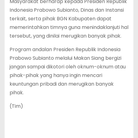
Masyarakat berharap kepada Presiden Republik
Indonesia Prabowo Subianto, Dinas dan Instansi
terkait, serta pihak BGN Kabupaten dapat
memerintahkan timnya guna menindaklanjuti hal
tersebut, yang dinilai merugikan banyak pihak.
Program andalan Presiden Republik Indonesia
Prabowo Subianto melalui Makan Siang bergizi
jangan sampai dikotori oleh oknum-oknum atau
pihak-pihak yang hanya ingin mencari
keuntungan pribadi dan merugikan banyak
pihak.
(Tim)