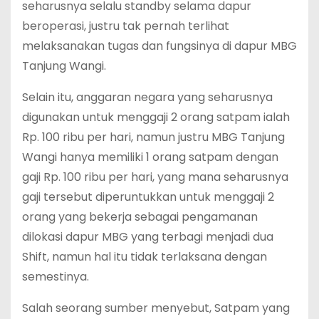
seharusnya selalu standby selama dapur
beroperasi, justru tak pernah terlihat
melaksanakan tugas dan fungsinya di dapur MBG
Tanjung Wangi.
Selain itu, anggaran negara yang seharusnya
digunakan untuk menggaji 2 orang satpam ialah
Rp. 100 ribu per hari, namun justru MBG Tanjung
Wangi hanya memiliki 1 orang satpam dengan
gaji Rp. 100 ribu per hari, yang mana seharusnya
gaji tersebut diperuntukkan untuk menggaji 2
orang yang bekerja sebagai pengamanan
dilokasi dapur MBG yang terbagi menjadi dua
Shift, namun hal itu tidak terlaksana dengan
semestinya.
Salah seorang sumber menyebut, Satpam yang