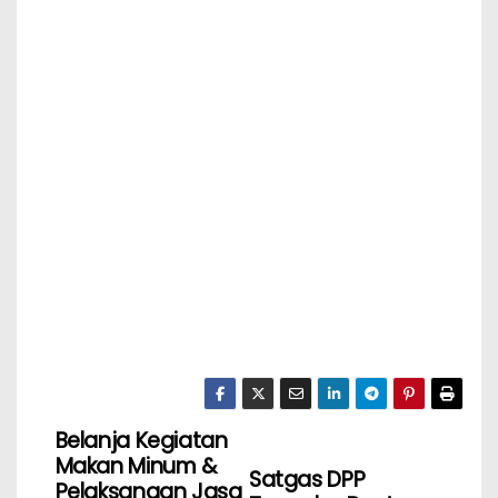
Belanja Kegiatan
Makan Minum &
Satgas DPP
Pelaksanaan Jasa