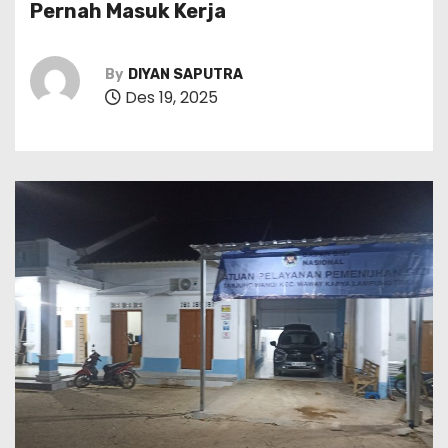
Pernah Masuk Kerja
By
DIYAN SAPUTRA
Des 19, 2025