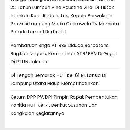
22 Tahun Lumpuh Vina Agustina Viral Di Tiktok
Inginkan Kursi Roda Listrik, Kepala Perwakilan
Provinsi Lampung Media Cakrawala Tv Meminta
Pemda Lamsel Bertindak
Pembaruan Shgb PT BSS Diduga Berpotensi
Rugikan Negara, Kementrian ATR/BPN Di Gugat
Di PTUN Jakarta
Di Tengah Semarak HUT Ke-81 RI, Lansia Di
Lampung Utara Hidup Memprihatinkan
Ketum DPP PWDPI Pimpin Rapat Pembentukan
Panitia HUT Ke-4, Berikut Susunan Dan
Rangkaian Kegiatannya