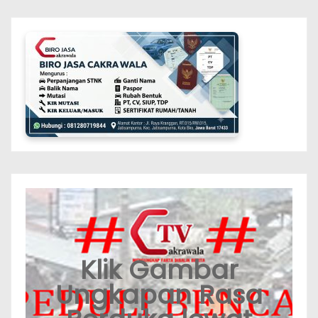
Klik Gambar
Ungkapan Rasa