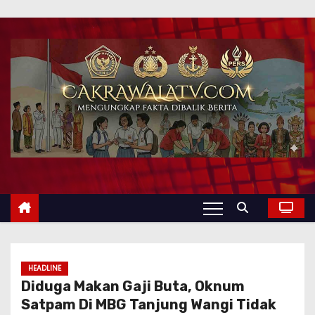
HEADLINE
Diduga Makan Gaji Buta, Oknum
Satpam Di MBG Tanjung Wangi Tidak