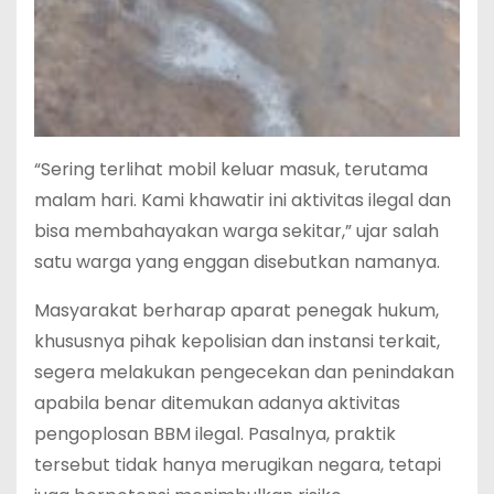
“Sering terlihat mobil keluar masuk, terutama
malam hari. Kami khawatir ini aktivitas ilegal dan
bisa membahayakan warga sekitar,” ujar salah
satu warga yang enggan disebutkan namanya.
Masyarakat berharap aparat penegak hukum,
khususnya pihak kepolisian dan instansi terkait,
segera melakukan pengecekan dan penindakan
apabila benar ditemukan adanya aktivitas
pengoplosan BBM ilegal. Pasalnya, praktik
tersebut tidak hanya merugikan negara, tetapi