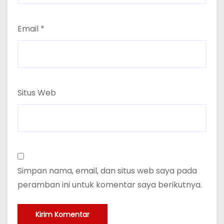
Email
*
Situs Web
Simpan nama, email, dan situs web saya pada
peramban ini untuk komentar saya berikutnya.