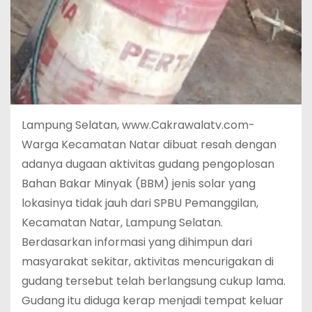
Lampung Selatan, www.Cakrawalatv.com-
Warga Kecamatan Natar dibuat resah dengan
adanya dugaan aktivitas gudang pengoplosan
Bahan Bakar Minyak (BBM) jenis solar yang
lokasinya tidak jauh dari SPBU Pemanggilan,
Kecamatan Natar, Lampung Selatan.
Berdasarkan informasi yang dihimpun dari
masyarakat sekitar, aktivitas mencurigakan di
gudang tersebut telah berlangsung cukup lama.
Gudang itu diduga kerap menjadi tempat keluar