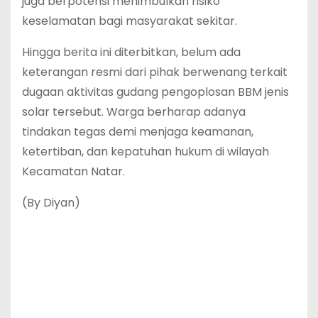
juga berpotensi menimbulkan risiko
keselamatan bagi masyarakat sekitar.
Hingga berita ini diterbitkan, belum ada
keterangan resmi dari pihak berwenang terkait
dugaan aktivitas gudang pengoplosan BBM jenis
solar tersebut. Warga berharap adanya
tindakan tegas demi menjaga keamanan,
ketertiban, dan kepatuhan hukum di wilayah
Kecamatan Natar.
(By Diyan)