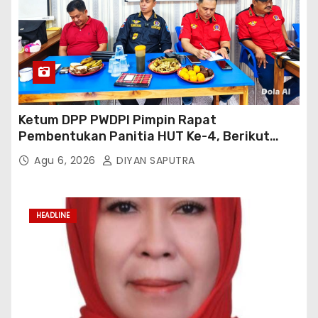
Ketum DPP PWDPI Pimpin Rapat
Pembentukan Panitia HUT Ke-4, Berikut
Susunan Dan Rangkaian Kegiatannya
Agu 6, 2026
DIYAN SAPUTRA
HEADLINE