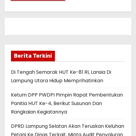
Berita Terkini
Di Tengah Semarak HUT Ke-81 RI, Lansia Di
Lampung Utara Hidup Memprihatinkan
Ketum DPP PWDPI Pimpin Rapat Pembentukan
Panitia HUT Ke-4, Berikut Susunan Dan
Rangkaian Kegiatannya
DPRD Lampung Selatan Akan Teruskan Keluhan
Petani Ke Dinas Terkait, Minta Audit Penyaluran