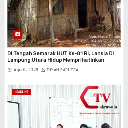
Di Tengah Semarak HUT Ke-81 RI, Lansia Di
Lampung Utara Hidup Memprihatinkan
Agu 6, 2026
DIYAN SAPUTRA
HEADLINE