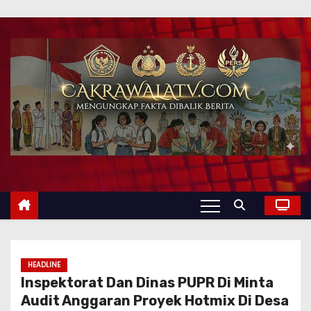
HEADLINE
Inspektorat Dan Dinas PUPR Di Minta
Audit Anggaran Proyek Hotmix Di Desa