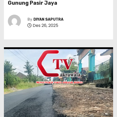
Gunung Pasir Jaya
By
DIYAN SAPUTRA
Des 26, 2025