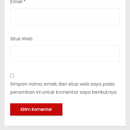
Email
*
Situs Web
Simpan nama, email, dan situs web saya pada
peramban ini untuk komentar saya berikutnya.