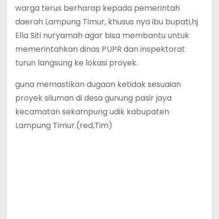
warga terus berharap kepada pemerintah
daerah Lampung Timur, khusus nya ibu bupati,hj
Ella Siti nuryamah agar bisa membantu untuk
memerintahkan dinas PUPR dan inspektorat
turun langsung ke lokasi proyek.
guna memastikan dugaan ketidak sesuaian
proyek siluman di desa gunung pasir jaya
kecamatan sekampung udik kabupaten
Lampung Timur.(red,Tim)