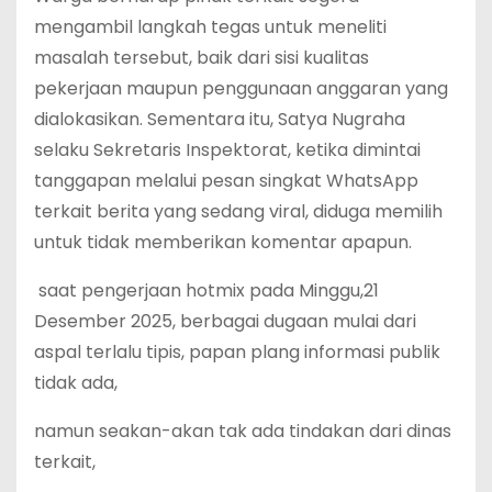
mengambil langkah tegas untuk meneliti
masalah tersebut, baik dari sisi kualitas
pekerjaan maupun penggunaan anggaran yang
dialokasikan. Sementara itu, Satya Nugraha
selaku Sekretaris Inspektorat, ketika dimintai
tanggapan melalui pesan singkat WhatsApp
terkait berita yang sedang viral, diduga memilih
untuk tidak memberikan komentar apapun.
saat pengerjaan hotmix pada Minggu,21
Desember 2025, berbagai dugaan mulai dari
aspal terlalu tipis, papan plang informasi publik
tidak ada,
namun seakan-akan tak ada tindakan dari dinas
terkait,