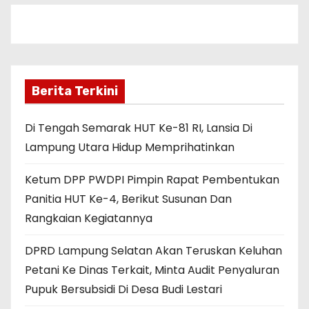
Berita Terkini
Di Tengah Semarak HUT Ke-81 RI, Lansia Di
Lampung Utara Hidup Memprihatinkan
Ketum DPP PWDPI Pimpin Rapat Pembentukan
Panitia HUT Ke-4, Berikut Susunan Dan
Rangkaian Kegiatannya
DPRD Lampung Selatan Akan Teruskan Keluhan
Petani Ke Dinas Terkait, Minta Audit Penyaluran
Pupuk Bersubsidi Di Desa Budi Lestari