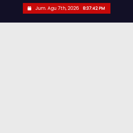
Jum. Agu 7th, 2026
8:37:43 PM