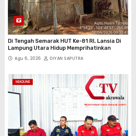
Di Tengah Semarak HUT Ke-81 RI, Lansia Di
Lampung Utara Hidup Memprihatinkan
Agu 6, 2026
DIYAN SAPUTRA
HEADLINE