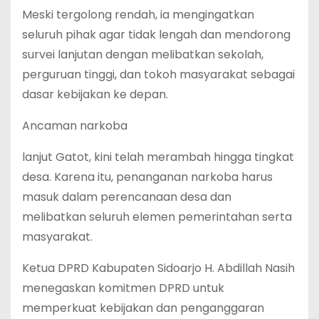
Meski tergolong rendah, ia mengingatkan
seluruh pihak agar tidak lengah dan mendorong
survei lanjutan dengan melibatkan sekolah,
perguruan tinggi, dan tokoh masyarakat sebagai
dasar kebijakan ke depan.
Ancaman narkoba
lanjut Gatot, kini telah merambah hingga tingkat
desa. Karena itu, penanganan narkoba harus
masuk dalam perencanaan desa dan
melibatkan seluruh elemen pemerintahan serta
masyarakat.
Ketua DPRD Kabupaten Sidoarjo H. Abdillah Nasih
menegaskan komitmen DPRD untuk
memperkuat kebijakan dan penganggaran