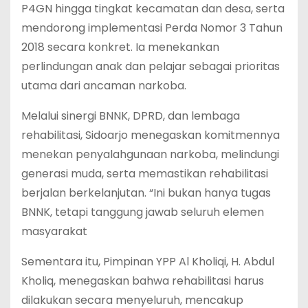
P4GN hingga tingkat kecamatan dan desa, serta
mendorong implementasi Perda Nomor 3 Tahun
2018 secara konkret. Ia menekankan
perlindungan anak dan pelajar sebagai prioritas
utama dari ancaman narkoba.
Melalui sinergi BNNK, DPRD, dan lembaga
rehabilitasi, Sidoarjo menegaskan komitmennya
menekan penyalahgunaan narkoba, melindungi
generasi muda, serta memastikan rehabilitasi
berjalan berkelanjutan. “Ini bukan hanya tugas
BNNK, tetapi tanggung jawab seluruh elemen
masyarakat
Sementara itu, Pimpinan YPP Al Kholiqi, H. Abdul
Kholiq, menegaskan bahwa rehabilitasi harus
dilakukan secara menyeluruh, mencakup