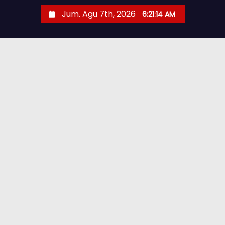
Jum. Agu 7th, 2026
6:21:15 AM