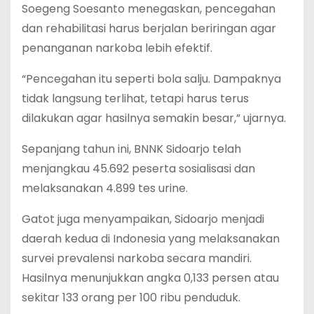
Soegeng Soesanto menegaskan, pencegahan
dan rehabilitasi harus berjalan beriringan agar
penanganan narkoba lebih efektif.
“Pencegahan itu seperti bola salju. Dampaknya
tidak langsung terlihat, tetapi harus terus
dilakukan agar hasilnya semakin besar,” ujarnya.
Sepanjang tahun ini, BNNK Sidoarjo telah
menjangkau 45.692 peserta sosialisasi dan
melaksanakan 4.899 tes urine.
Gatot juga menyampaikan, Sidoarjo menjadi
daerah kedua di Indonesia yang melaksanakan
survei prevalensi narkoba secara mandiri.
Hasilnya menunjukkan angka 0,133 persen atau
sekitar 133 orang per 100 ribu penduduk.