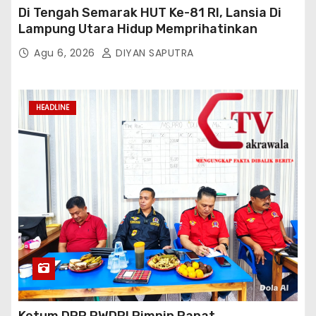
Di Tengah Semarak HUT Ke-81 RI, Lansia Di
Lampung Utara Hidup Memprihatinkan
Agu 6, 2026
DIYAN SAPUTRA
HEADLINE