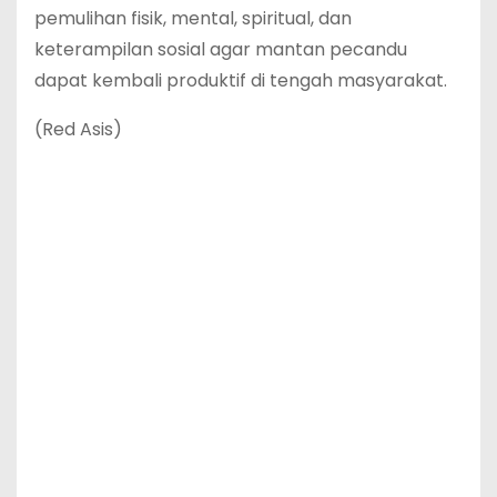
pemulihan fisik, mental, spiritual, dan
keterampilan sosial agar mantan pecandu
dapat kembali produktif di tengah masyarakat.
(Red Asis)