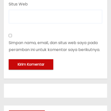
Situs Web
Simpan nama, email, dan situs web saya pada
peramban ini untuk komentar saya berikutnya.