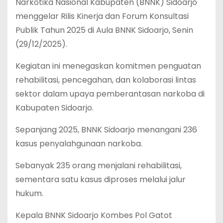
Narkotika Nasional Kabupaten (BNNK) Sidoarjo
menggelar Rilis Kinerja dan Forum Konsultasi
Publik Tahun 2025 di Aula BNNK Sidoarjo, Senin
(29/12/2025).
Kegiatan ini menegaskan komitmen penguatan
rehabilitasi, pencegahan, dan kolaborasi lintas
sektor dalam upaya pemberantasan narkoba di
Kabupaten Sidoarjo.
Sepanjang 2025, BNNK Sidoarjo menangani 236
kasus penyalahgunaan narkoba.
Sebanyak 235 orang menjalani rehabilitasi,
sementara satu kasus diproses melalui jalur
hukum.
Kepala BNNK Sidoarjo Kombes Pol Gatot