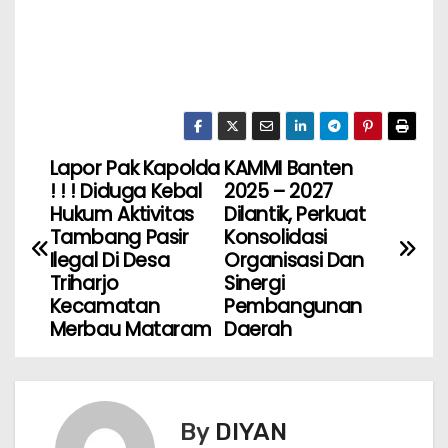
Lapor Pak Kapolda
KAMMI Banten
! ! ! Diduga Kebal
2025 – 2027
Hukum Aktivitas
Dilantik, Perkuat
Tambang Pasir
Konsolidasi
Ilegal Di Desa
Organisasi Dan
Triharjo
Sinergi
Kecamatan
Pembangunan
Merbau Mataram
Daerah
By
DIYAN