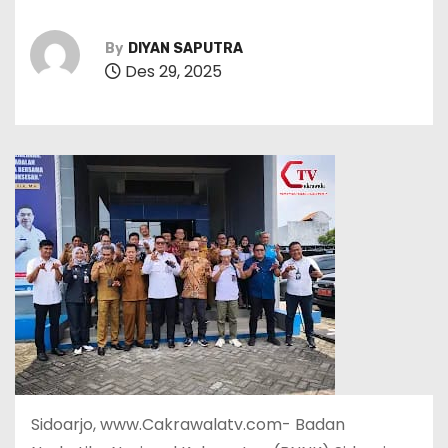
By
DIYAN SAPUTRA
Des 29, 2025
Sidoarjo, www.Cakrawalatv.com- Badan