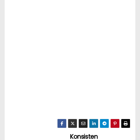
Konsisten