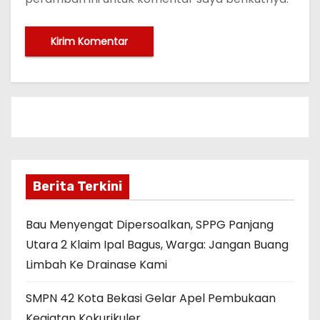
Berita Terkini
Bau Menyengat Dipersoalkan, SPPG Panjang
Utara 2 Klaim Ipal Bagus, Warga: Jangan Buang
Limbah Ke Drainase Kami
SMPN 42 Kota Bekasi Gelar Apel Pembukaan
Kegiatan Kokurikuler