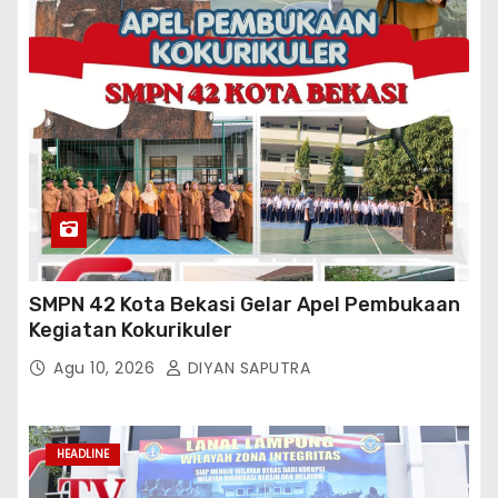
SMPN 42 Kota Bekasi Gelar Apel Pembukaan
Kegiatan Kokurikuler
Agu 10, 2026
DIYAN SAPUTRA
HEADLINE