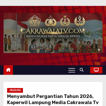
HEADLINE
Menyambut Pergantian Tahun 2026,
Kaperwil Lampung Media Cakrawala Tv