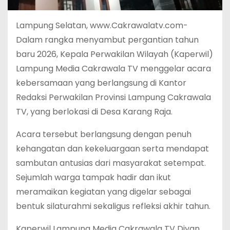
Lampung Selatan, www.Cakrawalatv.com-
Dalam rangka menyambut pergantian tahun
baru 2026, Kepala Perwakilan Wilayah (Kaperwil)
Lampung Media Cakrawala TV menggelar acara
kebersamaan yang berlangsung di Kantor
Redaksi Perwakilan Provinsi Lampung Cakrawala
TV, yang berlokasi di Desa Karang Raja.
Acara tersebut berlangsung dengan penuh
kehangatan dan kekeluargaan serta mendapat
sambutan antusias dari masyarakat setempat.
Sejumlah warga tampak hadir dan ikut
meramaikan kegiatan yang digelar sebagai
bentuk silaturahmi sekaligus refleksi akhir tahun.
Kaperwil Lampung Media Cakrawala TV Diyan