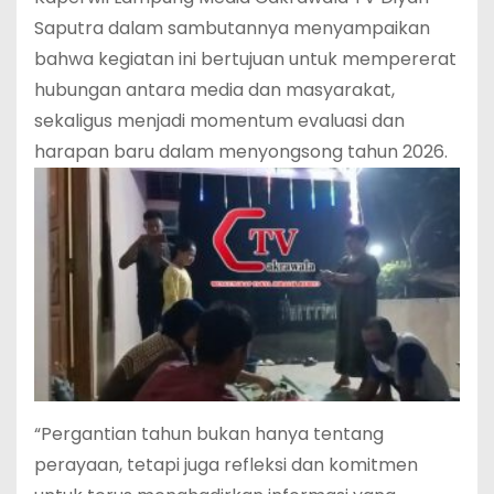
Saputra dalam sambutannya menyampaikan
bahwa kegiatan ini bertujuan untuk mempererat
hubungan antara media dan masyarakat,
sekaligus menjadi momentum evaluasi dan
harapan baru dalam menyongsong tahun 2026.
“Pergantian tahun bukan hanya tentang
perayaan, tetapi juga refleksi dan komitmen