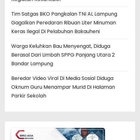
Tim Satgas BKO Pangkalan TNI AL Lampung
Gagalkan Peredaran Ribuan Liter Minuman
Keras Ilegal Di Pelabuhan Bakauheni
Warga Keluhkan Bau Menyengat, Diduga
Berasal Dari Limbah SPPG Panjang Utara 2
Bandar Lampung
Beredar Video Viral Di Media Sosial Diduga
Oknum Guru Menampar Murid Di Halaman
Parkir Sekolah