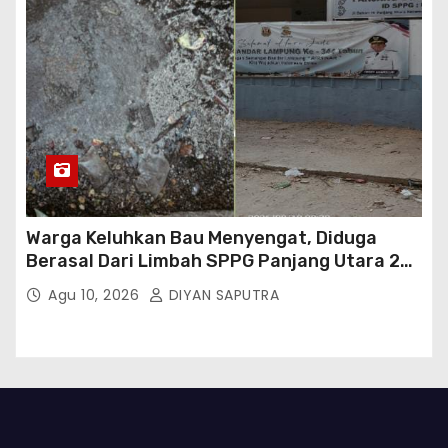
Warga Keluhkan Bau Menyengat, Diduga
Berasal Dari Limbah SPPG Panjang Utara 2
Bandar Lampung
Agu 10, 2026
DIYAN SAPUTRA