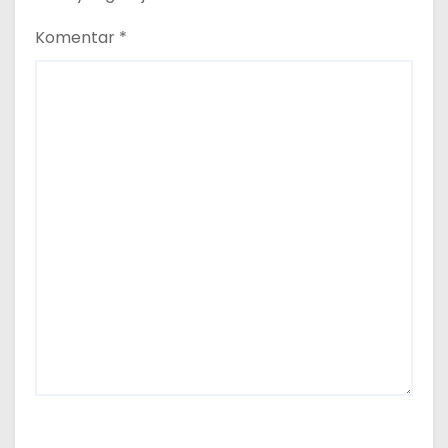
Komentar
*