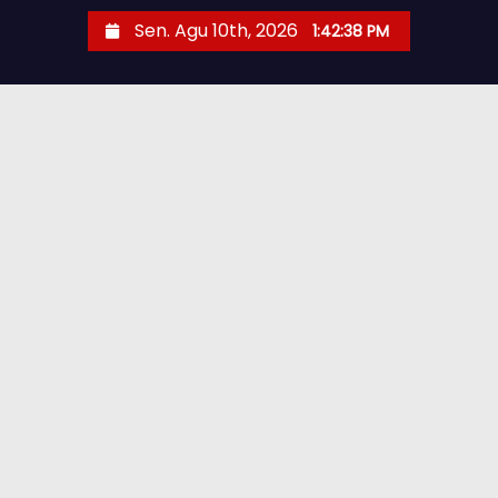
Sen. Agu 10th, 2026
1:42:39 PM