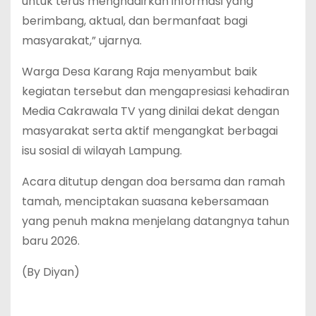
untuk terus menghadirkan informasi yang
berimbang, aktual, dan bermanfaat bagi
masyarakat,” ujarnya.
Warga Desa Karang Raja menyambut baik
kegiatan tersebut dan mengapresiasi kehadiran
Media Cakrawala TV yang dinilai dekat dengan
masyarakat serta aktif mengangkat berbagai
isu sosial di wilayah Lampung.
Acara ditutup dengan doa bersama dan ramah
tamah, menciptakan suasana kebersamaan
yang penuh makna menjelang datangnya tahun
baru 2026.
(By Diyan)