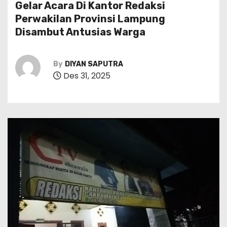
Gelar Acara Di Kantor Redaksi
Perwakilan Provinsi Lampung
Disambut Antusias Warga
By
DIYAN SAPUTRA
Des 31, 2025