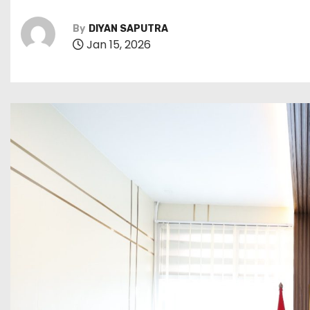
By
DIYAN SAPUTRA
Jan 15, 2026