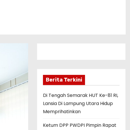
Berita Terkini
Di Tengah Semarak HUT Ke-81 RI,
Lansia Di Lampung Utara Hidup
Memprihatinkan
Ketum DPP PWDPI Pimpin Rapat