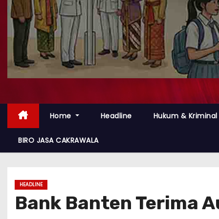
Home
Headline
Hukum & Kriminal
BIRO JASA CAKRAWALA
HEADLINE
Bank Banten Terima A