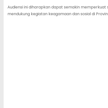
Audiensi ini diharapkan dapat semakin memperkuat 
mendukung kegiatan keagamaan dan sosial di Provin