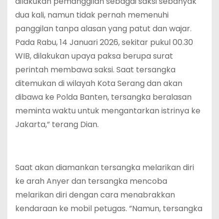
dilakukan pemanggilan sebagai saksi sebanyak
dua kali, namun tidak pernah memenuhi
panggilan tanpa alasan yang patut dan wajar.
Pada Rabu, 14 Januari 2026, sekitar pukul 00.30
WIB, dilakukan upaya paksa berupa surat
perintah membawa saksi. Saat tersangka
ditemukan di wilayah Kota Serang dan akan
dibawa ke Polda Banten, tersangka beralasan
meminta waktu untuk mengantarkan istrinya ke
Jakarta,” terang Dian.
Saat akan diamankan tersangka melarikan diri
ke arah Anyer dan tersangka mencoba
melarikan diri dengan cara menabrakkan
kendaraan ke mobil petugas. ”Namun, tersangka