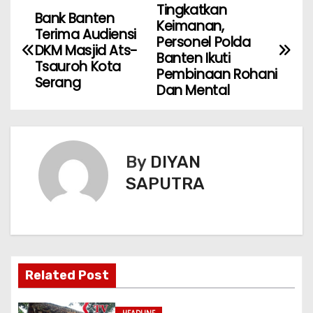
Tingkatkan
Bank Banten
Keimanan,
Terima Audiensi
Personel Polda
DKM Masjid Ats-
Banten Ikuti
Tsauroh Kota
Pembinaan Rohani
Serang
Dan Mental
By
DIYAN
SAPUTRA
Related Post