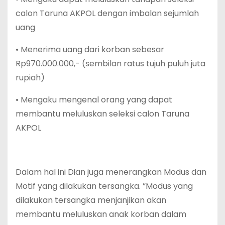
calon Taruna AKPOL dengan imbalan sejumlah
uang
• Menerima uang dari korban sebesar
Rp970.000.000,- (sembilan ratus tujuh puluh juta
rupiah)
• Mengaku mengenal orang yang dapat
membantu meluluskan seleksi calon Taruna
AKPOL
Dalam hal ini Dian juga menerangkan Modus dan
Motif yang dilakukan tersangka. ”Modus yang
dilakukan tersangka menjanjikan akan
membantu meluluskan anak korban dalam