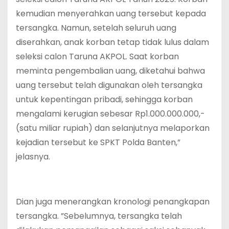
kemudian menyerahkan uang tersebut kepada
tersangka. Namun, setelah seluruh uang
diserahkan, anak korban tetap tidak lulus dalam
seleksi calon Taruna AKPOL. Saat korban
meminta pengembalian uang, diketahui bahwa
uang tersebut telah digunakan oleh tersangka
untuk kepentingan pribadi, sehingga korban
mengalami kerugian sebesar Rp1.000.000.000,-
(satu miliar rupiah) dan selanjutnya melaporkan
kejadian tersebut ke SPKT Polda Banten,”
jelasnya.
Dian juga menerangkan kronologi penangkapan
tersangka. ”Sebelumnya, tersangka telah