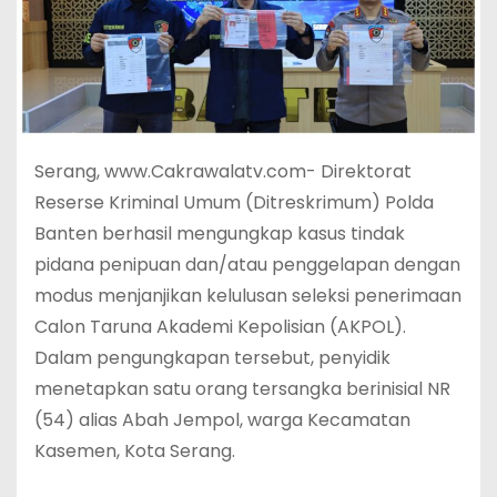
Serang, www.Cakrawalatv.com- Direktorat
Reserse Kriminal Umum (Ditreskrimum) Polda
Banten berhasil mengungkap kasus tindak
pidana penipuan dan/atau penggelapan dengan
modus menjanjikan kelulusan seleksi penerimaan
Calon Taruna Akademi Kepolisian (AKPOL).
Dalam pengungkapan tersebut, penyidik
menetapkan satu orang tersangka berinisial NR
(54) alias Abah Jempol, warga Kecamatan
Kasemen, Kota Serang.