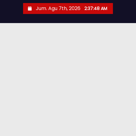
Jum. Agu 7th, 2026
2:37:49 AM