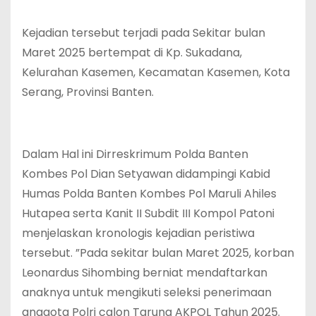
Kejadian tersebut terjadi pada Sekitar bulan
Maret 2025 bertempat di Kp. Sukadana,
Kelurahan Kasemen, Kecamatan Kasemen, Kota
Serang, Provinsi Banten.
Dalam Hal ini Dirreskrimum Polda Banten
Kombes Pol Dian Setyawan didampingi Kabid
Humas Polda Banten Kombes Pol Maruli Ahiles
Hutapea serta Kanit II Subdit III Kompol Patoni
menjelaskan kronologis kejadian peristiwa
tersebut. ”Pada sekitar bulan Maret 2025, korban
Leonardus Sihombing berniat mendaftarkan
anaknya untuk mengikuti seleksi penerimaan
anggota Polri calon Taruna AKPOL Tahun 2025.