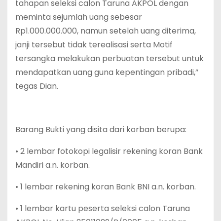
tahapan seleksi calon Taruna AKPOL dengan
meminta sejumlah uang sebesar
Rp1.000.000.000, namun setelah uang diterima,
janji tersebut tidak terealisasi serta Motif
tersangka melakukan perbuatan tersebut untuk
mendapatkan uang guna kepentingan pribadi,”
tegas Dian.
Barang Bukti yang disita dari korban berupa:
• 2 lembar fotokopi legalisir rekening koran Bank
Mandiri a.n. korban.
• 1 lembar rekening koran Bank BNI a.n. korban.
• 1 lembar kartu peserta seleksi calon Taruna