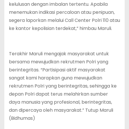
kelulusan dengan imbalan tertentu. Apabila
menemukan indikasi percaloan atau penipuan,
segera laporkan melalui Call Center Polri 110 atau
ke kantor kepolisian terdekat,” himbau Maruli.
Terakhir Maruli mengajak masyarakat untuk
bersama mewujudkan rekrutmen Polri yang
berintegritas. “Partisipasi aktif masyarakat
sangat kami harapkan guna mewujudkan
rekrutmen Polri yang berintegritas, sehingga ke
depan Polri dapat terus melahirkan sumber
daya manusia yang profesional, berintegritas,
dan dipercaya oleh masyarakat.” Tutup Maruli
(Bidhumas)