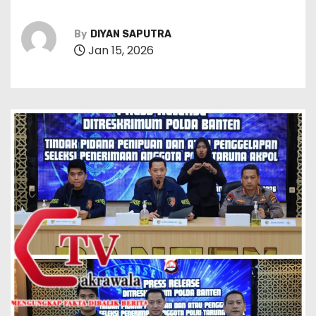
By
DIYAN SAPUTRA
Jan 15, 2026