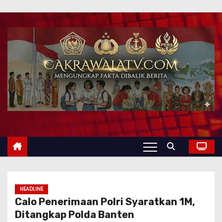
HEADLINE
Calo Penerimaan Polri Syaratkan 1M,
Ditangkap Polda Banten