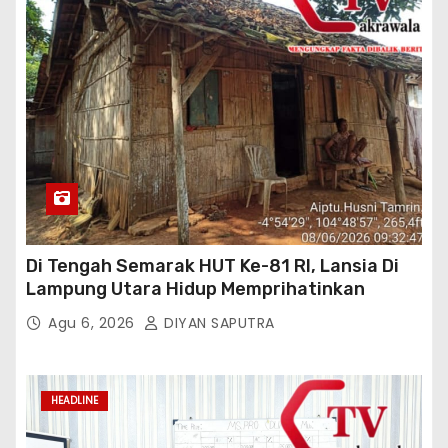
Di Tengah Semarak HUT Ke-81 RI, Lansia Di
Lampung Utara Hidup Memprihatinkan
Agu 6, 2026
DIYAN SAPUTRA
HEADLINE