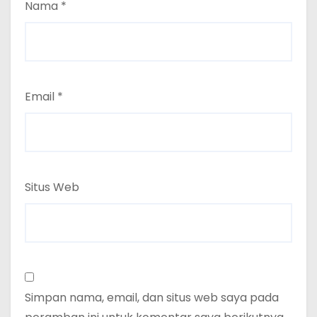
Nama
*
Email
*
Situs Web
Simpan nama, email, dan situs web saya pada