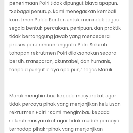
penerimaan Polri tidak dipungut biaya apapun.
“Sebagai penutup, kami menegaskan kembali
komitmen Polda Banten untuk menindak tegas
segala bentuk percaloan, penipuan, dan praktik
tidak bertanggung jawab yang mencederai
proses penerimaan anggota Polri. Seluruh
tahapan rekrutmen Polri dilaksanakan secara
bersih, transparan, akuntabel, dan humanis,
tanpa dipungut biaya apa pun,” tegas Maruli.
Maruli menghimbau kepada masyarakat agar
tidak percaya pihak yang menjanjikan kelulusan
rekrutmen Polri. “Kami mengimbau kepada
seluruh masyarakat agar tidak mudah percaya
terhadap pihak-pihak yang menjanjikan