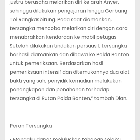
justru berusaha melarikan diri ke arah Anyer,
sehingga dilakukan pengejaran hingga Gerbang
Tol Rangkasbitung. Pada saat diamankan,
tersangka mencoba melarikan diri dengan cara
menabrakkan kendaraan ke mobil petugas.
Setelah dilakukan tindakan persuasif, tersangka
berhasil diamankan dan dibawa ke Polda Banten
untuk pemeriksaan. Berdasarkan hasil
pemeriksaan intensif dan ditemukannya dua alat
bukti yang sah, penyidik kemudian melakukan
penangkapan dan penahanan terhadap
tersangka di Rutan Polda Banten,” tambah Dian.
Peran Tersangka
• Mengaku dapat meluluskan tahapan seleksi