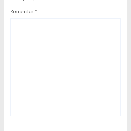
Komentar
*