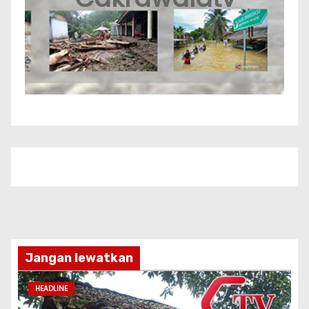
Jangan lewatkan
HEADLINE