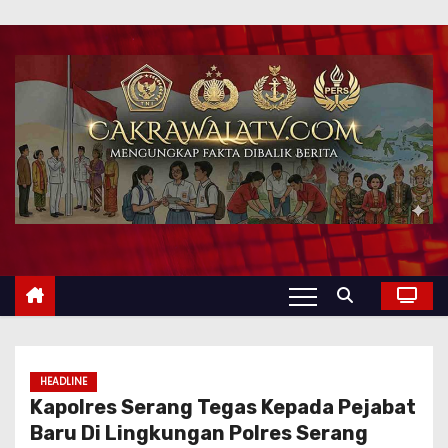
HEADLINE
Kapolres Serang Tegas Kepada Pejabat
Baru Di Lingkungan Polres Serang