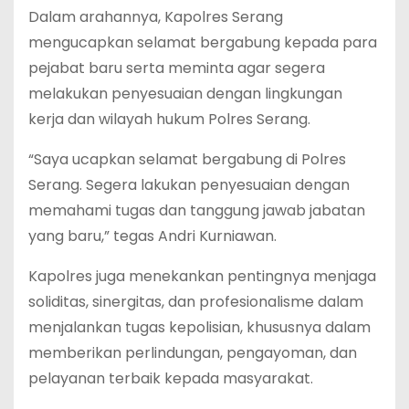
Dalam arahannya, Kapolres Serang
mengucapkan selamat bergabung kepada para
pejabat baru serta meminta agar segera
melakukan penyesuaian dengan lingkungan
kerja dan wilayah hukum Polres Serang.
“Saya ucapkan selamat bergabung di Polres
Serang. Segera lakukan penyesuaian dengan
memahami tugas dan tanggung jawab jabatan
yang baru,” tegas Andri Kurniawan.
Kapolres juga menekankan pentingnya menjaga
soliditas, sinergitas, dan profesionalisme dalam
menjalankan tugas kepolisian, khususnya dalam
memberikan perlindungan, pengayoman, dan
pelayanan terbaik kepada masyarakat.