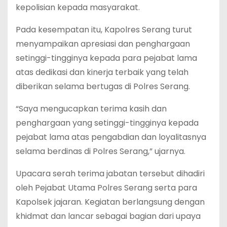
kepolisian kepada masyarakat.
Pada kesempatan itu, Kapolres Serang turut
menyampaikan apresiasi dan penghargaan
setinggi-tingginya kepada para pejabat lama
atas dedikasi dan kinerja terbaik yang telah
diberikan selama bertugas di Polres Serang.
“Saya mengucapkan terima kasih dan
penghargaan yang setinggi-tingginya kepada
pejabat lama atas pengabdian dan loyalitasnya
selama berdinas di Polres Serang,” ujarnya.
Upacara serah terima jabatan tersebut dihadiri
oleh Pejabat Utama Polres Serang serta para
Kapolsek jajaran. Kegiatan berlangsung dengan
khidmat dan lancar sebagai bagian dari upaya