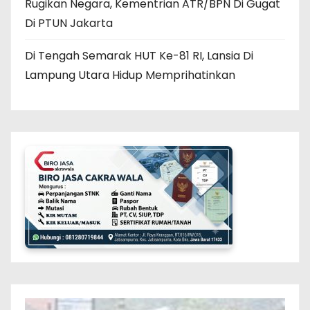
Rugikan Negara, Kementrian ATR/BPN Di Gugat
Di PTUN Jakarta
Di Tengah Semarak HUT Ke-81 RI, Lansia Di
Lampung Utara Hidup Memprihatinkan