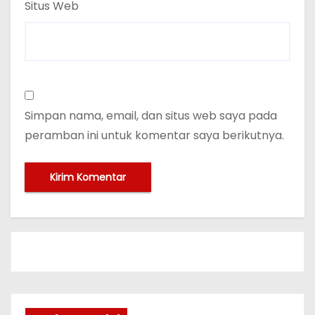
Situs Web
Simpan nama, email, dan situs web saya pada
peramban ini untuk komentar saya berikutnya.