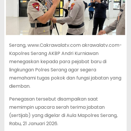
Serang, www.Cakrawalatv.com akrawalatv.com-
Kapolres Serang AKBP Andri Kurniawan
menegaskan kepada para pejabat baru di
lingkungan Polres Serang agar segera
memahami tugas pokok dan fungsi jabatan yang
diemban.
Penegasan tersebut disampaikan saat
memimpin upacara serah terima jabatan
(sertijab) yang digelar di Aula Mapolres Serang,
Rabu, 21 Januari 2026.