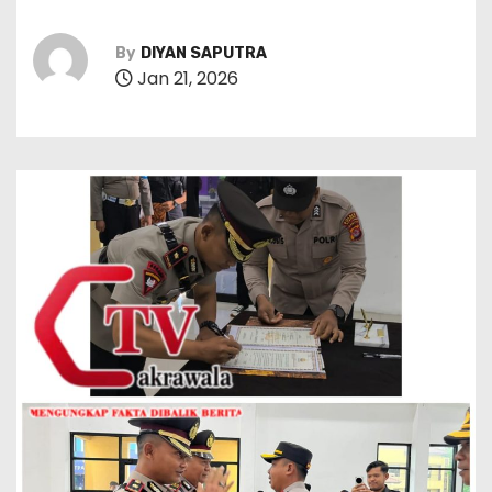
By
DIYAN SAPUTRA
Jan 21, 2026