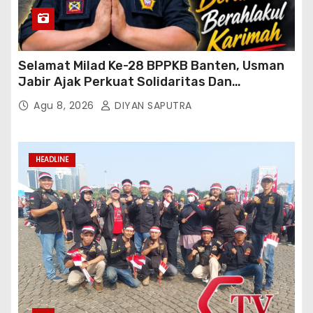
Selamat Milad Ke-28 BPPKB Banten, Usman
Jabir Ajak Perkuat Solidaritas Dan
Kebersamaan
Agu 8, 2026
DIYAN SAPUTRA
HEADLINE