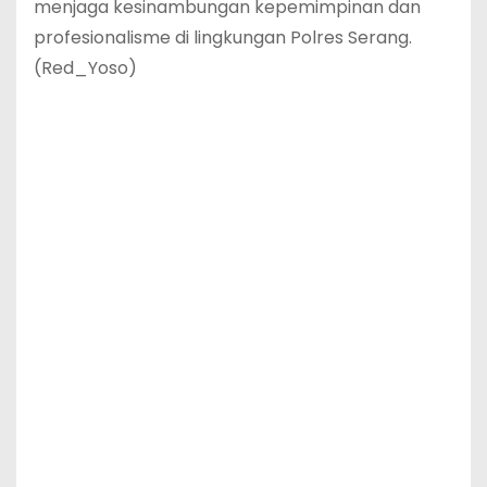
menjaga kesinambungan kepemimpinan dan
profesionalisme di lingkungan Polres Serang.
(Red_Yoso)