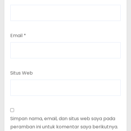
Email
*
Situs Web
Simpan nama, email, dan situs web saya pada
peramban ini untuk komentar saya berikutnya.