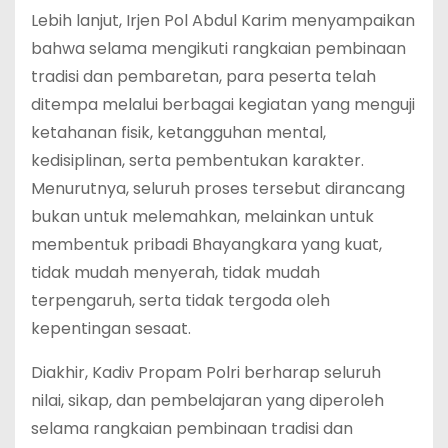
Lebih lanjut, Irjen Pol Abdul Karim menyampaikan
bahwa selama mengikuti rangkaian pembinaan
tradisi dan pembaretan, para peserta telah
ditempa melalui berbagai kegiatan yang menguji
ketahanan fisik, ketangguhan mental,
kedisiplinan, serta pembentukan karakter.
Menurutnya, seluruh proses tersebut dirancang
bukan untuk melemahkan, melainkan untuk
membentuk pribadi Bhayangkara yang kuat,
tidak mudah menyerah, tidak mudah
terpengaruh, serta tidak tergoda oleh
kepentingan sesaat.
Diakhir, Kadiv Propam Polri berharap seluruh
nilai, sikap, dan pembelajaran yang diperoleh
selama rangkaian pembinaan tradisi dan