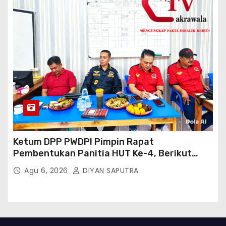
Ketum DPP PWDPI Pimpin Rapat
Pembentukan Panitia HUT Ke-4, Berikut
Susunan Dan Rangkaian Kegiatannya
Agu 6, 2026
DIYAN SAPUTRA