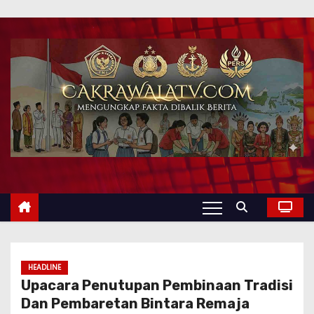
HEADLINE
Upacara Penutupan Pembinaan Tradisi
Dan Pembaretan Bintara Remaja