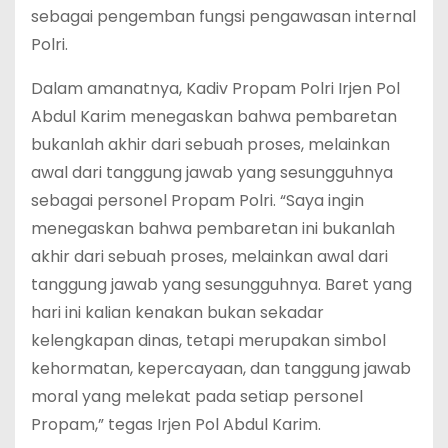
sebagai pengemban fungsi pengawasan internal
Polri.
Dalam amanatnya, Kadiv Propam Polri Irjen Pol
Abdul Karim menegaskan bahwa pembaretan
bukanlah akhir dari sebuah proses, melainkan
awal dari tanggung jawab yang sesungguhnya
sebagai personel Propam Polri. “Saya ingin
menegaskan bahwa pembaretan ini bukanlah
akhir dari sebuah proses, melainkan awal dari
tanggung jawab yang sesungguhnya. Baret yang
hari ini kalian kenakan bukan sekadar
kelengkapan dinas, tetapi merupakan simbol
kehormatan, kepercayaan, dan tanggung jawab
moral yang melekat pada setiap personel
Propam,” tegas Irjen Pol Abdul Karim.