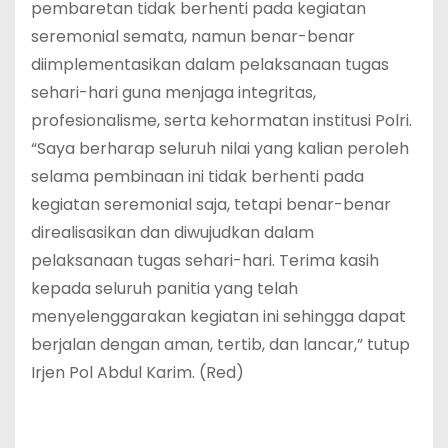
pembaretan tidak berhenti pada kegiatan
seremonial semata, namun benar-benar
diimplementasikan dalam pelaksanaan tugas
sehari-hari guna menjaga integritas,
profesionalisme, serta kehormatan institusi Polri.
“Saya berharap seluruh nilai yang kalian peroleh
selama pembinaan ini tidak berhenti pada
kegiatan seremonial saja, tetapi benar-benar
direalisasikan dan diwujudkan dalam
pelaksanaan tugas sehari-hari. Terima kasih
kepada seluruh panitia yang telah
menyelenggarakan kegiatan ini sehingga dapat
berjalan dengan aman, tertib, dan lancar,” tutup
Irjen Pol Abdul Karim. (Red)