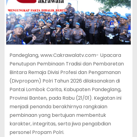
Pandeglang, www.Cakrawalatv.com- Upacara
Penutupan Pembinaan Tradisi dan Pembaretan
Bintara Remaja Divisi Profesi dan Pengamanan
(Divpropam) Polri Tahun 2026 dilaksanakan di
Pantai Lombok Carita, Kabupaten Pandeglang,
Provinsi Banten, pada Rabu (21/01). Kegiatan ini
menjadi penanda berakhirnya rangkaian
pembinaan yang bertujuan membentuk
karakter, integritas, serta jiwa pengabdian
personel Propam Polri.