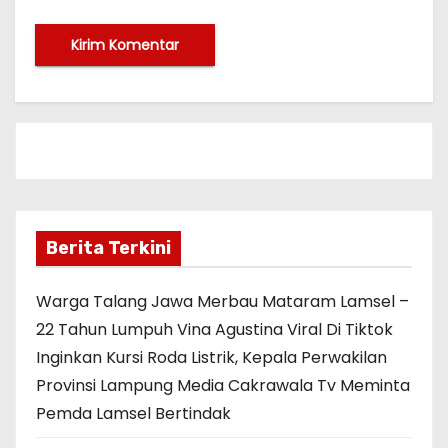
Berita Terkini
Warga Talang Jawa Merbau Mataram Lamsel –
22 Tahun Lumpuh Vina Agustina Viral Di Tiktok
Inginkan Kursi Roda Listrik, Kepala Perwakilan
Provinsi Lampung Media Cakrawala Tv Meminta
Pemda Lamsel Bertindak