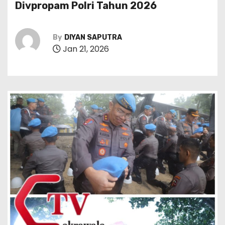
Divpropam Polri Tahun 2026
By
DIYAN SAPUTRA
Jan 21, 2026