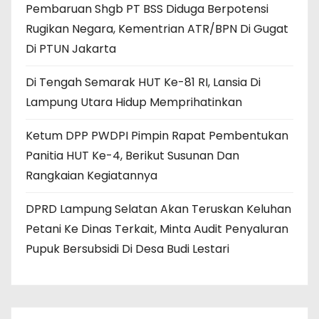
Pembaruan Shgb PT BSS Diduga Berpotensi
Rugikan Negara, Kementrian ATR/BPN Di Gugat
Di PTUN Jakarta
Di Tengah Semarak HUT Ke-81 RI, Lansia Di
Lampung Utara Hidup Memprihatinkan
Ketum DPP PWDPI Pimpin Rapat Pembentukan
Panitia HUT Ke-4, Berikut Susunan Dan
Rangkaian Kegiatannya
DPRD Lampung Selatan Akan Teruskan Keluhan
Petani Ke Dinas Terkait, Minta Audit Penyaluran
Pupuk Bersubsidi Di Desa Budi Lestari