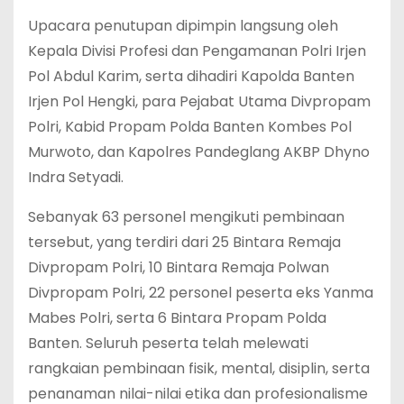
Upacara penutupan dipimpin langsung oleh
Kepala Divisi Profesi dan Pengamanan Polri Irjen
Pol Abdul Karim, serta dihadiri Kapolda Banten
Irjen Pol Hengki, para Pejabat Utama Divpropam
Polri, Kabid Propam Polda Banten Kombes Pol
Murwoto, dan Kapolres Pandeglang AKBP Dhyno
Indra Setyadi.
Sebanyak 63 personel mengikuti pembinaan
tersebut, yang terdiri dari 25 Bintara Remaja
Divpropam Polri, 10 Bintara Remaja Polwan
Divpropam Polri, 22 personel peserta eks Yanma
Mabes Polri, serta 6 Bintara Propam Polda
Banten. Seluruh peserta telah melewati
rangkaian pembinaan fisik, mental, disiplin, serta
penanaman nilai-nilai etika dan profesionalisme