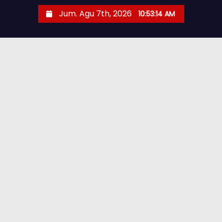
Jum. Agu 7th, 2026
10:53:15 AM