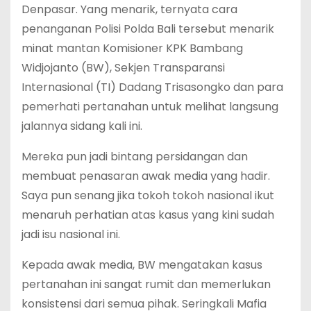
Denpasar. Yang menarik, ternyata cara
penanganan Polisi Polda Bali tersebut menarik
minat mantan Komisioner KPK Bambang
Widjojanto (BW), Sekjen Transparansi
Internasional (TI) Dadang Trisasongko dan para
pemerhati pertanahan untuk melihat langsung
jalannya sidang kali ini.
Mereka pun jadi bintang persidangan dan
membuat penasaran awak media yang hadir.
Saya pun senang jika tokoh tokoh nasional ikut
menaruh perhatian atas kasus yang kini sudah
jadi isu nasional ini.
Kepada awak media, BW mengatakan kasus
pertanahan ini sangat rumit dan memerlukan
konsistensi dari semua pihak. Seringkali Mafia