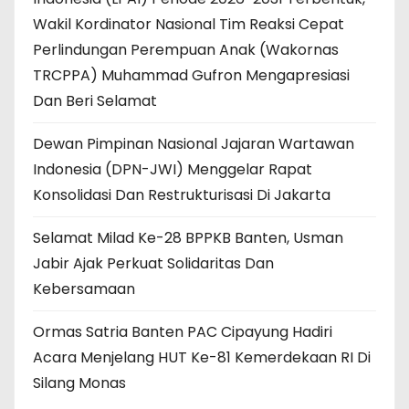
Wakil Kordinator Nasional Tim Reaksi Cepat
Perlindungan Perempuan Anak (Wakornas
TRCPPA) Muhammad Gufron Mengapresiasi
Dan Beri Selamat
Dewan Pimpinan Nasional Jajaran Wartawan
Indonesia (DPN-JWI) Menggelar Rapat
Konsolidasi Dan Restrukturisasi Di Jakarta
Selamat Milad Ke-28 BPPKB Banten, Usman
Jabir Ajak Perkuat Solidaritas Dan
Kebersamaan
Ormas Satria Banten PAC Cipayung Hadiri
Acara Menjelang HUT Ke-81 Kemerdekaan RI Di
Silang Monas