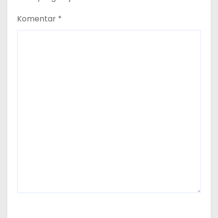
Komentar
*