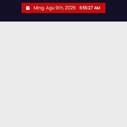
Ming. Agu 9th, 2026
6:55:28 AM