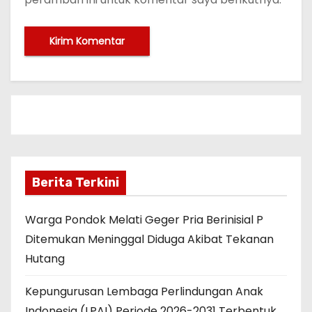
Berita Terkini
Warga Pondok Melati Geger Pria Berinisial P
Ditemukan Meninggal Diduga Akibat Tekanan
Hutang
Kepungurusan Lembaga Perlindungan Anak
Indonesia (LPAI) Periode 2026-2031 Terbentuk,