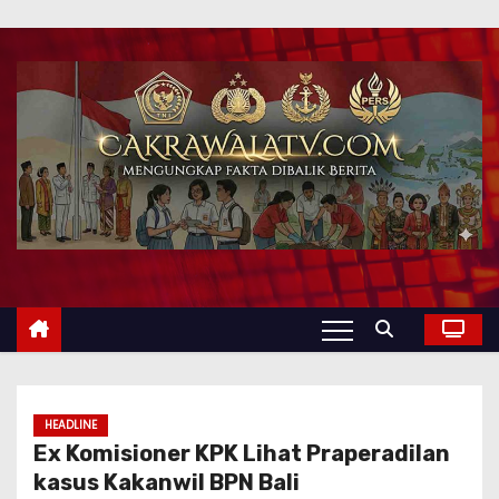
HEADLINE
Ex Komisioner KPK Lihat Praperadilan
kasus Kakanwil BPN Bali