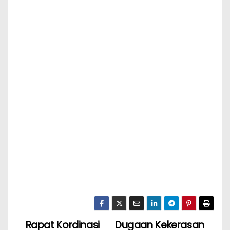
Rapat Kordinasi
Dugaan Kekerasan