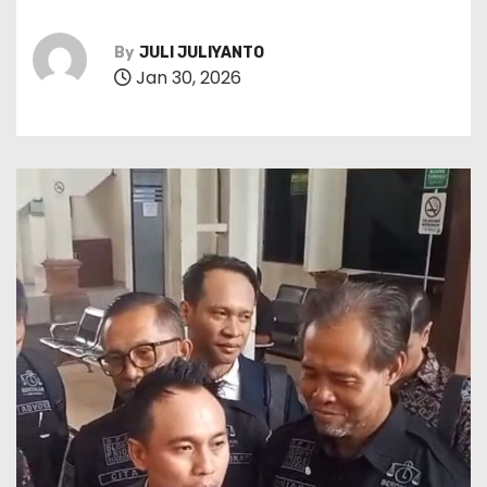
By
JULI JULIYANTO
Jan 30, 2026