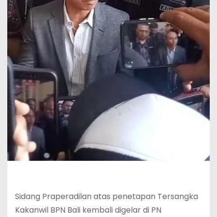
Sidang Praperadilan atas penetapan Tersangka
Kakanwil BPN Bali kembali digelar di PN