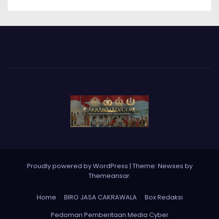
Proudly powered by WordPress
|
Theme: Newses by
Themeansar
.
Home
BIRO JASA CAKRAWALA
Box Redaksi
Pedoman Pemberitaan Media Cyber