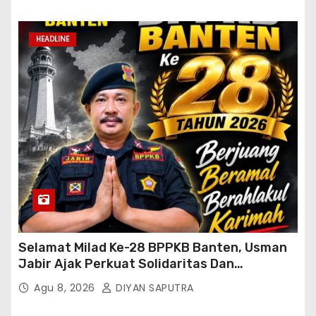
HEADLINE
Selamat Milad Ke-28 BPPKB Banten, Usman
Jabir Ajak Perkuat Solidaritas Dan
Kebersamaan
Agu 8, 2026
DIYAN SAPUTRA