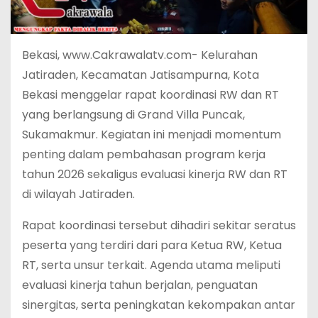
Bekasi, www.Cakrawalatv.com- Kelurahan
Jatiraden, Kecamatan Jatisampurna, Kota
Bekasi menggelar rapat koordinasi RW dan RT
yang berlangsung di Grand Villa Puncak,
Sukamakmur. Kegiatan ini menjadi momentum
penting dalam pembahasan program kerja
tahun 2026 sekaligus evaluasi kinerja RW dan RT
di wilayah Jatiraden.
Rapat koordinasi tersebut dihadiri sekitar seratus
peserta yang terdiri dari para Ketua RW, Ketua
RT, serta unsur terkait. Agenda utama meliputi
evaluasi kinerja tahun berjalan, penguatan
sinergitas, serta peningkatan kekompakan antar