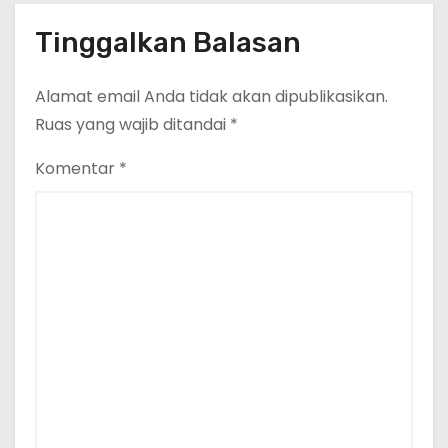
Tinggalkan Balasan
Alamat email Anda tidak akan dipublikasikan.
Ruas yang wajib ditandai
*
Komentar
*