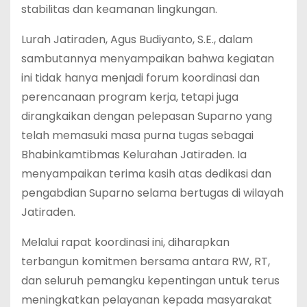
stabilitas dan keamanan lingkungan.
Lurah Jatiraden, Agus Budiyanto, S.E., dalam
sambutannya menyampaikan bahwa kegiatan
ini tidak hanya menjadi forum koordinasi dan
perencanaan program kerja, tetapi juga
dirangkaikan dengan pelepasan Suparno yang
telah memasuki masa purna tugas sebagai
Bhabinkamtibmas Kelurahan Jatiraden. Ia
menyampaikan terima kasih atas dedikasi dan
pengabdian Suparno selama bertugas di wilayah
Jatiraden.
Melalui rapat koordinasi ini, diharapkan
terbangun komitmen bersama antara RW, RT,
dan seluruh pemangku kepentingan untuk terus
meningkatkan pelayanan kepada masyarakat