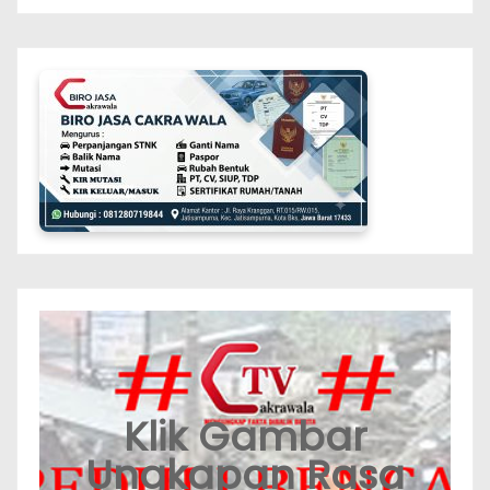
Klik Gambar
Ungkapan Rasa