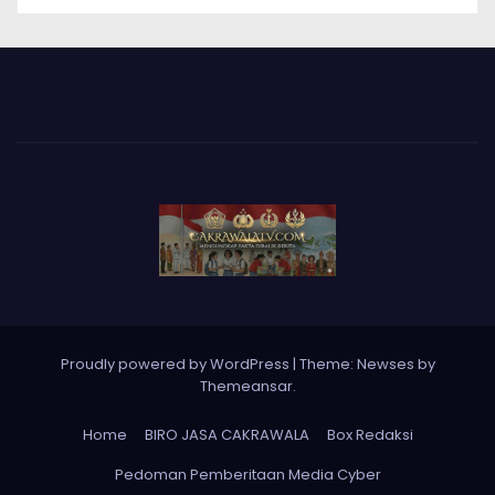
Proudly powered by WordPress
|
Theme: Newses by
Themeansar
.
Home
BIRO JASA CAKRAWALA
Box Redaksi
Pedoman Pemberitaan Media Cyber