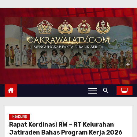
HEADLINE
Rapat Kordinasi RW – RT Kelurahan
Jatiraden Bahas Program Kerja 2026