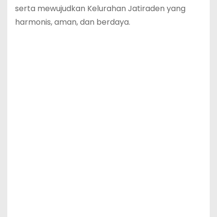
serta mewujudkan Kelurahan Jatiraden yang
harmonis, aman, dan berdaya.