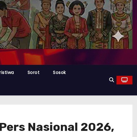
ristiwa
Sorot
Sosok
Pers Nasional 2026,