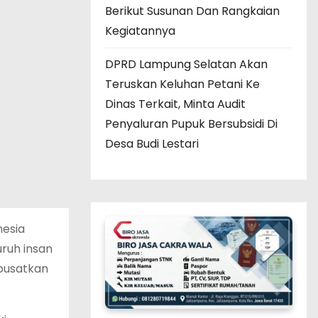
Berikut Susunan Dan Rangkaian
Kegiatannya
DPRD Lampung Selatan Akan
Teruskan Keluhan Petani Ke
Dinas Terkait, Minta Audit
Penyaluran Pupuk Bersubsidi Di
Desa Budi Lestari
esia
uruh insan
ipusatkan