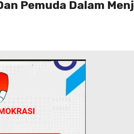
 Dan Pemuda Dalam Men