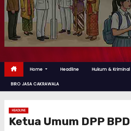
Home
Headline
Hukum & Kriminal
BIRO JASA CAKRAWALA
HEADLINE
Ketua Umum DPP BPDI 