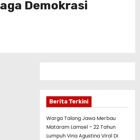
jaga Demokrasi
Berita Terkini
Warga Talang Jawa Merbau
Mataram Lamsel – 22 Tahun
Lumpuh Vina Agustina Viral Di