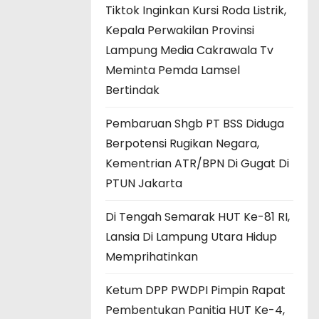
Tiktok Inginkan Kursi Roda Listrik,
Kepala Perwakilan Provinsi
Lampung Media Cakrawala Tv
Meminta Pemda Lamsel
Bertindak
Pembaruan Shgb PT BSS Diduga
Berpotensi Rugikan Negara,
Kementrian ATR/BPN Di Gugat Di
PTUN Jakarta
Di Tengah Semarak HUT Ke-81 RI,
Lansia Di Lampung Utara Hidup
Memprihatinkan
Ketum DPP PWDPI Pimpin Rapat
Pembentukan Panitia HUT Ke-4,