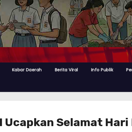
Kabar Daerah
Berita Viral
Info Publik
Pe
Ucapkan Selamat Hari 