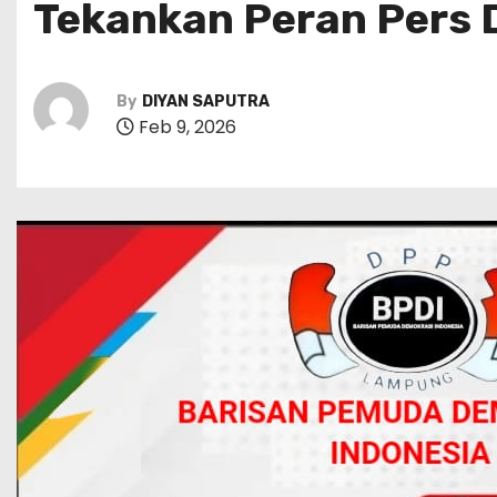
Tekankan Peran Pers
By
DIYAN SAPUTRA
Feb 9, 2026