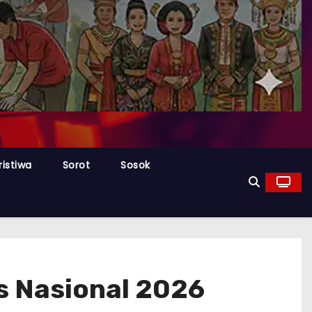
ristiwa
Sorot
Sosok
s Nasional 2026