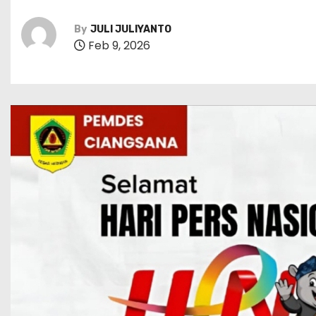
By
JULI JULIYANTO
Feb 9, 2026