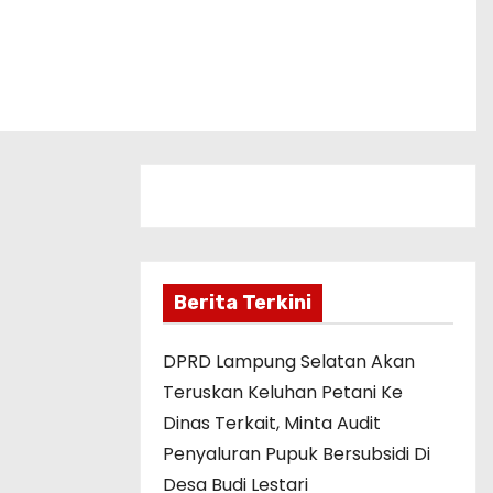
Berita Terkini
DPRD Lampung Selatan Akan
Teruskan Keluhan Petani Ke
Dinas Terkait, Minta Audit
Penyaluran Pupuk Bersubsidi Di
Desa Budi Lestari