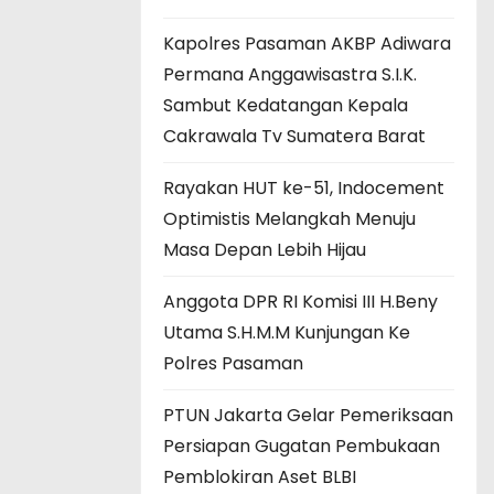
Kapolres Pasaman AKBP Adiwara
Permana Anggawisastra S.I.K.
Sambut Kedatangan Kepala
Cakrawala Tv Sumatera Barat
Rayakan HUT ke-51, Indocement
Optimistis Melangkah Menuju
Masa Depan Lebih Hijau
Anggota DPR RI Komisi III H.Beny
Utama S.H.M.M Kunjungan Ke
Polres Pasaman
PTUN Jakarta Gelar Pemeriksaan
Persiapan Gugatan Pembukaan
Pemblokiran Aset BLBI