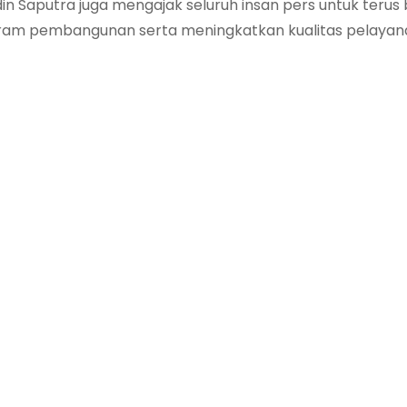
n Saputra juga mengajak seluruh insan pers untuk terus 
am pembangunan serta meningkatkan kualitas pelayan