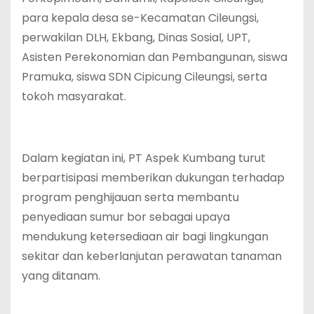
para kepala desa se-Kecamatan Cileungsi,
perwakilan DLH, Ekbang, Dinas Sosial, UPT,
Asisten Perekonomian dan Pembangunan, siswa
Pramuka, siswa SDN Cipicung Cileungsi, serta
tokoh masyarakat.
Dalam kegiatan ini, PT Aspek Kumbang turut
berpartisipasi memberikan dukungan terhadap
program penghijauan serta membantu
penyediaan sumur bor sebagai upaya
mendukung ketersediaan air bagi lingkungan
sekitar dan keberlanjutan perawatan tanaman
yang ditanam.