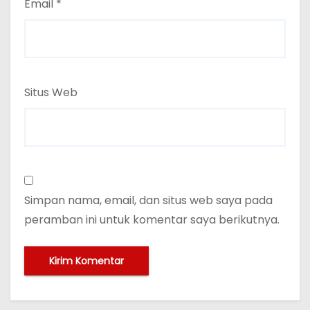
Email
*
Situs Web
Simpan nama, email, dan situs web saya pada
peramban ini untuk komentar saya berikutnya.