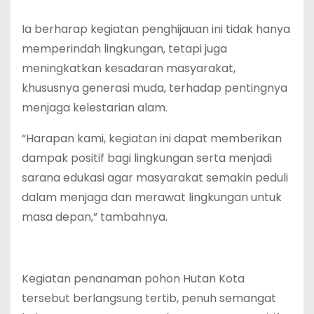
Ia berharap kegiatan penghijauan ini tidak hanya
memperindah lingkungan, tetapi juga
meningkatkan kesadaran masyarakat,
khususnya generasi muda, terhadap pentingnya
menjaga kelestarian alam.
“Harapan kami, kegiatan ini dapat memberikan
dampak positif bagi lingkungan serta menjadi
sarana edukasi agar masyarakat semakin peduli
dalam menjaga dan merawat lingkungan untuk
masa depan,” tambahnya.
Kegiatan penanaman pohon Hutan Kota
tersebut berlangsung tertib, penuh semangat