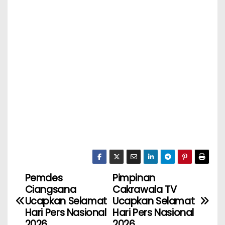
Pemdes
Pimpinan
Ciangsana
Cakrawala TV
Ucapkan Selamat
Ucapkan Selamat
Hari Pers Nasional
Hari Pers Nasional
2026
2026