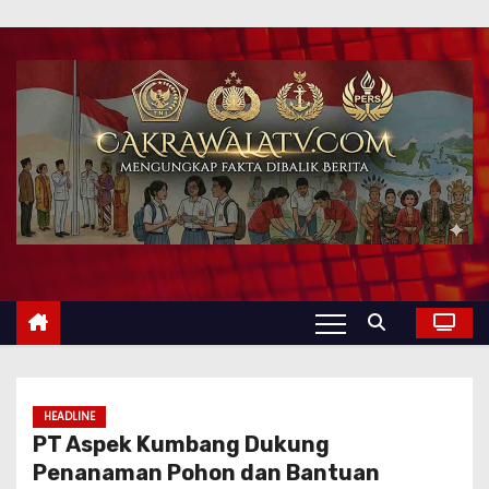
HEADLINE
PT Aspek Kumbang Dukung
Penanaman Pohon dan Bantuan