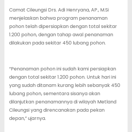
Camat Cileungsi Drs. Adi Henryana, AP., M.Si
menjelaskan bahwa program penanaman
pohon telah dipersiapkan dengan total sekitar
1.200 pohon, dengan tahap awal penanaman
dilakukan pada sekitar 450 lubang pohon.
“Penanaman pohon ini sudah kami persiapkan
dengan total sekitar 1.200 pohon. Untuk hari ini
yang sudah ditanam kurang lebih sebanyak 450
lubang pohon, sementara sisanya akan
dilanjutkan penanamannya di wilayah Metland
Cileungsi yang direncanakan pada pekan
depan,” ujarnya.