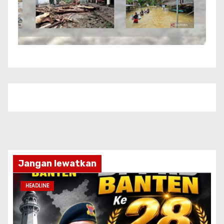
Jangan lewatkan
HEADLINE