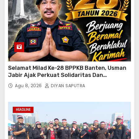
Selamat Milad Ke-28 BPPKB Banten, Usman
Jabir Ajak Perkuat Solidaritas Dan
Kebersamaan
Agu 8, 2026
DIYAN SAPUTRA
HEADLINE