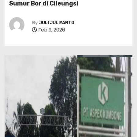
Sumur Bor di Cileungsi
By
JULI JULIYANTO
Feb 9, 2026