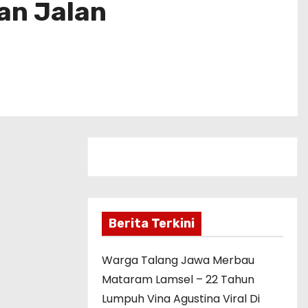
an Jalan
Berita Terkini
Warga Talang Jawa Merbau
Mataram Lamsel – 22 Tahun
Lumpuh Vina Agustina Viral Di