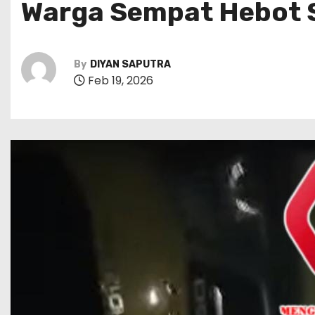
Warga Sempat Hebot S
By
DIYAN SAPUTRA
Feb 19, 2026