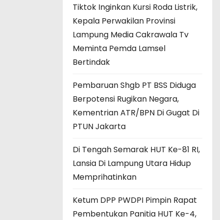
Tiktok Inginkan Kursi Roda Listrik,
Kepala Perwakilan Provinsi
Lampung Media Cakrawala Tv
Meminta Pemda Lamsel
Bertindak
Pembaruan Shgb PT BSS Diduga
Berpotensi Rugikan Negara,
Kementrian ATR/BPN Di Gugat Di
PTUN Jakarta
Di Tengah Semarak HUT Ke-81 RI,
Lansia Di Lampung Utara Hidup
Memprihatinkan
Ketum DPP PWDPI Pimpin Rapat
Pembentukan Panitia HUT Ke-4,