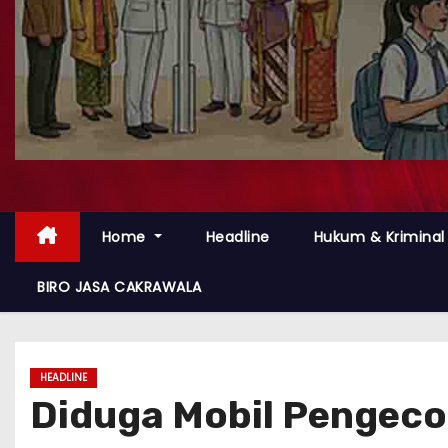
Home
Headline
Hukum & Kriminal
BIRO JASA CAKRAWALA
HEADLINE
Diduga Mobil Pengecor