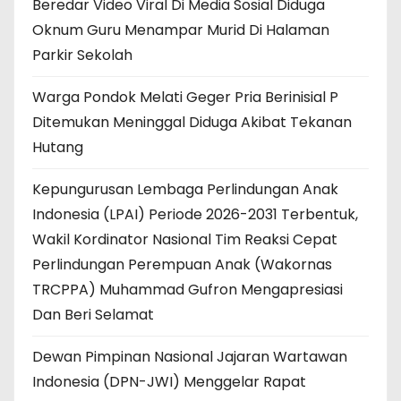
Beredar Video Viral Di Media Sosial Diduga
Oknum Guru Menampar Murid Di Halaman
Parkir Sekolah
Warga Pondok Melati Geger Pria Berinisial P
Ditemukan Meninggal Diduga Akibat Tekanan
Hutang
Kepungurusan Lembaga Perlindungan Anak
Indonesia (LPAI) Periode 2026-2031 Terbentuk,
Wakil Kordinator Nasional Tim Reaksi Cepat
Perlindungan Perempuan Anak (Wakornas
TRCPPA) Muhammad Gufron Mengapresiasi
Dan Beri Selamat
Dewan Pimpinan Nasional Jajaran Wartawan
Indonesia (DPN-JWI) Menggelar Rapat