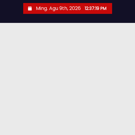
Ming. Agu 9th, 2026
12:37:20 PM