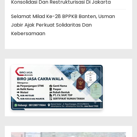
Konsolidasi Dan Restrukturisasi Di Jakarta
Selamat Milad Ke-28 BPPKB Banten, Usman
Jabir Ajak Perkuat Solidaritas Dan
Kebersamaan