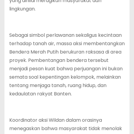
yang dinilai merugikan masyarakat dan
lingkungan.
Sebagai simbol perlawanan sekaligus kecintaan
terhadap tanah air, massa aksi membentangkan
Bendera Merah Putih berukuran raksasa di area
proyek. Pembentangan bendera tersebut
menjadi pesan kuat bahwa perjuangan ini bukan
semata soal kepentingan kelompok, melainkan
tentang menjaga tanah, ruang hidup, dan
kedaulatan rakyat Banten.
Koordinator aksi Wildan dalam orasinya
menegaskan bahwa masyarakat tidak menolak