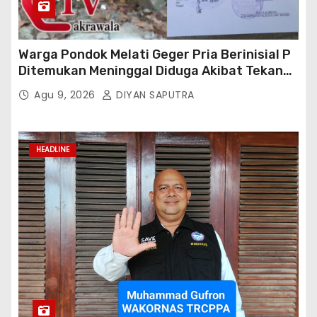
Warga Pondok Melati Geger Pria Berinisial P
Ditemukan Meninggal Diduga Akibat Tekanan
Hutang
Agu 9, 2026
DIYAN SAPUTRA
HEADLINE