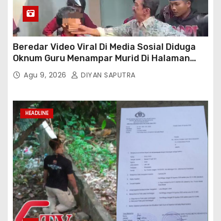
Beredar Video Viral Di Media Sosial Diduga
Oknum Guru Menampar Murid Di Halaman
Parkir Sekolah
Agu 9, 2026
DIYAN SAPUTRA
HEADLINE