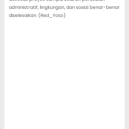
administratif, lingkungan, dan sosial benar-benar
diselesaikan. (Red_Yoso)