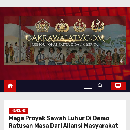
HEADLINE
Mega Proyek Sawah Luhur Di Demo
Ratusan Masa Dari Aliansi Masyarakat