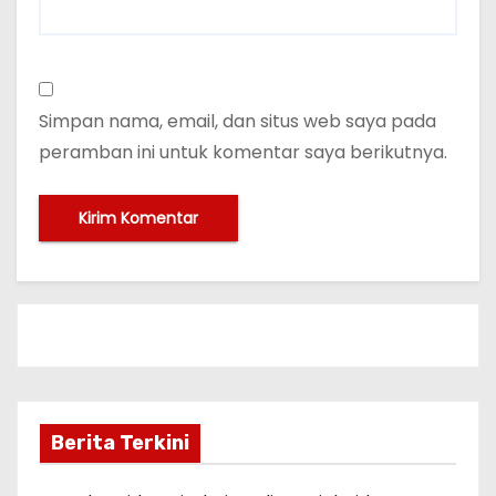
Simpan nama, email, dan situs web saya pada
peramban ini untuk komentar saya berikutnya.
Berita Terkini