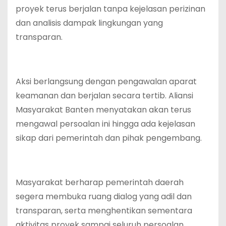
proyek terus berjalan tanpa kejelasan perizinan
dan analisis dampak lingkungan yang
transparan.
Aksi berlangsung dengan pengawalan aparat
keamanan dan berjalan secara tertib. Aliansi
Masyarakat Banten menyatakan akan terus
mengawal persoalan ini hingga ada kejelasan
sikap dari pemerintah dan pihak pengembang.
Masyarakat berharap pemerintah daerah
segera membuka ruang dialog yang adil dan
transparan, serta menghentikan sementara
aktivitas proyek sampai seluruh persoalan