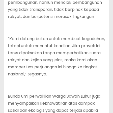
pembangunan, namun menolak pembangunan
yang tidak transparan, tidak berpihak kepada
rakyat, dan berpotensi merusak lingkungan
“Kami datang bukan untuk membuat kegaduhan,
tetapi untuk menuntut keadilan. Jika proyek ini
terus dipaksakan tanpa memperhatikan suara
rakyat dan kajian yang jelas, maka kami akan
memperluas perjuangan ini hingga ke tingkat
nasional,” tegasnya.
Bunda umi perwakilan Warga Sawah Luhur juga
menyampaikan kekhawatiran atas dampak
sosial dan ekologis yang dapat terjadi apabila