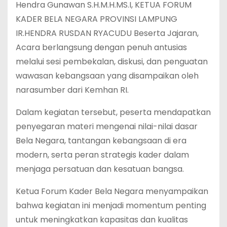
Hendra Gunawan S.H.M.H.MS.I, KETUA FORUM
KADER BELA NEGARA PROVINSI LAMPUNG
IR.HENDRA RUSDAN RYACUDU Beserta Jajaran,
Acara berlangsung dengan penuh antusias
melalui sesi pembekalan, diskusi, dan penguatan
wawasan kebangsaan yang disampaikan oleh
narasumber dari Kemhan RI.
Dalam kegiatan tersebut, peserta mendapatkan
penyegaran materi mengenai nilai-nilai dasar
Bela Negara, tantangan kebangsaan di era
modern, serta peran strategis kader dalam
menjaga persatuan dan kesatuan bangsa.
Ketua Forum Kader Bela Negara menyampaikan
bahwa kegiatan ini menjadi momentum penting
untuk meningkatkan kapasitas dan kualitas