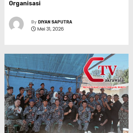
Organisasi
By
DIYAN SAPUTRA
Mei 31, 2026