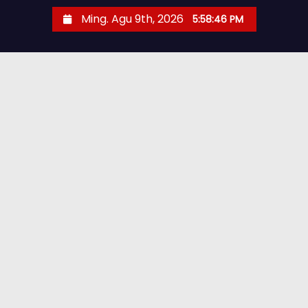
Ming. Agu 9th, 2026
5:58:47 PM