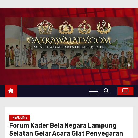
HEADLINE
Forum Kader Bela Negara Lampung
Selatan Gelar Acara Giat Penyegaran