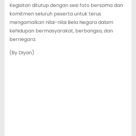
Kegiatan ditutup dengan sesi foto bersama dan
komitmen seluruh peserta untuk terus
mengamalkan nilai-nilai Bela Negara dalam
kehidupan bermasyarakat, berbangsa, dan
bernegara.
(By Diyan)