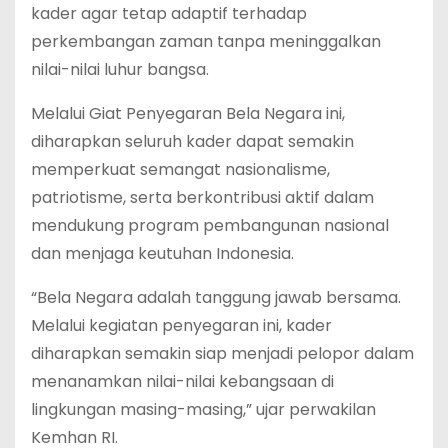
kader agar tetap adaptif terhadap
perkembangan zaman tanpa meninggalkan
nilai-nilai luhur bangsa.
Melalui Giat Penyegaran Bela Negara ini,
diharapkan seluruh kader dapat semakin
memperkuat semangat nasionalisme,
patriotisme, serta berkontribusi aktif dalam
mendukung program pembangunan nasional
dan menjaga keutuhan Indonesia.
“Bela Negara adalah tanggung jawab bersama.
Melalui kegiatan penyegaran ini, kader
diharapkan semakin siap menjadi pelopor dalam
menanamkan nilai-nilai kebangsaan di
lingkungan masing-masing,” ujar perwakilan
Kemhan RI.