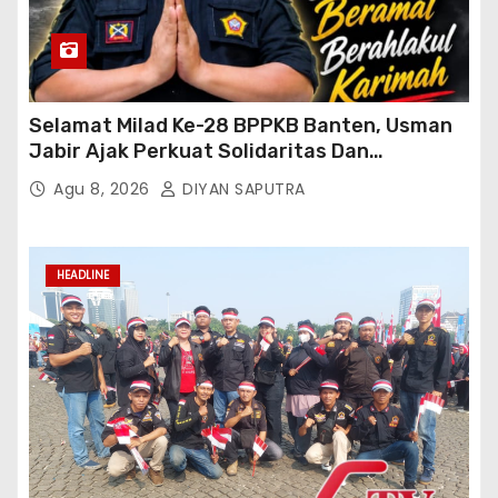
Selamat Milad Ke-28 BPPKB Banten, Usman
Jabir Ajak Perkuat Solidaritas Dan
Kebersamaan
Agu 8, 2026
DIYAN SAPUTRA
HEADLINE