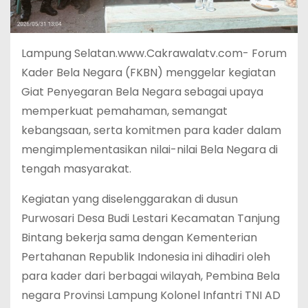
Lampung Selatan.www.Cakrawalatv.com- Forum
Kader Bela Negara (FKBN) menggelar kegiatan
Giat Penyegaran Bela Negara sebagai upaya
memperkuat pemahaman, semangat
kebangsaan, serta komitmen para kader dalam
mengimplementasikan nilai-nilai Bela Negara di
tengah masyarakat.
Kegiatan yang diselenggarakan di dusun
Purwosari Desa Budi Lestari Kecamatan Tanjung
Bintang bekerja sama dengan Kementerian
Pertahanan Republik Indonesia ini dihadiri oleh
para kader dari berbagai wilayah, Pembina Bela
negara Provinsi Lampung Kolonel Infantri TNI AD