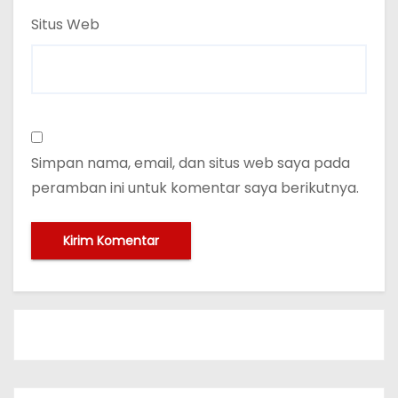
Situs Web
Simpan nama, email, dan situs web saya pada
peramban ini untuk komentar saya berikutnya.