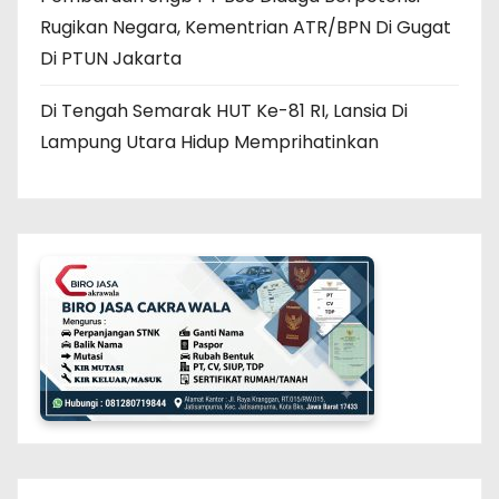
Rugikan Negara, Kementrian ATR/BPN Di Gugat
Di PTUN Jakarta
Di Tengah Semarak HUT Ke-81 RI, Lansia Di
Lampung Utara Hidup Memprihatinkan