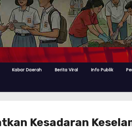
Kabar Daerah
Berita Viral
Info Publik
Pe
tkan Kesadaran Kesela