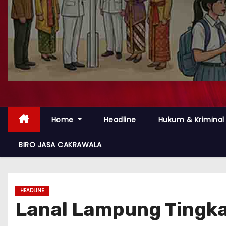
Home
Headline
Hukum & Kriminal
BIRO JASA CAKRAWALA
HEADLINE
Lanal Lampung Tingka