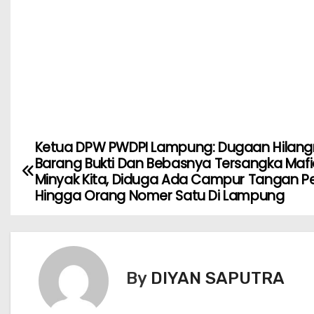
Ketua DPW PWDPI Lampung: Dugaan Hilan
Barang Bukti Dan Bebasnya Tersangka Mafi
Minyak Kita, Diduga Ada Campur Tangan Pe
Hingga Orang Nomer Satu Di Lampung
By
DIYAN SAPUTRA