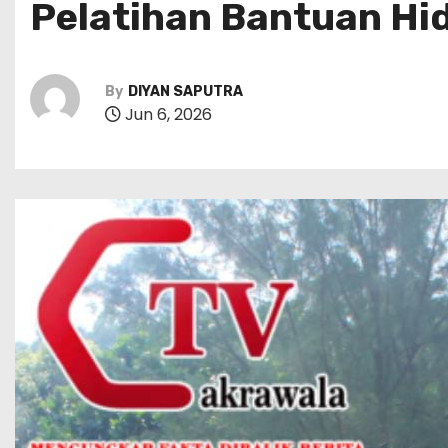
Pelatihan Bantuan Hid
By
DIYAN SAPUTRA
Jun 6, 2026