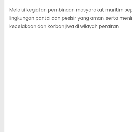
Melalui kegiatan pembinaan masyarakat maritim sep
lingkungan pantai dan pesisir yang aman, serta men
kecelakaan dan korban jiwa di wilayah perairan.