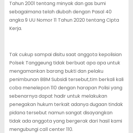
Tahun 2001 tentang minyak dan gas bumi
sebagaimana telah diubah dengan Pasal 40
angka 9 UU Nomor 11 Tahun 2020 tentang Cipta
Kerja.
Tak cukup sampai disitu saat anggota kepolisian
Polsek Tanggeung tidak berbuat apa apa untuk
mengamankan barang bukti dan pelaku
penimbunan BBM Subsidi tersebut,tim berkali kali
coba menelepon 110 dengan harapan Polisi yang
sebenarnya dapat hadir untuk melakukan
penegakan hukum terkait adanya dugaan tindak
pidana tersebut namun sangat disayangkan
tidak ada anggota yang bergerak dari hasil kami
mengubungi call center 110.