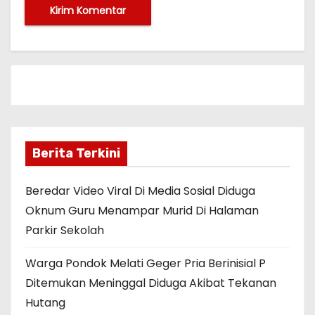
Berita Terkini
Beredar Video Viral Di Media Sosial Diduga
Oknum Guru Menampar Murid Di Halaman
Parkir Sekolah
Warga Pondok Melati Geger Pria Berinisial P
Ditemukan Meninggal Diduga Akibat Tekanan
Hutang