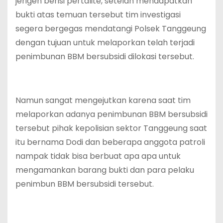
jerigen berisi pertalite, setelah mendapatkan
bukti atas temuan tersebut tim investigasi
segera bergegas mendatangi Polsek Tanggeung
dengan tujuan untuk melaporkan telah terjadi
penimbunan BBM bersubsidi dilokasi tersebut.
Namun sangat mengejutkan karena saat tim
melaporkan adanya penimbunan BBM bersubsidi
tersebut pihak kepolisian sektor Tanggeung saat
itu bernama Dodi dan beberapa anggota patroli
nampak tidak bisa berbuat apa apa untuk
mengamankan barang bukti dan para pelaku
penimbun BBM bersubsidi tersebut.