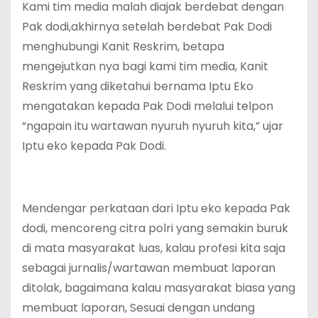
Kami tim media malah diajak berdebat dengan
Pak dodi,akhirnya setelah berdebat Pak Dodi
menghubungi Kanit Reskrim, betapa
mengejutkan nya bagi kami tim media, Kanit
Reskrim yang diketahui bernama Iptu Eko
mengatakan kepada Pak Dodi melalui telpon
“ngapain itu wartawan nyuruh nyuruh kita,” ujar
Iptu eko kepada Pak Dodi.
Mendengar perkataan dari Iptu eko kepada Pak
dodi, mencoreng citra polri yang semakin buruk
di mata masyarakat luas, kalau profesi kita saja
sebagai jurnalis/wartawan membuat laporan
ditolak, bagaimana kalau masyarakat biasa yang
membuat laporan, Sesuai dengan undang