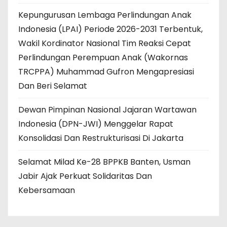
Kepungurusan Lembaga Perlindungan Anak
Indonesia (LPAI) Periode 2026-2031 Terbentuk,
Wakil Kordinator Nasional Tim Reaksi Cepat
Perlindungan Perempuan Anak (Wakornas
TRCPPA) Muhammad Gufron Mengapresiasi
Dan Beri Selamat
Dewan Pimpinan Nasional Jajaran Wartawan
Indonesia (DPN-JWI) Menggelar Rapat
Konsolidasi Dan Restrukturisasi Di Jakarta
Selamat Milad Ke-28 BPPKB Banten, Usman
Jabir Ajak Perkuat Solidaritas Dan
Kebersamaan