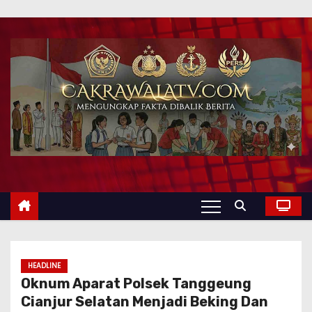
HEADLINE
Oknum Aparat Polsek Tanggeung
Cianjur Selatan Menjadi Beking Dan