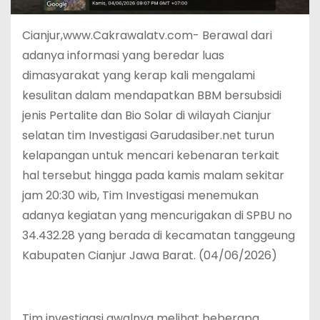
Cianjur,www.Cakrawalatv.com- Berawal dari
adanya informasi yang beredar luas
dimasyarakat yang kerap kali mengalami
kesulitan dalam mendapatkan BBM bersubsidi
jenis Pertalite dan Bio Solar di wilayah Cianjur
selatan tim Investigasi Garudasiber.net turun
kelapangan untuk mencari kebenaran terkait
hal tersebut hingga pada kamis malam sekitar
jam 20:30 wib, Tim Investigasi menemukan
adanya kegiatan yang mencurigakan di SPBU no
34.432.28 yang berada di kecamatan tanggeung
Kabupaten Cianjur Jawa Barat. (04/06/2026)
Tim investigasi awalnya melihat beberapa