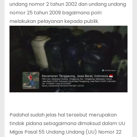
undang nomor 2 tahun 2002 dan undang undang
nomor 25 tahun 2009 bagaimana polri
melakukan pelayanan kepada publik.
Padahal sudah jelas hal tersebut merupakan
tindak pidana sebagaimana dimaksud dalam UU
Migas Pasal 55 Undang Undang (UU) Nomor 22