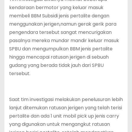
kendaraan bermotor yang keluar masuk
membeli BBM Subsidi jenis pertalite dengan
menggunakan jerigen,namun gerak gerik para
pengendara tersebut sangat mencurigakan
pasalnya mereka mundar mandir keluar masuk
SPBU dan mengumpulkan BBM jenis pertalite
hingga mencapai ratusan jerigen di sebuah
gudang yang berada tidak jauh dari SPBU
tersebut.
Saat tim investigasi melakukan penelusuran lebih
lanjut ditemukan ratusan jerigen yang telah terisi
pertalite dan ada 1 unit mobil pick up jenis carry
yang digunakan untuk mengangkut ratusan