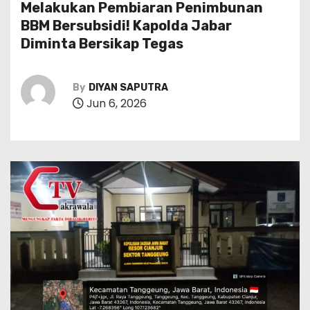
Melakukan Pembiaran Penimbunan
BBM Bersubsidi! Kapolda Jabar
Diminta Bersikap Tegas
By
DIYAN SAPUTRA
Jun 6, 2026