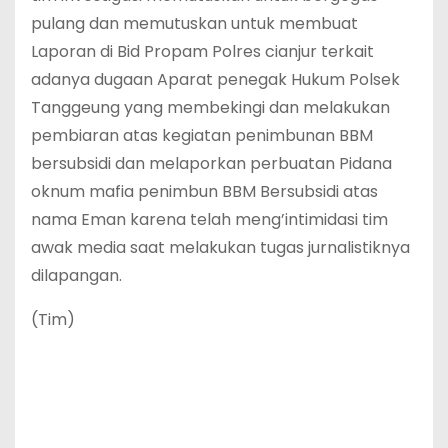
pulang dan memutuskan untuk membuat
Laporan di Bid Propam Polres cianjur terkait
adanya dugaan Aparat penegak Hukum Polsek
Tanggeung yang membekingi dan melakukan
pembiaran atas kegiatan penimbunan BBM
bersubsidi dan melaporkan perbuatan Pidana
oknum mafia penimbun BBM Bersubsidi atas
nama Eman karena telah meng’intimidasi tim
awak media saat melakukan tugas jurnalistiknya
dilapangan.
(Tim)