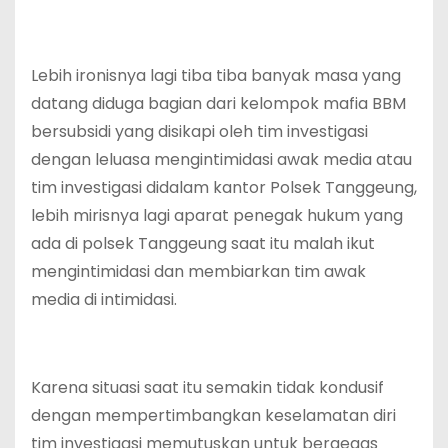
Lebih ironisnya lagi tiba tiba banyak masa yang
datang diduga bagian dari kelompok mafia BBM
bersubsidi yang disikapi oleh tim investigasi
dengan leluasa mengintimidasi awak media atau
tim investigasi didalam kantor Polsek Tanggeung,
lebih mirisnya lagi aparat penegak hukum yang
ada di polsek Tanggeung saat itu malah ikut
mengintimidasi dan membiarkan tim awak
media di intimidasi.
Karena situasi saat itu semakin tidak kondusif
dengan mempertimbangkan keselamatan diri
tim investigasi memutuskan untuk bergegas