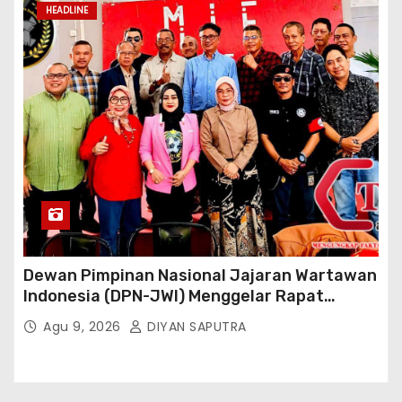
HEADLINE
Dewan Pimpinan Nasional Jajaran Wartawan
Indonesia (DPN-JWI) Menggelar Rapat
Konsolidasi Dan Restrukturisasi Di Jakarta
Agu 9, 2026
DIYAN SAPUTRA