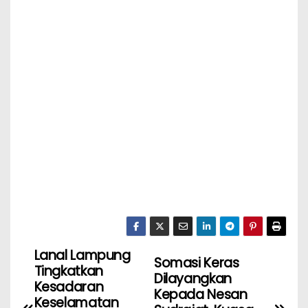
Lanal Lampung
Somasi Keras
Tingkatkan
Dilayangkan
Kesadaran
Kepada Nesan
Keselamatan