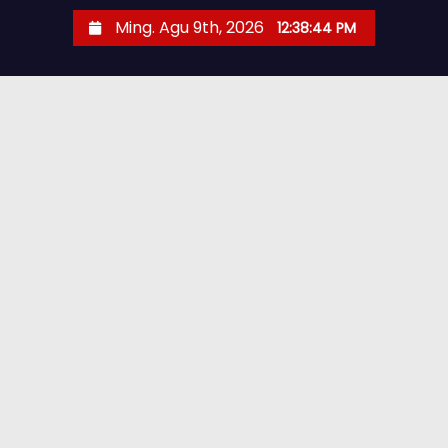
Ming. Agu 9th, 2026
12:38:46 PM