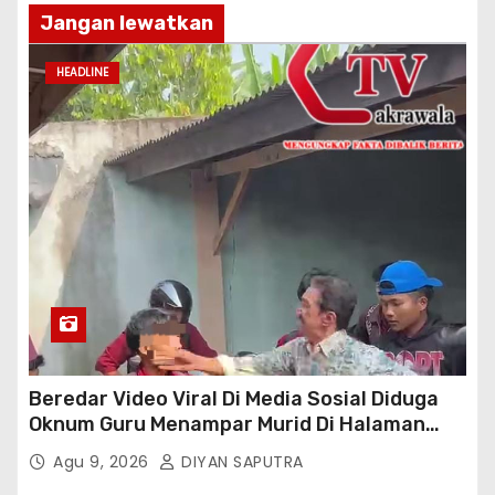
Jangan lewatkan
HEADLINE
Beredar Video Viral Di Media Sosial Diduga
Oknum Guru Menampar Murid Di Halaman
Parkir Sekolah
Agu 9, 2026
DIYAN SAPUTRA