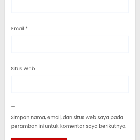
Email
*
Situs Web
Simpan nama, email, dan situs web saya pada
peramban ini untuk komentar saya berikutnya.