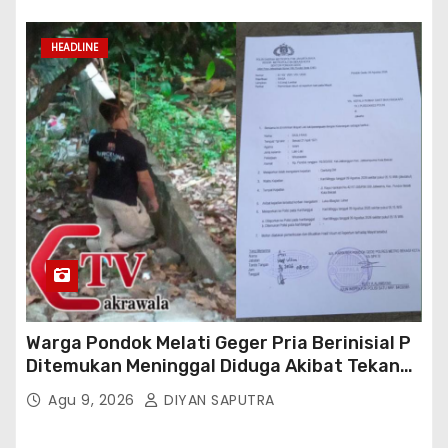
HEADLINE
Warga Pondok Melati Geger Pria Berinisial P
Ditemukan Meninggal Diduga Akibat Tekanan
Hutang
Agu 9, 2026
DIYAN SAPUTRA