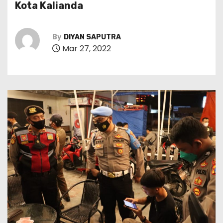
Kota Kalianda
By
DIYAN SAPUTRA
Mar 27, 2022