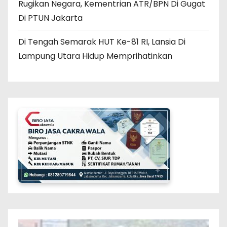
Rugikan Negara, Kementrian ATR/BPN Di Gugat
Di PTUN Jakarta
Di Tengah Semarak HUT Ke-81 RI, Lansia Di
Lampung Utara Hidup Memprihatinkan