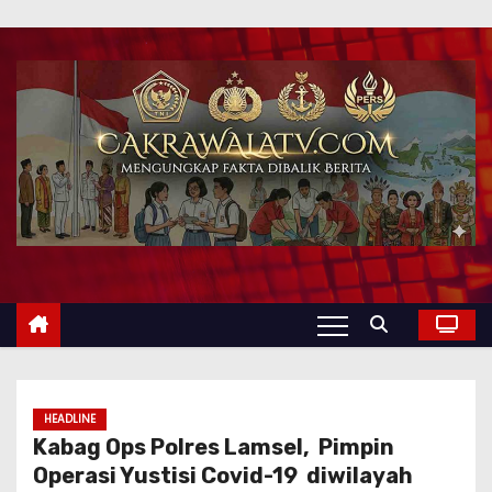
HEADLINE
Kabag Ops Polres Lamsel, Pimpin
Operasi Yustisi Covid-19 diwilayah