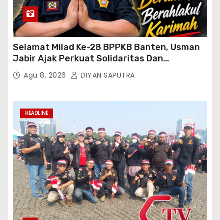
Selamat Milad Ke-28 BPPKB Banten, Usman
Jabir Ajak Perkuat Solidaritas Dan
Kebersamaan
Agu 8, 2026
DIYAN SAPUTRA
HEADLINE