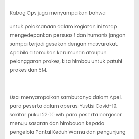
Kabag Ops juga menyampaikan bahwa
untuk pelaksanaan dalam kegiatan ini tetap
mengedepankan persuasif dan humanis jangan
sampai terjadi gesekan dengan masyarakat,
Apabila ditemukan kerumunan ataupun
pelanggaran prokes, kita himbau untuk patuhi
prokes dan 5M.
Usai menyampaikan sambutanya dalam Apel,
para peserta dalam operasi Yustisi Covid-19,
sekitar pukul 22.00 wib para peserta bergeser
menuju sasaran dan himbauan kepada
pengelola Pantai Keduh Warna dan pengunjung