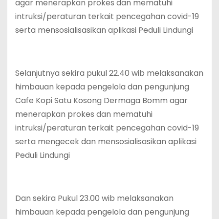
agar menerapkan prokes dan mematuhi
intruksi/peraturan terkait pencegahan covid-19
serta mensosialisasikan aplikasi Peduli Lindungi
Selanjutnya sekira pukul 22.40 wib melaksanakan
himbauan kepada pengelola dan pengunjung
Cafe Kopi Satu Kosong Dermaga Bomm agar
menerapkan prokes dan mematuhi
intruksi/peraturan terkait pencegahan covid-19
serta mengecek dan mensosialisasikan aplikasi
Peduli Lindungi
Dan sekira Pukul 23.00 wib melaksanakan
himbauan kepada pengelola dan pengunjung