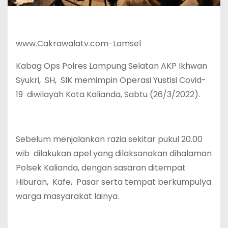
www.Cakrawalatv.com-Lamsel
Kabag Ops Polres Lampung Selatan AKP Ikhwan
Syukri, SH, SIK memimpin Operasi Yustisi Covid-
19 diwilayah Kota Kalianda, Sabtu (26/3/2022).
Sebelum menjalankan razia sekitar pukul 20.00
wib dilakukan apel yang dilaksanakan dihalaman
Polsek Kalianda, dengan sasaran ditempat
Hiburan, Kafe, Pasar serta tempat berkumpulya
warga masyarakat lainya.