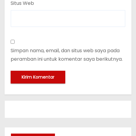
Situs Web
Simpan nama, email, dan situs web saya pada
peramban ini untuk komentar saya berikutnya.