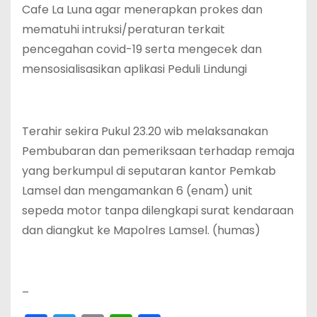
Cafe La Luna agar menerapkan prokes dan
mematuhi intruksi/peraturan terkait
pencegahan covid-19 serta mengecek dan
mensosialisasikan aplikasi Peduli Lindungi
Terahir sekira Pukul 23.20 wib melaksanakan
Pembubaran dan pemeriksaan terhadap remaja
yang berkumpul di seputaran kantor Pemkab
Lamsel dan mengamankan 6 (enam) unit
sepeda motor tanpa dilengkapi surat kendaraan
dan diangkut ke Mapolres Lamsel. (humas)
–