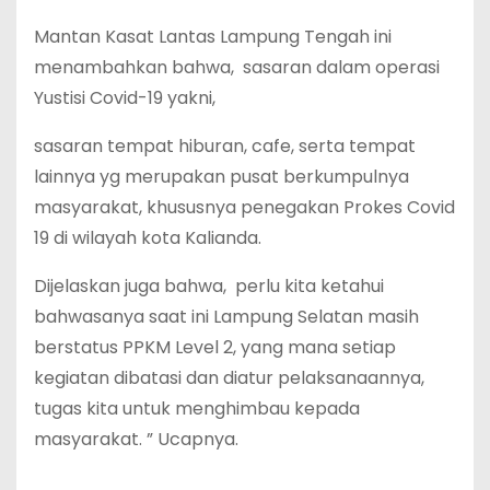
Mantan Kasat Lantas Lampung Tengah ini
menambahkan bahwa, sasaran dalam operasi
Yustisi Covid-19 yakni,
sasaran tempat hiburan, cafe, serta tempat
lainnya yg merupakan pusat berkumpulnya
masyarakat, khususnya penegakan Prokes Covid
19 di wilayah kota Kalianda.
Dijelaskan juga bahwa, perlu kita ketahui
bahwasanya saat ini Lampung Selatan masih
berstatus PPKM Level 2, yang mana setiap
kegiatan dibatasi dan diatur pelaksanaannya,
tugas kita untuk menghimbau kepada
masyarakat. ” Ucapnya.