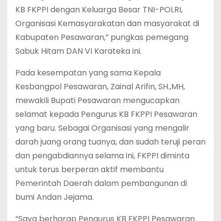
KB FKPPI dengan Keluarga Besar TNI-POLRI,
Organisasi Kemasyarakatan dan masyarakat di
Kabupaten Pesawaran,” pungkas pemegang
Sabuk Hitam DAN VI Karateka ini.
Pada kesempatan yang sama Kepala
Kesbangpol Pesawaran, Zainal Arifin, SH.,MH,
mewakili Bupati Pesawaran mengucapkan
selamat kepada Pengurus KB FKPPI Pesawaran
yang baru. Sebagai Organisasi yang mengalir
darah juang orang tuanya, dan sudah teruji peran
dan pengabdiannya selama ini, FKPPI diminta
untuk terus berperan aktif membantu
Pemerintah Daerah dalam pembangunan di
bumi Andan Jejama.
“Saya berharap Pengurus KB FKPPI Pesawaran