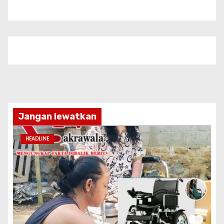
Jangan lewatkan
HEADLINE