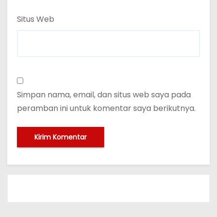
Situs Web
Simpan nama, email, dan situs web saya pada
peramban ini untuk komentar saya berikutnya.