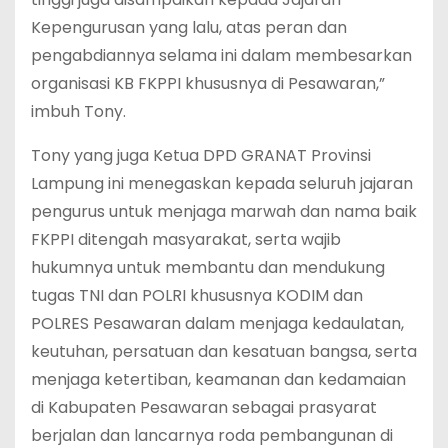
Kepengurusan yang lalu, atas peran dan
pengabdiannya selama ini dalam membesarkan
organisasi KB FKPPI khususnya di Pesawaran,”
imbuh Tony.
Tony yang juga Ketua DPD GRANAT Provinsi
Lampung ini menegaskan kepada seluruh jajaran
pengurus untuk menjaga marwah dan nama baik
FKPPI ditengah masyarakat, serta wajib
hukumnya untuk membantu dan mendukung
tugas TNI dan POLRI khususnya KODIM dan
POLRES Pesawaran dalam menjaga kedaulatan,
keutuhan, persatuan dan kesatuan bangsa, serta
menjaga ketertiban, keamanan dan kedamaian
di Kabupaten Pesawaran sebagai prasyarat
berjalan dan lancarnya roda pembangunan di