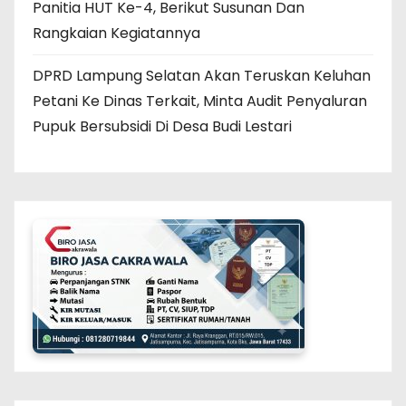
Panitia HUT Ke-4, Berikut Susunan Dan
Rangkaian Kegiatannya
DPRD Lampung Selatan Akan Teruskan Keluhan
Petani Ke Dinas Terkait, Minta Audit Penyaluran
Pupuk Bersubsidi Di Desa Budi Lestari