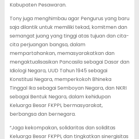
Kabupaten Pesawaran.
Tony juga menghimbau agar Pengurus yang baru
saja dilantik untuk memiliki tekad, komitmen dan
semangat juang yang tinggi atas tujuan dan cita-
cita perjuangan bangsa, dalam
mempartahankan, memasyarakatkan dan
mengaktualisasikan Pancasila sebagai Dasar dan
Idiologi Negara, UUD Tahun 1945 sebagai
Konstitusi Negara, memperkokoh Bhineka
Tinggal Ika sebagai Semboyan Negara, dan NKRI
sebagai Bentuk Negara, dalam kehidupan
Keluarga Besar FKPPI, bermasyarakat,
berbangsa dan bernegara.
“Jaga kekompakan, solidaritas dan soliditas
Keluarga Besar FKPPI, dan tingkatkan sinergisitas