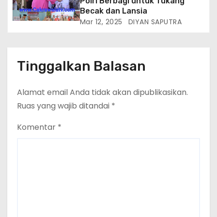
Polri Berbagi untuk Tukang
Becak dan Lansia
Mar 12, 2025
DIYAN SAPUTRA
Tinggalkan Balasan
Alamat email Anda tidak akan dipublikasikan.
Ruas yang wajib ditandai
*
Komentar
*