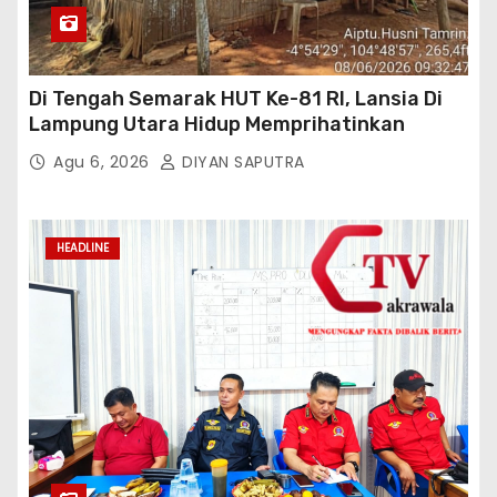
Di Tengah Semarak HUT Ke-81 RI, Lansia Di
Lampung Utara Hidup Memprihatinkan
Agu 6, 2026
DIYAN SAPUTRA
HEADLINE