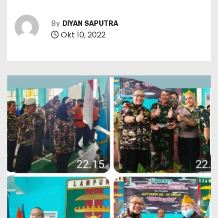
By
DIYAN SAPUTRA
Okt 10, 2022