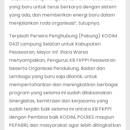
yang baru untuk terus berkarya dengan sistem
yang ada, dan memberikan energi baru dalam
menjalankan roda organisasi”, tutupnya.
Terpisah Perwira Penghubung (Pabung) KODIM
0421 Lampung Selatan untuk Kabupaten
Pesawaran, Mayor Inf. Ihara Warsa
menyampaikan, Pengurus KB FKPPI Pesawaran
beserta Organisasi Pendukung, Badan dan
Lembaga yang baru saja dilantik, untuk
mempertahankan dan meningkatkan berbagai
program yang selama ini sudah dilaksanakan.
Sinergisitas, kemitraan dan kerjasama yang
sudah terjalin baik selama ini antara KB FKPPI
dengan Pembina baik KODIM, POLRES maupun
PEPABRI, dan masyarakat agar lebih ditingkatkan