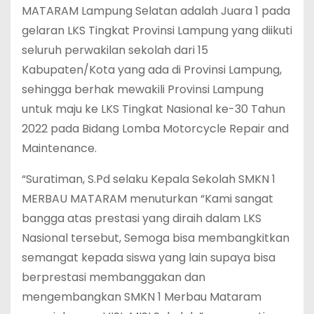
MATARAM Lampung Selatan adalah Juara 1 pada
gelaran LKS Tingkat Provinsi Lampung yang diikuti
seluruh perwakilan sekolah dari 15
Kabupaten/Kota yang ada di Provinsi Lampung,
sehingga berhak mewakili Provinsi Lampung
untuk maju ke LKS Tingkat Nasional ke-30 Tahun
2022 pada Bidang Lomba Motorcycle Repair and
Maintenance.
“Suratiman, S.Pd selaku Kepala Sekolah SMKN 1
MERBAU MATARAM menuturkan “Kami sangat
bangga atas prestasi yang diraih dalam LKS
Nasional tersebut, Semoga bisa membangkitkan
semangat kepada siswa yang lain supaya bisa
berprestasi membanggakan dan
mengembangkan SMKN 1 Merbau Mataram