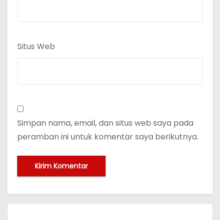
Situs Web
Simpan nama, email, dan situs web saya pada
peramban ini untuk komentar saya berikutnya.