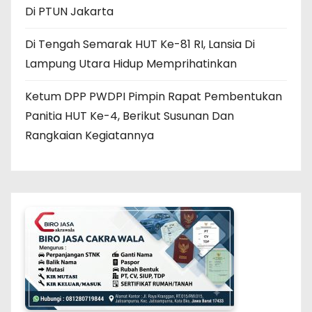
Di PTUN Jakarta
Di Tengah Semarak HUT Ke-81 RI, Lansia Di
Lampung Utara Hidup Memprihatinkan
Ketum DPP PWDPI Pimpin Rapat Pembentukan
Panitia HUT Ke-4, Berikut Susunan Dan
Rangkaian Kegiatannya