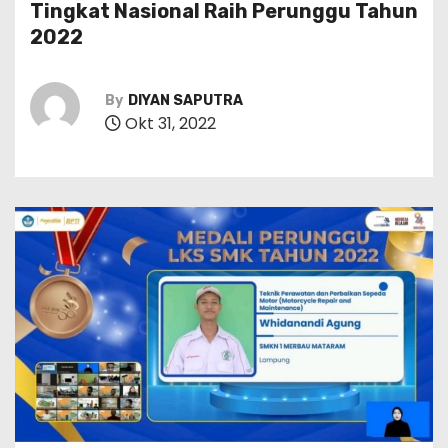
Tingkat Nasional Raih Perunggu Tahun
2022
By
DIYAN SAPUTRA
Okt 31, 2022