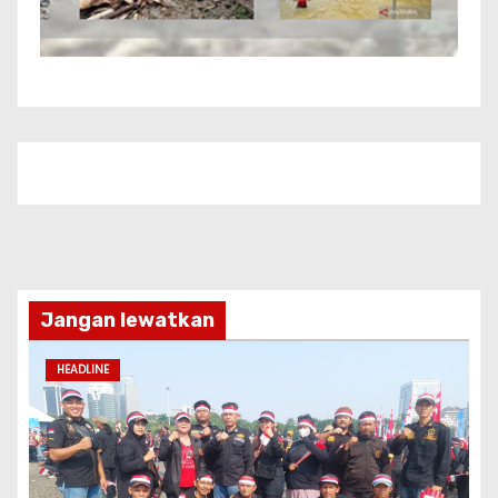
Jangan lewatkan
HEADLINE