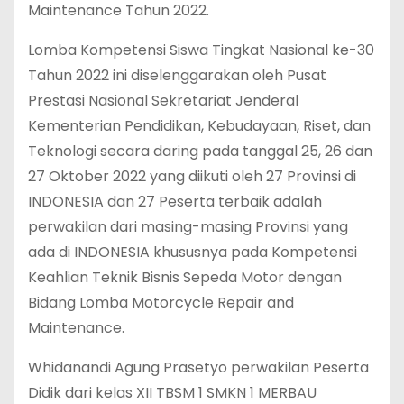
Maintenance Tahun 2022.
Lomba Kompetensi Siswa Tingkat Nasional ke-30
Tahun 2022 ini diselenggarakan oleh Pusat
Prestasi Nasional Sekretariat Jenderal
Kementerian Pendidikan, Kebudayaan, Riset, dan
Teknologi secara daring pada tanggal 25, 26 dan
27 Oktober 2022 yang diikuti oleh 27 Provinsi di
INDONESIA dan 27 Peserta terbaik adalah
perwakilan dari masing-masing Provinsi yang
ada di INDONESIA khususnya pada Kompetensi
Keahlian Teknik Bisnis Sepeda Motor dengan
Bidang Lomba Motorcycle Repair and
Maintenance.
Whidanandi Agung Prasetyo perwakilan Peserta
Didik dari kelas XII TBSM 1 SMKN 1 MERBAU