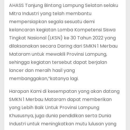
AHASS Tanjung Bintang Lampung Selatan selaku
Mitra Industri yang telah membantu
mempersiapkan segala sesuatu demi
kelancaran kegiatan Lomba Kompetensi Siswa
Tingkat Nasional (LKSN) ke 30 Tahun 2022 yang
dilaksanakan secara Daring dari SMKN 1 Merbau
Mataram untuk mewakili Provinsi Lampung,
sehingga kegiatan tersebut dapat berjalan
lancer dan meraih hasil yang
membanggakan,”katanya lagi.
Harapan Kami di kesempatan yang akan datang
SMKN 1 Merbau Mataram dapat memberikan
yang Lebih Baik Untuk Provinsi Lampung
Khususnya, juga dunia pendidikan serta Dunia
Industri untuk meningkatkan mutu lulusan yang