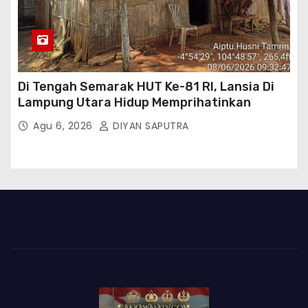
Di Tengah Semarak HUT Ke-81 RI, Lansia Di
Lampung Utara Hidup Memprihatinkan
Agu 6, 2026
DIYAN SAPUTRA