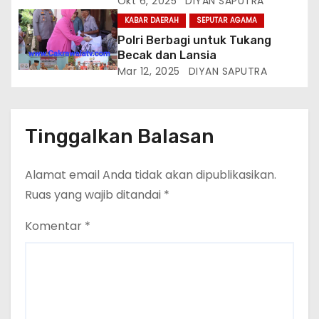
Okt 6, 2025
DIYAN SAPUTRA
KABAR DAERAH
SEPUTAR AGAMA
Polri Berbagi untuk Tukang
Becak dan Lansia
Mar 12, 2025
DIYAN SAPUTRA
Tinggalkan Balasan
Alamat email Anda tidak akan dipublikasikan.
Ruas yang wajib ditandai
*
Komentar
*