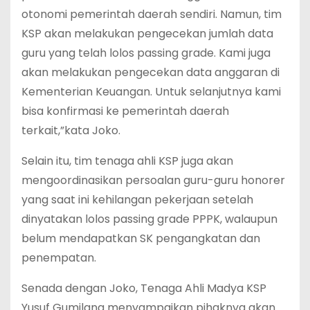
otonomi pemerintah daerah sendiri. Namun, tim
KSP akan melakukan pengecekan jumlah data
guru yang telah lolos passing grade. Kami juga
akan melakukan pengecekan data anggaran di
Kementerian Keuangan. Untuk selanjutnya kami
bisa konfirmasi ke pemerintah daerah
terkait,”kata Joko.
Selain itu, tim tenaga ahli KSP juga akan
mengoordinasikan persoalan guru-guru honorer
yang saat ini kehilangan pekerjaan setelah
dinyatakan lolos passing grade PPPK, walaupun
belum mendapatkan SK pengangkatan dan
penempatan.
Senada dengan Joko, Tenaga Ahli Madya KSP
Yusuf Gumilang menyampaikan pihaknya akan