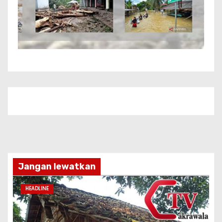
Jangan lewatkan
HEADLINE