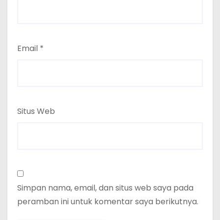
Email
*
Situs Web
Simpan nama, email, dan situs web saya pada
peramban ini untuk komentar saya berikutnya.