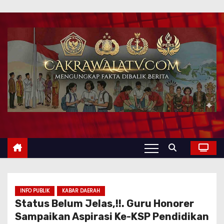
INFO PUBLIK
KABAR DAERAH
Status Belum Jelas,!!. Guru Honorer
Sampaikan Aspirasi Ke-KSP Pendidikan