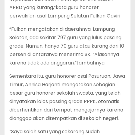
APBD yang kurang,”kata guru honorer
perwakilan asal Lampung Selatan Fulkan Gaviri
”Fulkan mengatakan di daerahnya, Lampung
Selatan, ada sekitar 797 guru yang lulus passing
grade. Namun, hanya 70 guru atau kurang dari 10
persen di antaranya menerima SK. “Alasannya
karena tidak ada anggaran,”tambahnya.
Sementara itu, guru honorer asal Pasuruan, Jawa
Timur, Annisa Harjanti mengatakan sebagian
besar guru honorer sekolah swasta, yang telah
dinyatakan lolos passing grade PPPK, otomatis
diberhentikan dari tempat mengajarnya karena
dianggap akan ditempatkan di sekolah negeri.
“Saya salah satu yang sekarang sudah