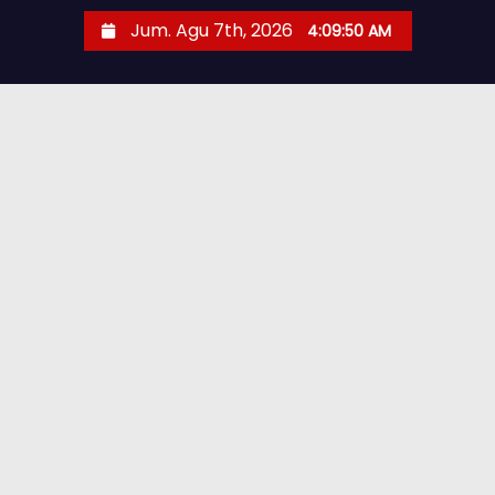
Jum. Agu 7th, 2026
4:09:51 AM