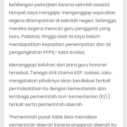
kehilangan pekerjaan karena sekolah swasta
tempat saya mengajar menganggap saya akan
segera ditempatkan di sekolah negeri. Sehingga,
mereka segera mencari guru pengganti yang
baru. Padahal, hingga saat ini saya belum
mendapatkan kepastian penempatan dan SK
pengangkatan PPPK,” kata Annisa.
Menanggapi keluhan dari para guru honorer
tersebut, Tenaga Ahli Utama KSP Joanes Joko
mengatakan pihaknya akan berdiskusi terkait
permasalahan itu dengan kementerian dan
lembaga pemerintah non-kementerian (K/L)
terkait serta pemerintah daerah.
“Pemerintah pusat tidak bisa memaksa
pemerintah daerah karena anggaran daerah itu