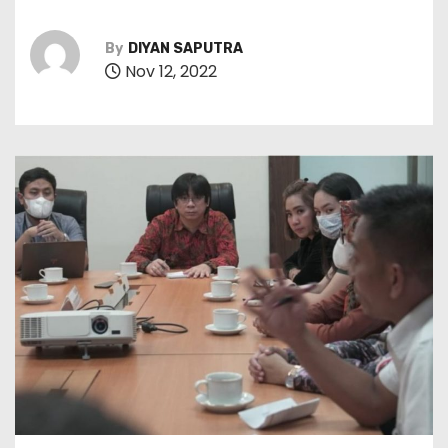
By
DIYAN SAPUTRA
Nov 12, 2022