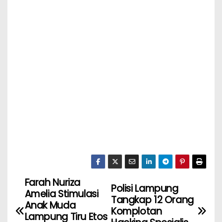
Farah Nuriza
Polisi Lampung
Amelia Stimulasi
Tangkap 12 Orang
Anak Muda
Komplotan
Lampung Tiru Etos