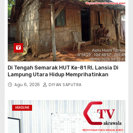
Di Tengah Semarak HUT Ke-81 RI, Lansia Di
Lampung Utara Hidup Memprihatinkan
Agu 6, 2026
DIYAN SAPUTRA
HEADLINE