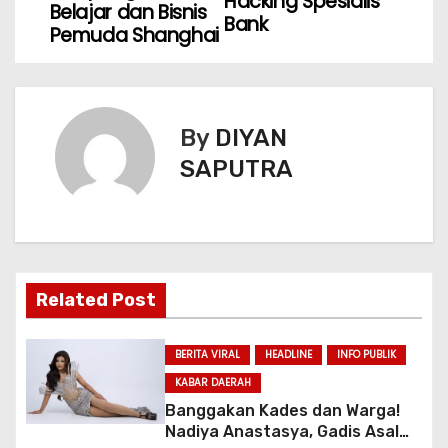
Hacking Spesialis
Belajar dan Bisnis
Bank
Pemuda Shanghai
By
DIYAN
SAPUTRA
Related Post
BERITA VIRAL
HEADLINE
INFO PUBLIK
KABAR DAERAH
Banggakan Kades dan Warga!
Nadiya Anastasya, Gadis Asal