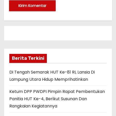
Berita Terkini
Di Tengah Semarak HUT Ke-81 RI, Lansia Di
Lampung Utara Hidup Memprihatinkan
Ketum DPP PWDPI Pimpin Rapat Pembentukan
Panitia HUT Ke-4, Berikut Susunan Dan
Rangkaian Kegiatannya