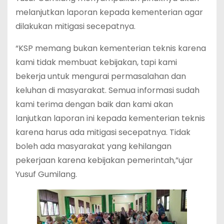
melanjutkan laporan kepada kementerian agar
dilakukan mitigasi secepatnya.
“KSP memang bukan kementerian teknis karena
kami tidak membuat kebijakan, tapi kami
bekerja untuk mengurai permasalahan dan
keluhan di masyarakat. Semua informasi sudah
kami terima dengan baik dan kami akan
lanjutkan laporan ini kepada kementerian teknis
karena harus ada mitigasi secepatnya. Tidak
boleh ada masyarakat yang kehilangan
pekerjaan karena kebijakan pemerintah,”ujar
Yusuf Gumilang.