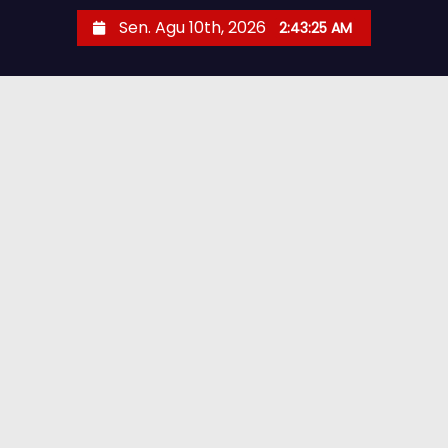
Sen. Agu 10th, 2026
2:43:26 AM