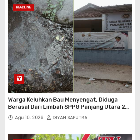
HEADLINE
Warga Keluhkan Bau Menyengat, Diduga
Berasal Dari Limbah SPPG Panjang Utara 2
Bandar Lampung
Agu 10, 2026
DIYAN SAPUTRA