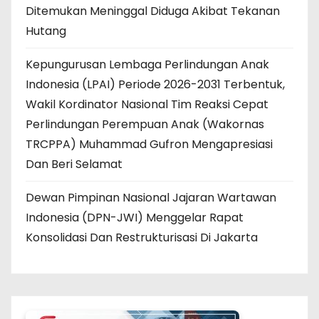
Ditemukan Meninggal Diduga Akibat Tekanan
Hutang
Kepungurusan Lembaga Perlindungan Anak
Indonesia (LPAI) Periode 2026-2031 Terbentuk,
Wakil Kordinator Nasional Tim Reaksi Cepat
Perlindungan Perempuan Anak (Wakornas
TRCPPA) Muhammad Gufron Mengapresiasi
Dan Beri Selamat
Dewan Pimpinan Nasional Jajaran Wartawan
Indonesia (DPN-JWI) Menggelar Rapat
Konsolidasi Dan Restrukturisasi Di Jakarta