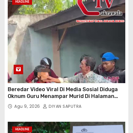
HEADLINE
Beredar Video Viral Di Media Sosial Diduga
Oknum Guru Menampar Murid Di Halaman
Parkir Sekolah
Agu 9, 2026
DIYAN SAPUTRA
HEADLINE