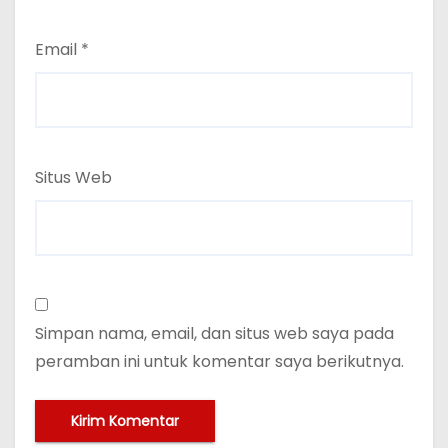
Email
*
Situs Web
Simpan nama, email, dan situs web saya pada
peramban ini untuk komentar saya berikutnya.