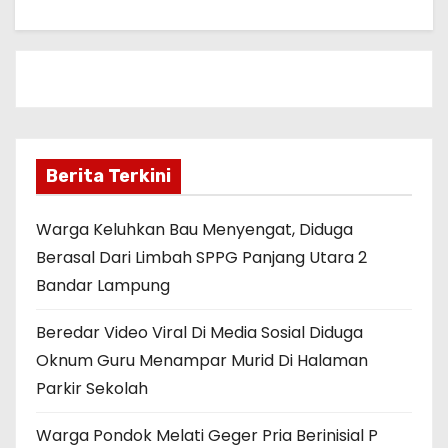
Berita Terkini
Warga Keluhkan Bau Menyengat, Diduga
Berasal Dari Limbah SPPG Panjang Utara 2
Bandar Lampung
Beredar Video Viral Di Media Sosial Diduga
Oknum Guru Menampar Murid Di Halaman
Parkir Sekolah
Warga Pondok Melati Geger Pria Berinisial P