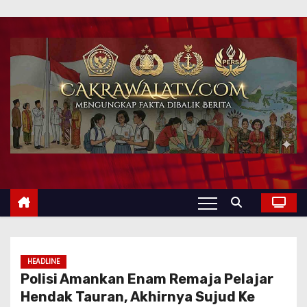
HEADLINE
Polisi Amankan Enam Remaja Pelajar
Hendak Tauran, Akhirnya Sujud Ke