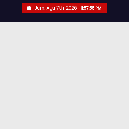
Jum. Agu 7th, 2026
11:57:57 PM