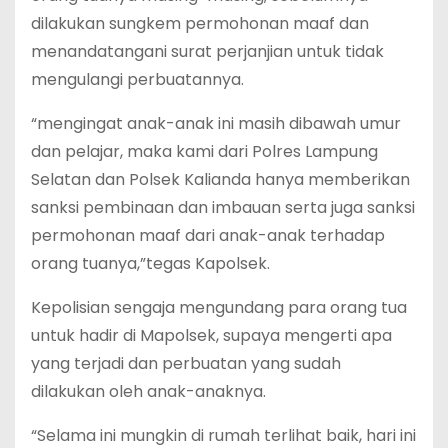
dilakukan sungkem permohonan maaf dan
menandatangani surat perjanjian untuk tidak
mengulangi perbuatannya.
“mengingat anak-anak ini masih dibawah umur
dan pelajar, maka kami dari Polres Lampung
Selatan dan Polsek Kalianda hanya memberikan
sanksi pembinaan dan imbauan serta juga sanksi
permohonan maaf dari anak-anak terhadap
orang tuanya,”tegas Kapolsek.
Kepolisian sengaja mengundang para orang tua
untuk hadir di Mapolsek, supaya mengerti apa
yang terjadi dan perbuatan yang sudah
dilakukan oleh anak-anaknya.
“Selama ini mungkin di rumah terlihat baik, hari ini