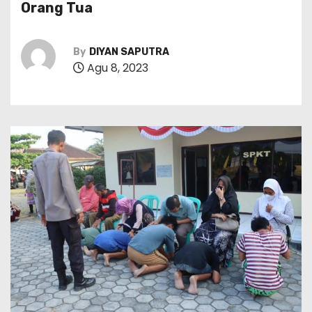
Orang Tua
By
DIYAN SAPUTRA
Agu 8, 2023