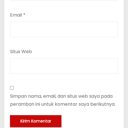
Email
*
Situs Web
Simpan nama, email, dan situs web saya pada
peramban ini untuk komentar saya berikutnya.