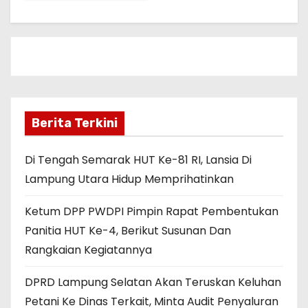
Berita Terkini
Di Tengah Semarak HUT Ke-81 RI, Lansia Di
Lampung Utara Hidup Memprihatinkan
Ketum DPP PWDPI Pimpin Rapat Pembentukan
Panitia HUT Ke-4, Berikut Susunan Dan
Rangkaian Kegiatannya
DPRD Lampung Selatan Akan Teruskan Keluhan
Petani Ke Dinas Terkait, Minta Audit Penyaluran