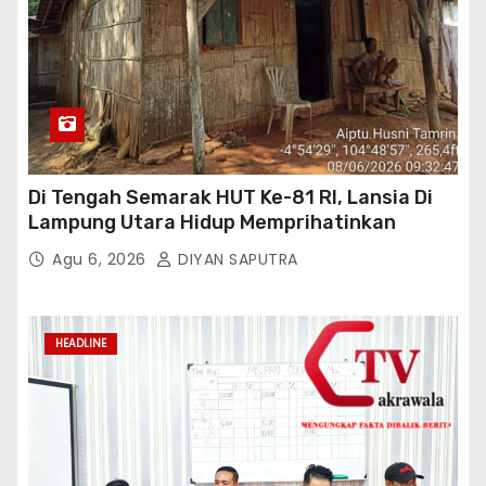
Di Tengah Semarak HUT Ke-81 RI, Lansia Di
Lampung Utara Hidup Memprihatinkan
Agu 6, 2026
DIYAN SAPUTRA
HEADLINE