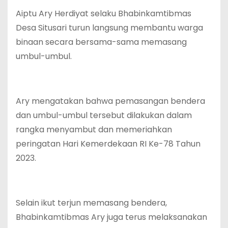
Aiptu Ary Herdiyat selaku Bhabinkamtibmas
Desa Situsari turun langsung membantu warga
binaan secara bersama-sama memasang
umbul-umbul.
Ary mengatakan bahwa pemasangan bendera
dan umbul-umbul tersebut dilakukan dalam
rangka menyambut dan memeriahkan
peringatan Hari Kemerdekaan RI Ke-78 Tahun
2023.
Selain ikut terjun memasang bendera,
Bhabinkamtibmas Ary juga terus melaksanakan