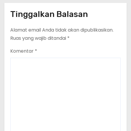
Tinggalkan Balasan
Alamat email Anda tidak akan dipublikasikan.
Ruas yang wajib ditandai
*
Komentar
*