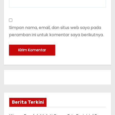
Simpan nama, email, dan situs web saya pada
peramban ini untuk komentar saya berikutnya.
Berita Terkini