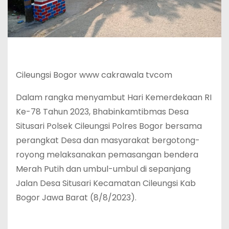
Cileungsi Bogor www cakrawala tvcom
Dalam rangka menyambut Hari Kemerdekaan RI
Ke-78 Tahun 2023, Bhabinkamtibmas Desa
Situsari Polsek Cileungsi Polres Bogor bersama
perangkat Desa dan masyarakat bergotong-
royong melaksanakan pemasangan bendera
Merah Putih dan umbul-umbul di sepanjang
Jalan Desa Situsari Kecamatan Cileungsi Kab
Bogor Jawa Barat (8/8/2023).