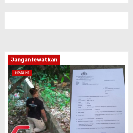
Jangan lewatkan
HEADLINE