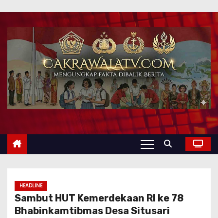
HEADLINE
Sambut HUT Kemerdekaan RI ke 78
Bhabinkamtibmas Desa Situsari