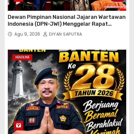
Dewan Pimpinan Nasional Jajaran Wartawan
Indonesia (DPN-JWI) Menggelar Rapat
Konsolidasi Dan Restrukturisasi Di Jakarta
Agu 9, 2026
DIYAN SAPUTRA
HEADLINE