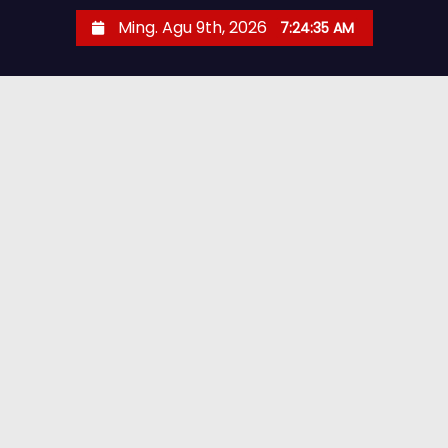
Ming. Agu 9th, 2026
7:24:36 AM