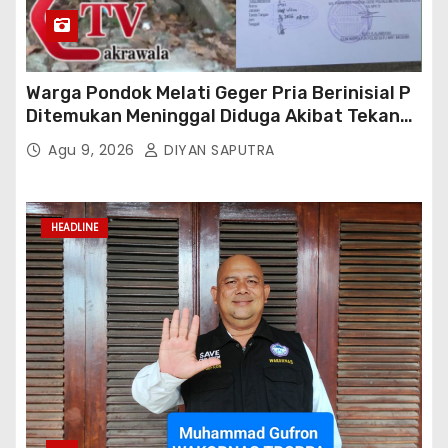
Warga Pondok Melati Geger Pria Berinisial P
Ditemukan Meninggal Diduga Akibat Tekanan
Hutang
Agu 9, 2026
DIYAN SAPUTRA
HEADLINE