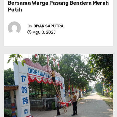
Bersama Warga Pasang Bendera Merah
Putih
By
DIYAN SAPUTRA
Agu 8, 2023