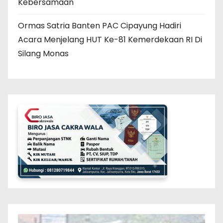
Kebersamaan
Ormas Satria Banten PAC Cipayung Hadiri
Acara Menjelang HUT Ke-81 Kemerdekaan RI Di
Silang Monas