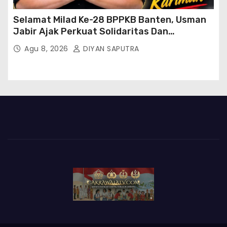
Selamat Milad Ke-28 BPPKB Banten, Usman
Jabir Ajak Perkuat Solidaritas Dan
Kebersamaan
Agu 8, 2026
DIYAN SAPUTRA