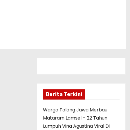
Berita Terkini
Warga Talang Jawa Merbau
Mataram Lamsel – 22 Tahun
Lumpuh Vina Agustina Viral Di