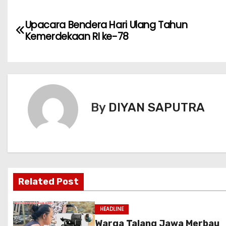
Upacara Bendera Hari Ulang Tahun
Kemerdekaan RI ke-78
By
DIYAN SAPUTRA
Related Post
HEADLINE
Warga Talang Jawa Merbau