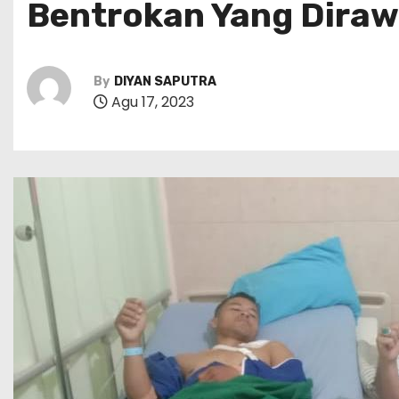
Bentrokan Yang Diraw
By
DIYAN SAPUTRA
Agu 17, 2023