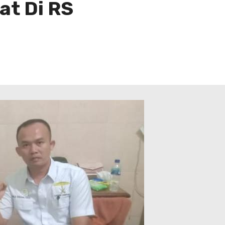
at Di RS