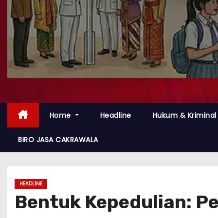
Home
Headline
Hukum & Kriminal
BIRO JASA CAKRAWALA
HEADLINE
Bentuk Kepedulian: P