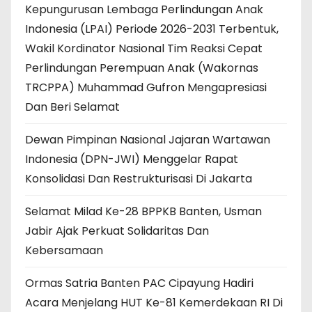
Kepungurusan Lembaga Perlindungan Anak
Indonesia (LPAI) Periode 2026-2031 Terbentuk,
Wakil Kordinator Nasional Tim Reaksi Cepat
Perlindungan Perempuan Anak (Wakornas
TRCPPA) Muhammad Gufron Mengapresiasi
Dan Beri Selamat
Dewan Pimpinan Nasional Jajaran Wartawan
Indonesia (DPN-JWI) Menggelar Rapat
Konsolidasi Dan Restrukturisasi Di Jakarta
Selamat Milad Ke-28 BPPKB Banten, Usman
Jabir Ajak Perkuat Solidaritas Dan
Kebersamaan
Ormas Satria Banten PAC Cipayung Hadiri
Acara Menjelang HUT Ke-81 Kemerdekaan RI Di