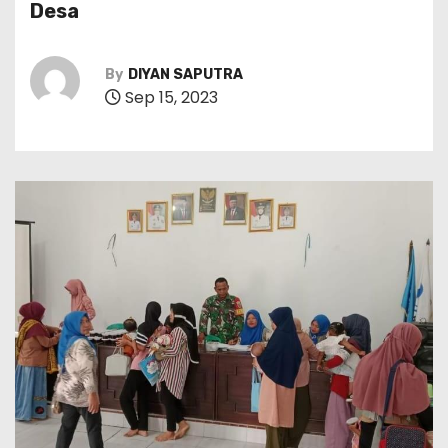
Desa
By
DIYAN SAPUTRA
Sep 15, 2023