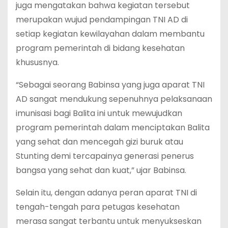
juga mengatakan bahwa kegiatan tersebut
merupakan wujud pendampingan TNI AD di
setiap kegiatan kewilayahan dalam membantu
program pemerintah di bidang kesehatan
khususnya.
“Sebagai seorang Babinsa yang juga aparat TNI
AD sangat mendukung sepenuhnya pelaksanaan
imunisasi bagi Balita ini untuk mewujudkan
program pemerintah dalam menciptakan Balita
yang sehat dan mencegah gizi buruk atau
Stunting demi tercapainya generasi penerus
bangsa yang sehat dan kuat,” ujar Babinsa.
Selain itu, dengan adanya peran aparat TNI di
tengah-tengah para petugas kesehatan
merasa sangat terbantu untuk menyukseskan