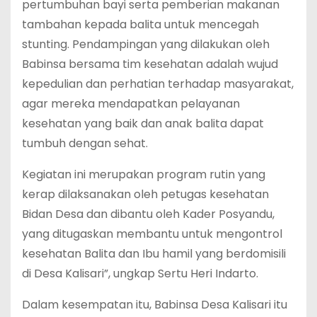
pertumbuhan bayi serta pemberian makanan
tambahan kepada balita untuk mencegah
stunting. Pendampingan yang dilakukan oleh
Babinsa bersama tim kesehatan adalah wujud
kepedulian dan perhatian terhadap masyarakat,
agar mereka mendapatkan pelayanan
kesehatan yang baik dan anak balita dapat
tumbuh dengan sehat.
Kegiatan ini merupakan program rutin yang
kerap dilaksanakan oleh petugas kesehatan
Bidan Desa dan dibantu oleh Kader Posyandu,
yang ditugaskan membantu untuk mengontrol
kesehatan Balita dan Ibu hamil yang berdomisili
di Desa Kalisari”, ungkap Sertu Heri Indarto.
Dalam kesempatan itu, Babinsa Desa Kalisari itu