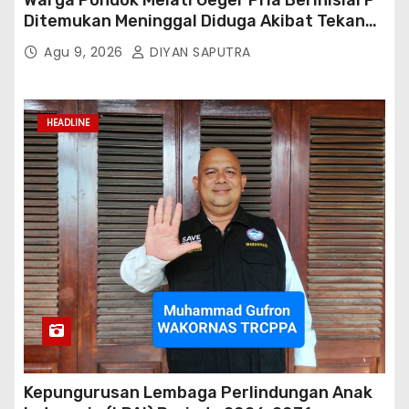
Ditemukan Meninggal Diduga Akibat Tekanan
Hutang
Agu 9, 2026
DIYAN SAPUTRA
HEADLINE
Kepungurusan Lembaga Perlindungan Anak