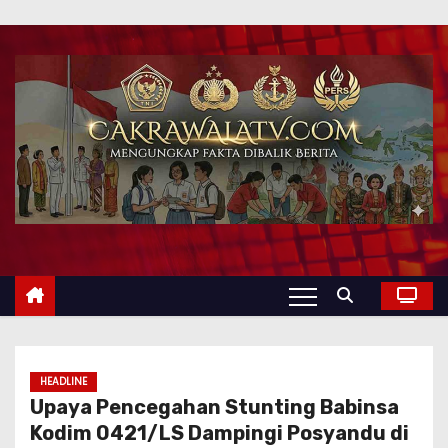
HEADLINE
Upaya Pencegahan Stunting Babinsa
Kodim 0421/LS Dampingi Posyandu di