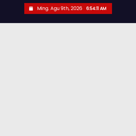
Ming. Agu 9th, 2026
6:54:12 AM