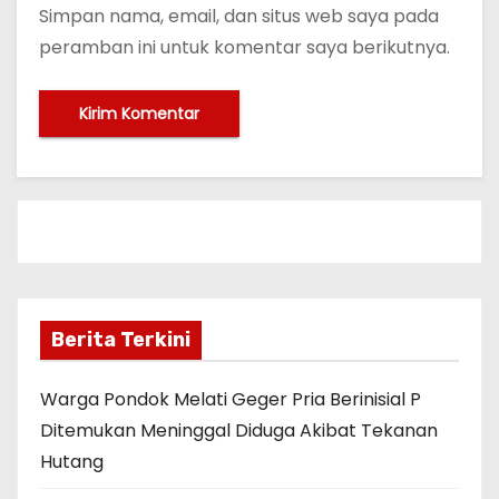
Simpan nama, email, dan situs web saya pada
peramban ini untuk komentar saya berikutnya.
Berita Terkini
Warga Pondok Melati Geger Pria Berinisial P
Ditemukan Meninggal Diduga Akibat Tekanan
Hutang