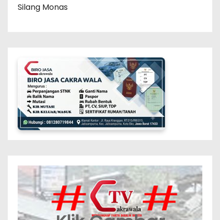
Silang Monas