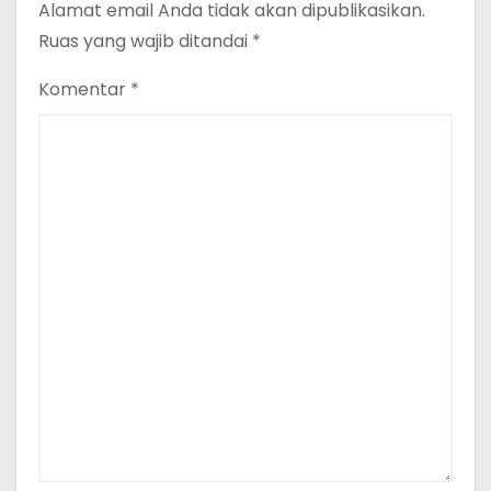
Alamat email Anda tidak akan dipublikasikan.
Ruas yang wajib ditandai
*
Komentar
*