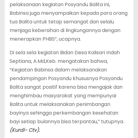
pelaksanaan kegiatan Posyandu Balita ini,
Babinsa juga menyampaikan kepada para orang
tua Balita untuk tetap semangat dan selalu
menjaga kebersihan di lingkungannya dengan
menerapkan PHBS”, ucapnya.
Di sela sela kegiatan Bidan Desa Kalisari Indah
Septiana, A.Md,Keb. mengatakan bahwa,
“Kegiatan Babinsa dalam melaksanakan
pendampingan Posyandu khususnya Posyandu
Balita sangat positif karena bisa mengajak dan
menghimbau masyarakat yang mempunyai
Balita untuk melaksanakan penimbangan
bayinya sehingga perkembangan kesehatan
bayi setiap bulannya bisa terpantau,” tutupnya.
(Kurdi- Ctv).