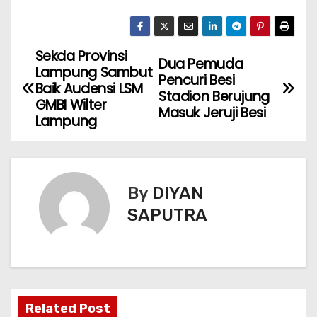
Sekda Provinsi
Dua Pemuda
Lampung Sambut
Pencuri Besi
Baik Audensi LSM
Stadion Berujung
GMBI Wilter
Masuk Jeruji Besi
Lampung
By
DIYAN
SAPUTRA
Related Post