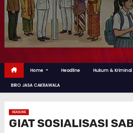
Home
Headline
Hukum & Kriminal
BIRO JASA CAKRAWALA
HEADLINE
GIAT SOSIALISASI SA