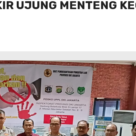
/KIR UJUNG MENTENG KE