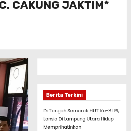
C. CAKUNG JAKTIM*
Berita Terkini
Di Tengah Semarak HUT Ke-81 RI,
Lansia Di Lampung Utara Hidup
Memprihatinkan