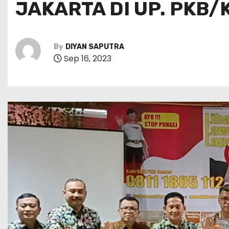
JAKARTA DI UP. PKB
By
DIYAN SAPUTRA
Sep 16, 2023