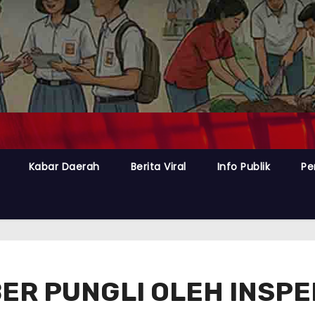
Kabar Daerah
Berita Viral
Info Publik
Pe
BER PUNGLI OLEH INSPE