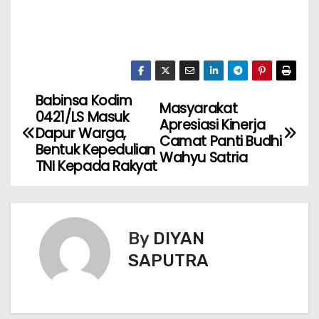
Babinsa Kodim
Masyarakat
0421/LS Masuk
Apresiasi Kinerja
Dapur Warga,
Camat Panti Budhi
Bentuk Kepedulian
Wahyu Satria
TNI Kepada Rakyat
By
DIYAN
SAPUTRA