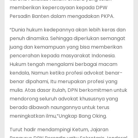
memberikan kepercayaan kepada DPW
Persadin Banten dalam mengadakan PKPA.
“Dunia hukum kedepannya akan lebih keras dan
penuh dinamika. Sehingga diperlukan semangat
juang dan kemampuan yang bisa memberikan
pencerahan kepada masyarakat Indonesia.
Hukum tengah mengalami berbagai macam
kendala, Namun ketika profesi advokat benar-
benar dipahami, Itu merupakan profesi yang
mulia. Atas dasar itulah, DPN berkomitmen untuk
mendorong seluruh advokat khususnya yang
berada dibawah naungannya untuk terus
meningkatkan ilmu,”Ungkap Bang Oking.
Turut hadir mendampingi Ketum, Jajaran