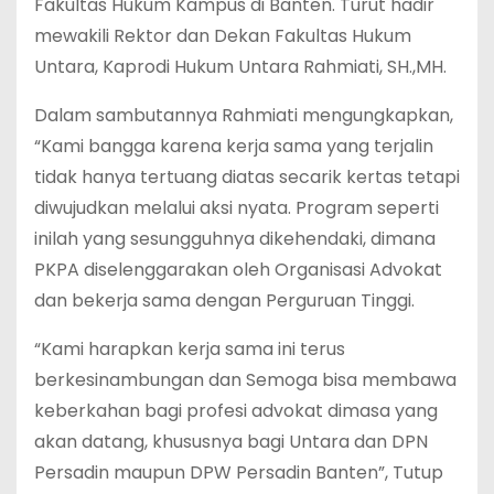
Fakultas Hukum Kampus di Banten. Turut hadir
mewakili Rektor dan Dekan Fakultas Hukum
Untara, Kaprodi Hukum Untara Rahmiati, SH.,MH.
Dalam sambutannya Rahmiati mengungkapkan,
“Kami bangga karena kerja sama yang terjalin
tidak hanya tertuang diatas secarik kertas tetapi
diwujudkan melalui aksi nyata. Program seperti
inilah yang sesungguhnya dikehendaki, dimana
PKPA diselenggarakan oleh Organisasi Advokat
dan bekerja sama dengan Perguruan Tinggi.
“Kami harapkan kerja sama ini terus
berkesinambungan dan Semoga bisa membawa
keberkahan bagi profesi advokat dimasa yang
akan datang, khususnya bagi Untara dan DPN
Persadin maupun DPW Persadin Banten”, Tutup