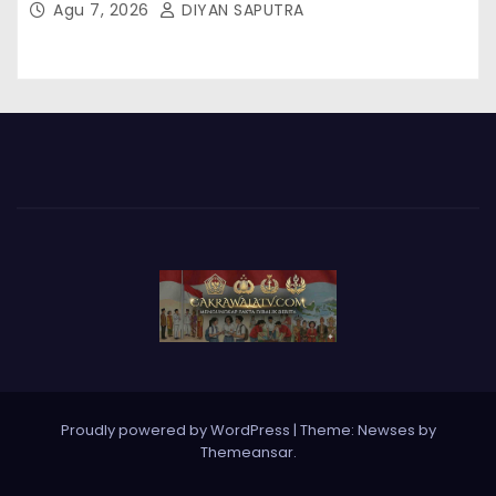
Agu 7, 2026
DIYAN SAPUTRA
Proudly powered by WordPress
|
Theme: Newses by
Themeansar
.