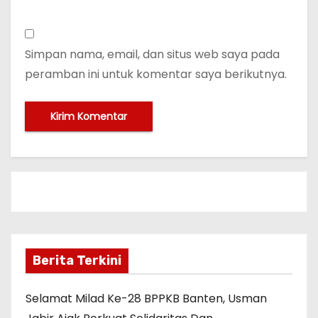
Simpan nama, email, dan situs web saya pada
peramban ini untuk komentar saya berikutnya.
Berita Terkini
Selamat Milad Ke-28 BPPKB Banten, Usman