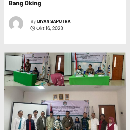
Bang Oking
By
DIYAN SAPUTRA
Okt 16, 2023