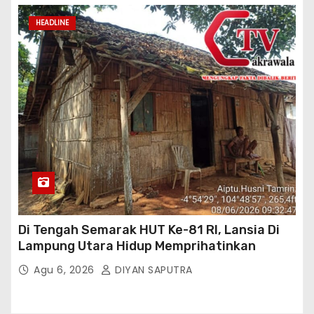
HEADLINE
Di Tengah Semarak HUT Ke-81 RI, Lansia Di
Lampung Utara Hidup Memprihatinkan
Agu 6, 2026
DIYAN SAPUTRA