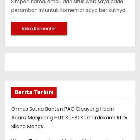
Simpan nama, email, dan situs web saya pada
peramban ini untuk komentar saya berikutnya.
Berita Terkini
Ormas Satria Banten PAC Cipayung Hadiri
Acara Menjelang HUT Ke-81 Kemerdekaan RI Di
Silang Monas