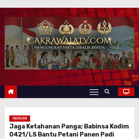
HEADLINE
Jaga Ketahanan Panga; Babinsa Kodim
0421/LS Bantu Petani Panen Padi