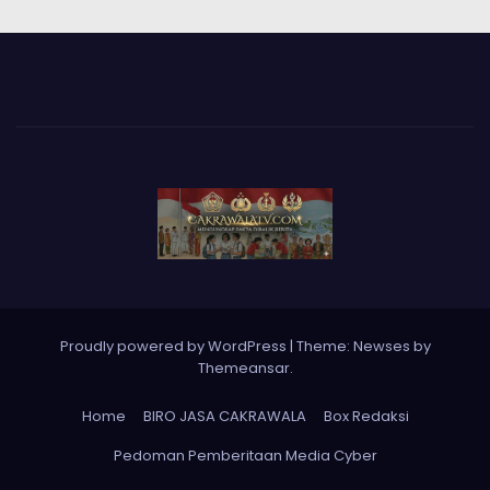
Proudly powered by WordPress
|
Theme: Newses by
Themeansar
.
Home
BIRO JASA CAKRAWALA
Box Redaksi
Pedoman Pemberitaan Media Cyber