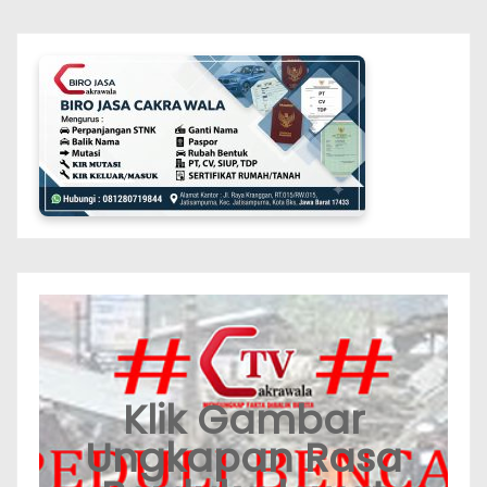
Klik Gambar
Ungkapan Rasa