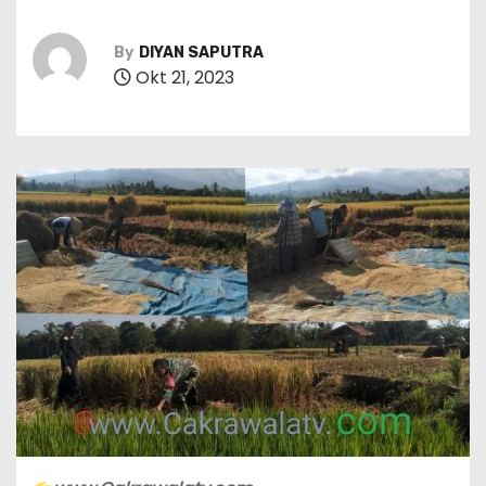
By
DIYAN SAPUTRA
Okt 21, 2023