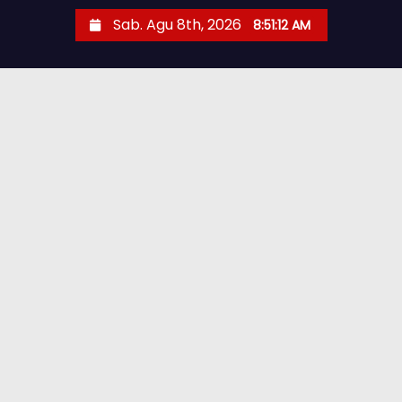
Sab. Agu 8th, 2026
8:51:13 AM