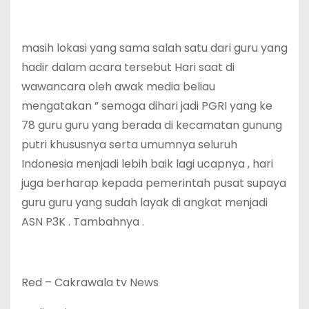
masih lokasi yang sama salah satu dari guru yang
hadir dalam acara tersebut Hari saat di
wawancara oleh awak media beliau
mengatakan ” semoga dihari jadi PGRI yang ke
78 guru guru yang berada di kecamatan gunung
putri khususnya serta umumnya seluruh
Indonesia menjadi lebih baik lagi ucapnya , hari
juga berharap kepada pemerintah pusat supaya
guru guru yang sudah layak di angkat menjadi
ASN P3K . Tambahnya .
Red – Cakrawala tv News