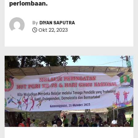
perlombaan.
By
DIYAN SAPUTRA
Okt 22, 2023