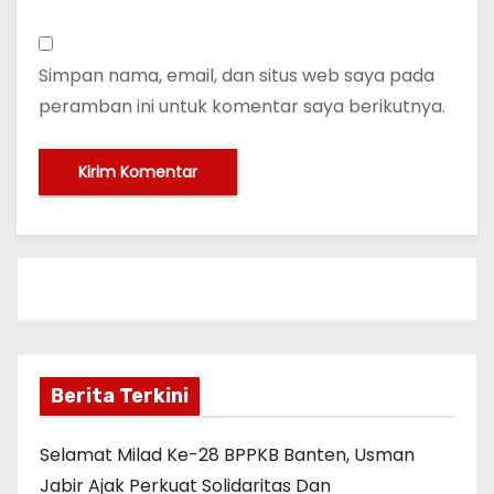
Simpan nama, email, dan situs web saya pada
peramban ini untuk komentar saya berikutnya.
Berita Terkini
Selamat Milad Ke-28 BPPKB Banten, Usman
Jabir Ajak Perkuat Solidaritas Dan