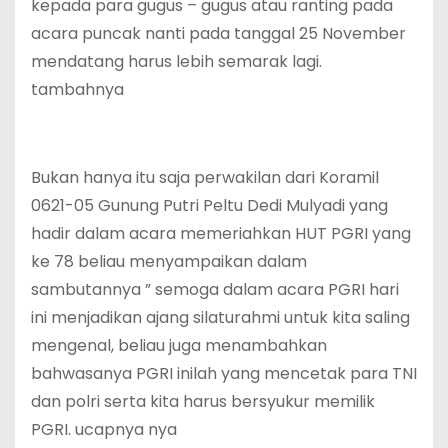
kepada para gugus – gugus atau ranting pada
acara puncak nanti pada tanggal 25 November
mendatang harus lebih semarak lagi.
tambahnya
Bukan hanya itu saja perwakilan dari Koramil
0621-05 Gunung Putri Peltu Dedi Mulyadi yang
hadir dalam acara memeriahkan HUT PGRI yang
ke 78 beliau menyampaikan dalam
sambutannya ” semoga dalam acara PGRI hari
ini menjadikan ajang silaturahmi untuk kita saling
mengenal, beliau juga menambahkan
bahwasanya PGRI inilah yang mencetak para TNI
dan polri serta kita harus bersyukur memilik
PGRI. ucapnya nya