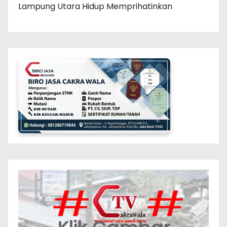
Lampung Utara Hidup Memprihatinkan