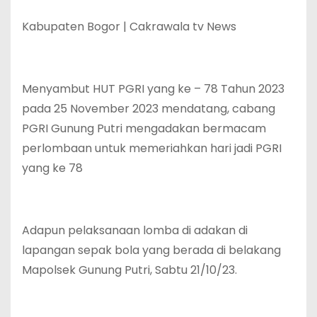
Kabupaten Bogor | Cakrawala tv News
Menyambut HUT PGRI yang ke – 78 Tahun 2023
pada 25 November 2023 mendatang, cabang
PGRI Gunung Putri mengadakan bermacam
perlombaan untuk memeriahkan hari jadi PGRI
yang ke 78
Adapun pelaksanaan lomba di adakan di
lapangan sepak bola yang berada di belakang
Mapolsek Gunung Putri, Sabtu 21/10/23.