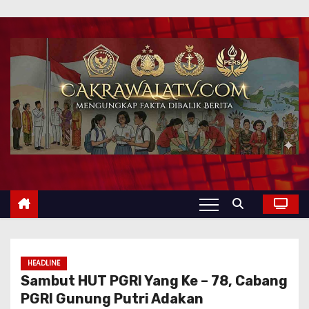
HEADLINE
Sambut HUT PGRI Yang Ke – 78, Cabang
PGRI Gunung Putri Adakan