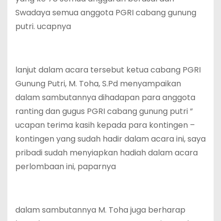
Swadaya semua anggota PGRI cabang gunung
putri. ucapnya
lanjut dalam acara tersebut ketua cabang PGRI
Gunung Putri, M. Toha, S.Pd menyampaikan
dalam sambutannya dihadapan para anggota
ranting dan gugus PGRI cabang gunung putri ”
ucapan terima kasih kepada para kontingen –
kontingen yang sudah hadir dalam acara ini, saya
pribadi sudah menyiapkan hadiah dalam acara
perlombaan ini, paparnya
dalam sambutannya M. Toha juga berharap