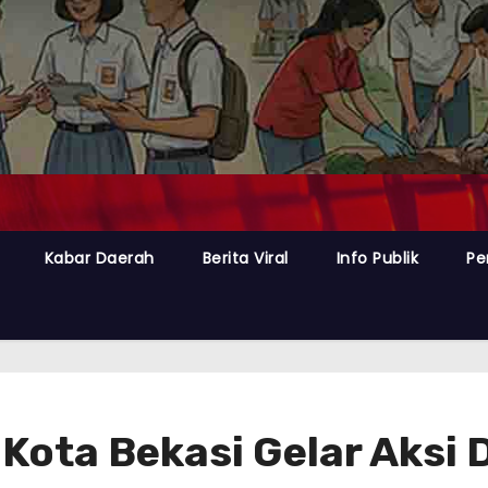
Kabar Daerah
Berita Viral
Info Publik
Pe
 Kota Bekasi Gelar Aksi