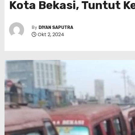
Kota Bekasi, Tuntut K
By
DIYAN SAPUTRA
Okt 2, 2024