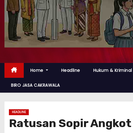
Home
Headline
Hukum & Kriminal
BIRO JASA CAKRAWALA
HEADLINE
Ratusan Sopir Angkot