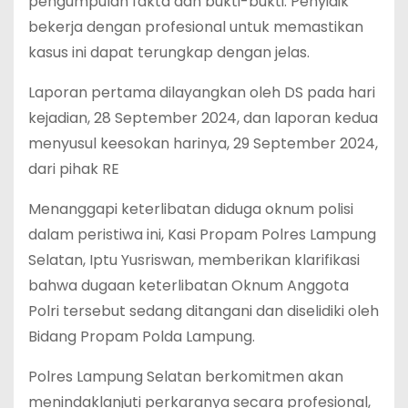
pengumpulan fakta dan bukti-bukti. Penyidik
bekerja dengan profesional untuk memastikan
kasus ini dapat terungkap dengan jelas.
Laporan pertama dilayangkan oleh DS pada hari
kejadian, 28 September 2024, dan laporan kedua
menyusul keesokan harinya, 29 September 2024,
dari pihak RE
Menanggapi keterlibatan diduga oknum polisi
dalam peristiwa ini, Kasi Propam Polres Lampung
Selatan, Iptu Yusriswan, memberikan klarifikasi
bahwa dugaan keterlibatan Oknum Anggota
Polri tersebut sedang ditangani dan diselidiki oleh
Bidang Propam Polda Lampung.
Polres Lampung Selatan berkomitmen akan
menindaklanjuti perkaranya secara profesional,