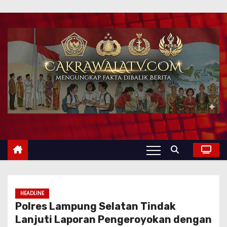
HEADLINE
Polres Lampung Selatan Tindak
Lanjuti Laporan Pengeroyokan dengan