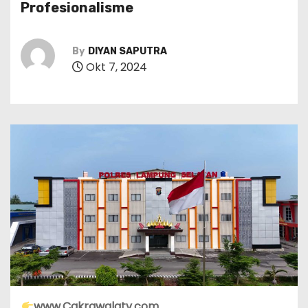
Profesionalisme
By
DIYAN SAPUTRA
Okt 7, 2024
www.Cakrawalatv.com