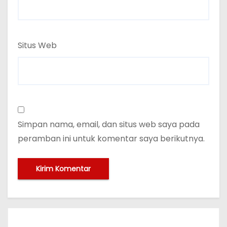
Situs Web
Simpan nama, email, dan situs web saya pada
peramban ini untuk komentar saya berikutnya.