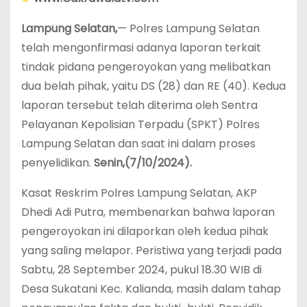
Lampung Selatan,
— Polres Lampung Selatan
telah mengonfirmasi adanya laporan terkait
tindak pidana pengeroyokan yang melibatkan
dua belah pihak, yaitu DS (28) dan RE (40). Kedua
laporan tersebut telah diterima oleh Sentra
Pelayanan Kepolisian Terpadu (SPKT) Polres
Lampung Selatan dan saat ini dalam proses
penyelidikan.
Senin,(7/10/2024).
Kasat Reskrim Polres Lampung Selatan, AKP
Dhedi Adi Putra, membenarkan bahwa laporan
pengeroyokan ini dilaporkan oleh kedua pihak
yang saling melapor. Peristiwa yang terjadi pada
Sabtu, 28 September 2024, pukul 18.30 WIB di
Desa Sukatani Kec. Kalianda, masih dalam tahap