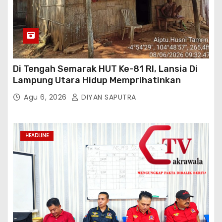
Di Tengah Semarak HUT Ke-81 RI, Lansia Di
Lampung Utara Hidup Memprihatinkan
Agu 6, 2026
DIYAN SAPUTRA
HEADLINE