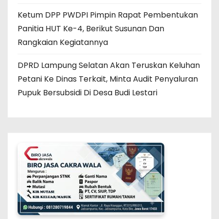
Ketum DPP PWDPI Pimpin Rapat Pembentukan
Panitia HUT Ke-4, Berikut Susunan Dan
Rangkaian Kegiatannya
DPRD Lampung Selatan Akan Teruskan Keluhan
Petani Ke Dinas Terkait, Minta Audit Penyaluran
Pupuk Bersubsidi Di Desa Budi Lestari