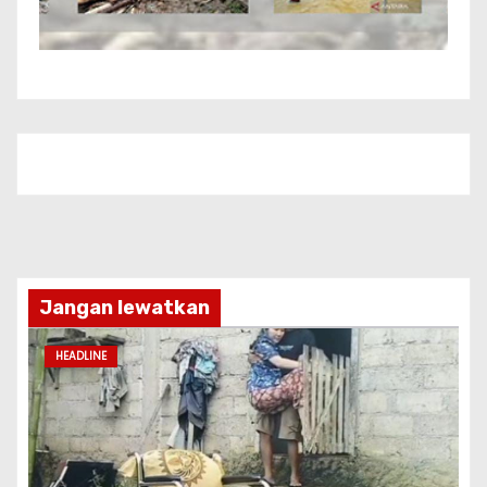
Jangan lewatkan
HEADLINE