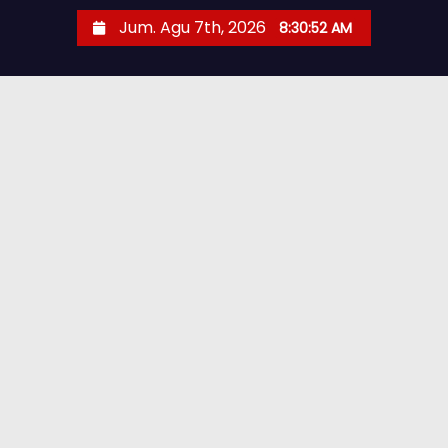
Jum. Agu 7th, 2026
8:30:53 AM