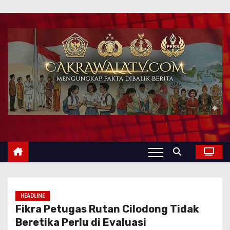
HEADLINE
Fikra Petugas Rutan Cilodong Tidak
Beretika Perlu di Evaluasi