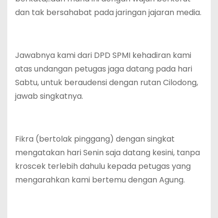
dan tak bersahabat pada jaringan jajaran media.
Jawabnya kami dari DPD SPMI kehadiran kami
atas undangan petugas jaga datang pada hari
Sabtu, untuk beraudensi dengan rutan Cilodong,
jawab singkatnya.
Fikra (bertolak pinggang) dengan singkat
mengatakan hari Senin saja datang kesini, tanpa
kroscek terlebih dahulu kepada petugas yang
mengarahkan kami bertemu dengan Agung.