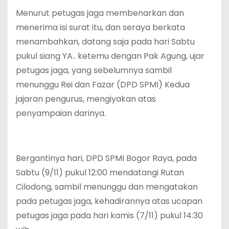
Menurut petugas jaga membenarkan dan
menerima isi surat itu, dan seraya berkata
menambahkan, datang saja pada hari Sabtu
pukul siang YA.. ketemu dengan Pak Agung, ujar
petugas jaga, yang sebelumnya sambil
menunggu Rei dan Fazar (DPD SPMI) Kedua
jajaran pengurus, mengiyakan atas
penyampaian darinya.
Bergantinya hari, DPD SPMI Bogor Raya, pada
Sabtu (9/11) pukul 12:00 mendatangi Rutan
Cilodong, sambil menunggu dan mengatakan
pada petugas jaga, kehadirannya atas ucapan
petugas jaga pada hari kamis (7/11) pukul 14:30