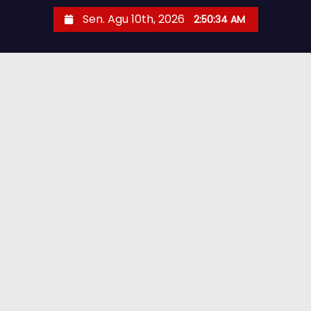
Sen. Agu 10th, 2026
2:50:35 AM