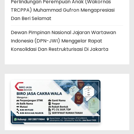
Perlindungan Perempuan Anak (Wakornas
TRCPPA) Muhammad Gufron Mengapresiasi
Dan Beri Selamat
Dewan Pimpinan Nasional Jajaran Wartawan
Indonesia (DPN-JWI) Menggelar Rapat
Konsolidasi Dan Restrukturisasi Di Jakarta