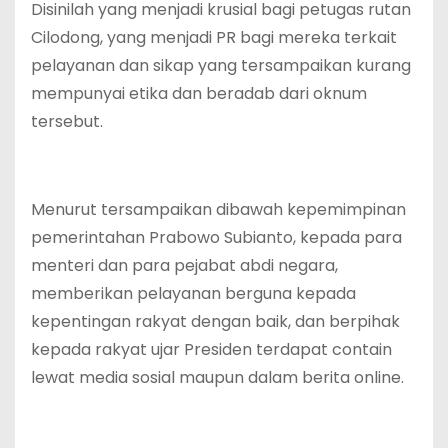
Disinilah yang menjadi krusial bagi petugas rutan
Cilodong, yang menjadi PR bagi mereka terkait
pelayanan dan sikap yang tersampaikan kurang
mempunyai etika dan beradab dari oknum
tersebut.
Menurut tersampaikan dibawah kepemimpinan
pemerintahan Prabowo Subianto, kepada para
menteri dan para pejabat abdi negara,
memberikan pelayanan berguna kepada
kepentingan rakyat dengan baik, dan berpihak
kepada rakyat ujar Presiden terdapat contain
lewat media sosial maupun dalam berita online.