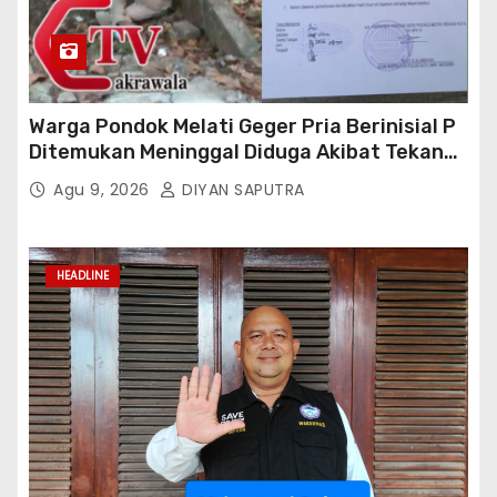
Warga Pondok Melati Geger Pria Berinisial P
Ditemukan Meninggal Diduga Akibat Tekanan
Hutang
Agu 9, 2026
DIYAN SAPUTRA
HEADLINE