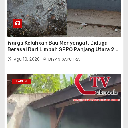
Warga Keluhkan Bau Menyengat, Diduga
Berasal Dari Limbah SPPG Panjang Utara 2
Bandar Lampung
Agu 10, 2026
DIYAN SAPUTRA
HEADLINE