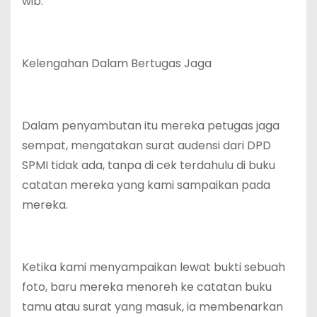
wib.
Kelengahan Dalam Bertugas Jaga
Dalam penyambutan itu mereka petugas jaga
sempat, mengatakan surat audensi dari DPD
SPMI tidak ada, tanpa di cek terdahulu di buku
catatan mereka yang kami sampaikan pada
mereka.
Ketika kami menyampaikan lewat bukti sebuah
foto, baru mereka menoreh ke catatan buku
tamu atau surat yang masuk, ia membenarkan