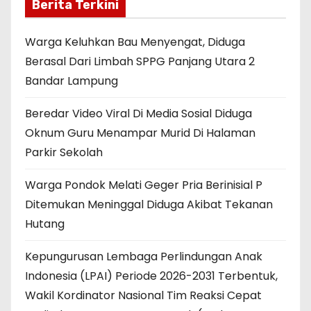
Berita Terkini
Warga Keluhkan Bau Menyengat, Diduga
Berasal Dari Limbah SPPG Panjang Utara 2
Bandar Lampung
Beredar Video Viral Di Media Sosial Diduga
Oknum Guru Menampar Murid Di Halaman
Parkir Sekolah
Warga Pondok Melati Geger Pria Berinisial P
Ditemukan Meninggal Diduga Akibat Tekanan
Hutang
Kepungurusan Lembaga Perlindungan Anak
Indonesia (LPAI) Periode 2026-2031 Terbentuk,
Wakil Kordinator Nasional Tim Reaksi Cepat