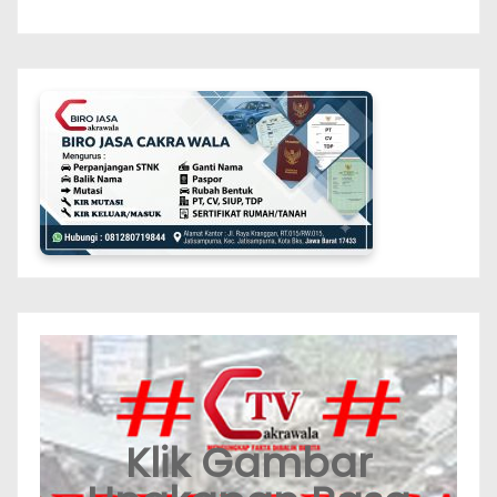
Klik Gambar