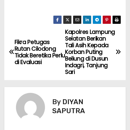
Kapolres Lampung
Selatan Berikan
Fikra Petugas
Tali Asih Kepada
Rutan Cilodong
Korban Puting
Tidak Beretika Perlu
Beliung di Dusun
di Evaluasi
Indagri, Tanjung
Sari
By
DIYAN
SAPUTRA