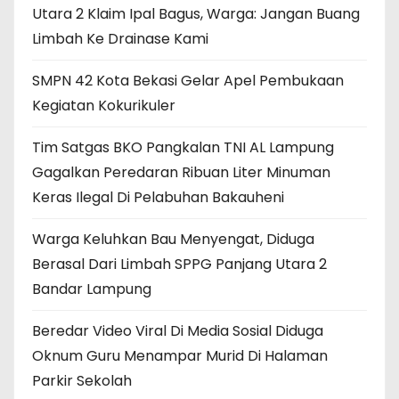
Utara 2 Klaim Ipal Bagus, Warga: Jangan Buang
Limbah Ke Drainase Kami
SMPN 42 Kota Bekasi Gelar Apel Pembukaan
Kegiatan Kokurikuler
Tim Satgas BKO Pangkalan TNI AL Lampung
Gagalkan Peredaran Ribuan Liter Minuman
Keras Ilegal Di Pelabuhan Bakauheni
Warga Keluhkan Bau Menyengat, Diduga
Berasal Dari Limbah SPPG Panjang Utara 2
Bandar Lampung
Beredar Video Viral Di Media Sosial Diduga
Oknum Guru Menampar Murid Di Halaman
Parkir Sekolah