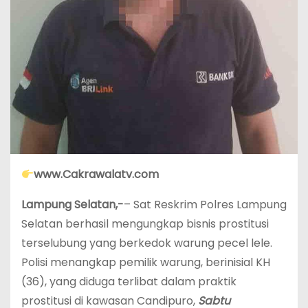
www.Cakrawalatv.com
Lampung Selatan,-
– Sat Reskrim Polres Lampung
Selatan berhasil mengungkap bisnis prostitusi
terselubung yang berkedok warung pecel lele.
Polisi menangkap pemilik warung, berinisial KH
(36), yang diduga terlibat dalam praktik
prostitusi di kawasan Candipuro,
Sabtu