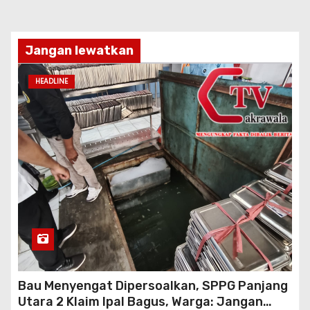
Jangan lewatkan
HEADLINE
Bau Menyengat Dipersoalkan, SPPG Panjang
Utara 2 Klaim Ipal Bagus, Warga: Jangan