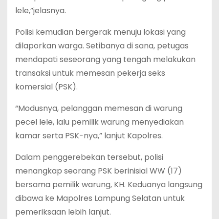
lele,”jelasnya.
Polisi kemudian bergerak menuju lokasi yang
dilaporkan warga. Setibanya di sana, petugas
mendapati seseorang yang tengah melakukan
transaksi untuk memesan pekerja seks
komersial (PSK).
“Modusnya, pelanggan memesan di warung
pecel lele, lalu pemilik warung menyediakan
kamar serta PSK-nya,” lanjut Kapolres.
Dalam penggerebekan tersebut, polisi
menangkap seorang PSK berinisial WW (17)
bersama pemilik warung, KH. Keduanya langsung
dibawa ke Mapolres Lampung Selatan untuk
pemeriksaan lebih lanjut.