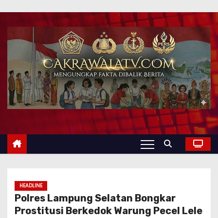
HEADLINE
Polres Lampung Selatan Bongkar
Prostitusi Berkedok Warung Pecel Lele