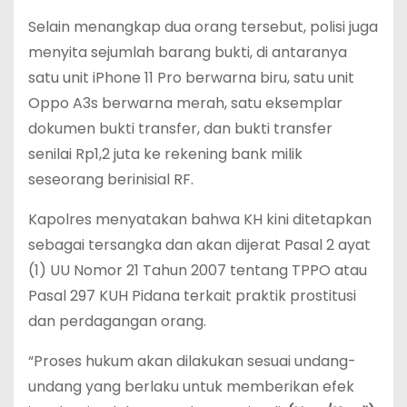
Selain menangkap dua orang tersebut, polisi juga
menyita sejumlah barang bukti, di antaranya
satu unit iPhone 11 Pro berwarna biru, satu unit
Oppo A3s berwarna merah, satu eksemplar
dokumen bukti transfer, dan bukti transfer
senilai Rp1,2 juta ke rekening bank milik
seseorang berinisial RF.
Kapolres menyatakan bahwa KH kini ditetapkan
sebagai tersangka dan akan dijerat Pasal 2 ayat
(1) UU Nomor 21 Tahun 2007 tentang TPPO atau
Pasal 297 KUH Pidana terkait praktik prostitusi
dan perdagangan orang.
“Proses hukum akan dilakukan sesuai undang-
undang yang berlaku untuk memberikan efek