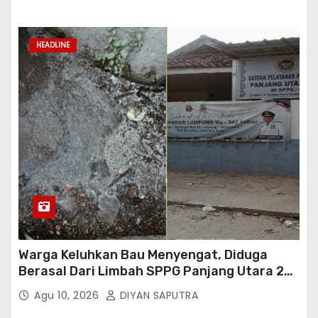
HEADLINE
Warga Keluhkan Bau Menyengat, Diduga
Berasal Dari Limbah SPPG Panjang Utara 2
Bandar Lampung
Agu 10, 2026
DIYAN SAPUTRA