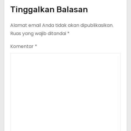
Tinggalkan Balasan
Alamat email Anda tidak akan dipublikasikan.
Ruas yang wajib ditandai
*
Komentar
*