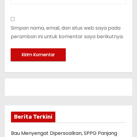
Simpan nama, email, dan situs web saya pada
peramban ini untuk komentar saya berikutnya.
Berita Terkini
Bau Menyengat Dipersoalkan, SPPG Panjang