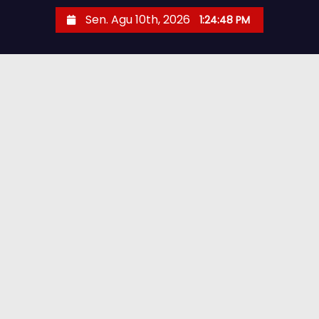
Sen. Agu 10th, 2026
1:24:49 PM