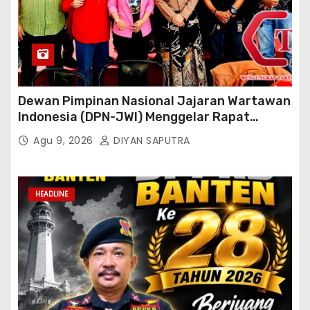
Dewan Pimpinan Nasional Jajaran Wartawan
Indonesia (DPN-JWI) Menggelar Rapat
Konsolidasi Dan Restrukturisasi Di Jakarta
Agu 9, 2026
DIYAN SAPUTRA
HEADLINE