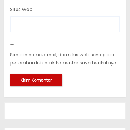
Situs Web
Simpan nama, email, dan situs web saya pada
peramban ini untuk komentar saya berikutnya.