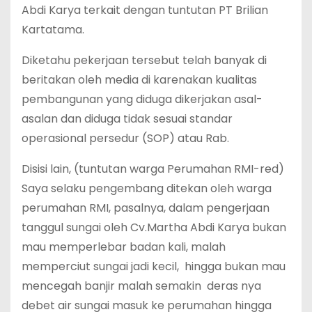
Abdi Karya terkait dengan tuntutan PT Brilian
Kartatama.
Diketahu pekerjaan tersebut telah banyak di
beritakan oleh media di karenakan kualitas
pembangunan yang diduga dikerjakan asal-
asalan dan diduga tidak sesuai standar
operasional persedur (SOP) atau Rab.
Disisi lain, (tuntutan warga Perumahan RMI-red)
Saya selaku pengembang ditekan oleh warga
perumahan RMI, pasalnya, dalam pengerjaan
tanggul sungai oleh Cv.Martha Abdi Karya bukan
mau memperlebar badan kali, malah
memperciut sungai jadi kecil, hingga bukan mau
mencegah banjir malah semakin deras nya
debet air sungai masuk ke perumahan hingga