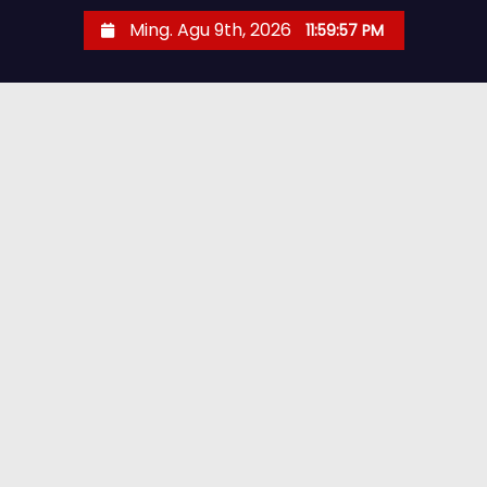
Ming. Agu 9th, 2026
11:59:59 PM