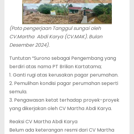
(Poto pengerjaan Tanggul sungai oleh
CV.Martha Abdi Karya (CV.MAK). Bulan
Desember 2024).
Tuntutan “Surono sebagai Pengembang yang
berdiri atas nama PT Brilian Kartatama;
1. Ganti rugi atas kerusakan pagar perumahan.
2. Pemulihan kondisi pagar perumahan seperti
semula.
3. Pengawasan ketat terhadap proyek-proyek
yang dikerjakan oleh CV Martha Abdi Karya.
Reaksi CV Martha Abdi Karya
Belum ada keterangan resmi dari CV Martha