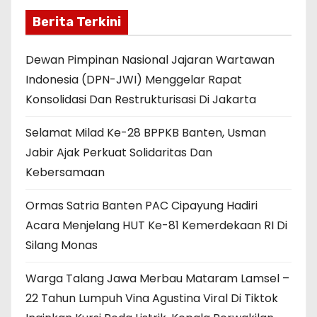
Berita Terkini
Dewan Pimpinan Nasional Jajaran Wartawan
Indonesia (DPN-JWI) Menggelar Rapat
Konsolidasi Dan Restrukturisasi Di Jakarta
Selamat Milad Ke-28 BPPKB Banten, Usman
Jabir Ajak Perkuat Solidaritas Dan
Kebersamaan
Ormas Satria Banten PAC Cipayung Hadiri
Acara Menjelang HUT Ke-81 Kemerdekaan RI Di
Silang Monas
Warga Talang Jawa Merbau Mataram Lamsel –
22 Tahun Lumpuh Vina Agustina Viral Di Tiktok