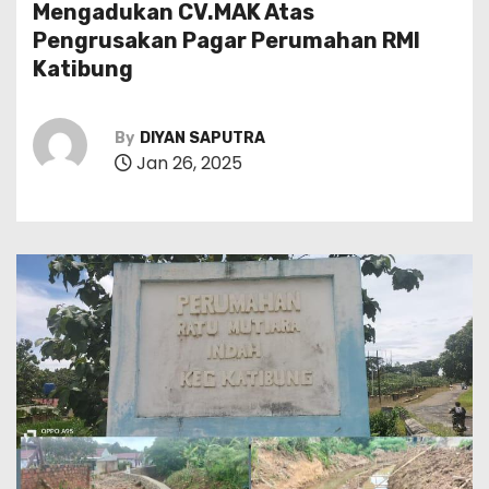
Mengadukan CV.MAK Atas
Pengrusakan Pagar Perumahan RMI
Katibung
By
DIYAN SAPUTRA
Jan 26, 2025