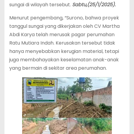
sungai di wilayah tersebut.
Sabtu,(25/1/2025).
Menurut pengembang, “Surono, bahwa proyek
tanggul sungai yang dikerjakan oleh CV Martha
Abdi Karya telah merusak pagar perumahan
Ratu Mutiara Indah. Kerusakan tersebut tidak
hanya menyebabkan kerugian material, tetapi
juga membahayakan keselamatan anak-anak
yang bermain di sekitar area perumahan.