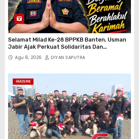
Selamat Milad Ke-28 BPPKB Banten, Usman
Jabir Ajak Perkuat Solidaritas Dan
Kebersamaan
Agu 8, 2026
DIYAN SAPUTRA
HEADLINE