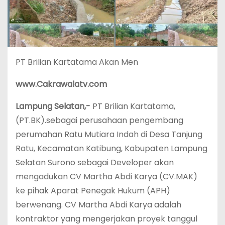
PT Brilian Kartatama Akan Men
www.Cakrawalatv.com
Lampung Selatan,-
PT Brilian Kartatama,
(PT.BK).sebagai perusahaan pengembang
perumahan Ratu Mutiara Indah di Desa Tanjung
Ratu, Kecamatan Katibung, Kabupaten Lampung
Selatan Surono sebagai Developer akan
mengadukan CV Martha Abdi Karya (CV.MAK)
ke pihak Aparat Penegak Hukum (APH)
berwenang. CV Martha Abdi Karya adalah
kontraktor yang mengerjakan proyek tanggul