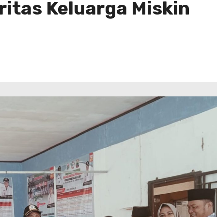
ritas Keluarga Miskin