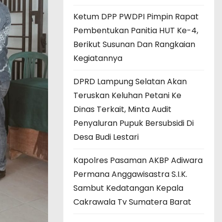
Ketum DPP PWDPI Pimpin Rapat
Pembentukan Panitia HUT Ke-4,
Berikut Susunan Dan Rangkaian
Kegiatannya
DPRD Lampung Selatan Akan
Teruskan Keluhan Petani Ke
Dinas Terkait, Minta Audit
Penyaluran Pupuk Bersubsidi Di
Desa Budi Lestari
Kapolres Pasaman AKBP Adiwara
Permana Anggawisastra S.I.K.
Sambut Kedatangan Kepala
Cakrawala Tv Sumatera Barat