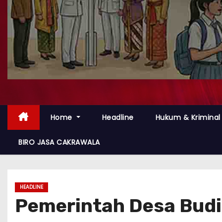
Home
Headline
Hukum & Kriminal
BIRO JASA CAKRAWALA
HEADLINE
Pemerintah Desa Budi 