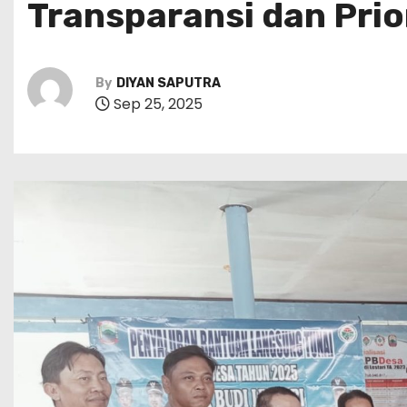
Transparansi dan Prio
By
DIYAN SAPUTRA
Sep 25, 2025