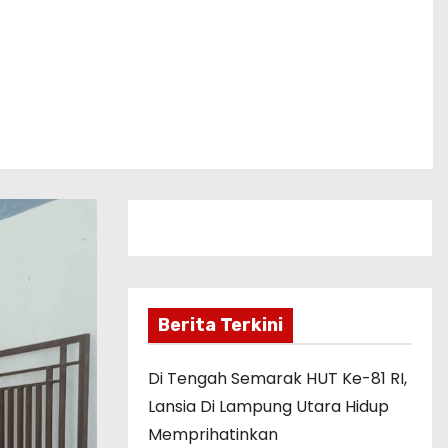
Berita Terkini
Di Tengah Semarak HUT Ke-81 RI,
Lansia Di Lampung Utara Hidup
Memprihatinkan