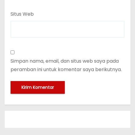
Situs Web
Simpan nama, email, dan situs web saya pada
peramban ini untuk komentar saya berikutnya.