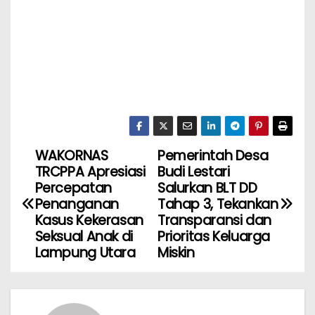
WAKORNAS
Pemerintah Desa
TRCPPA Apresiasi
Budi Lestari
Percepatan
Salurkan BLT DD
Penanganan
Tahap 3, Tekankan
Kasus Kekerasan
Transparansi dan
Seksual Anak di
Prioritas Keluarga
Lampung Utara
Miskin