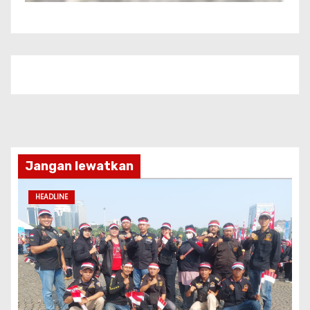
Jangan lewatkan
HEADLINE