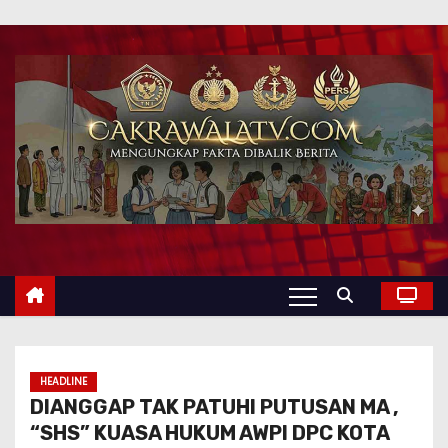
HEADLINE
DIANGGAP TAK PATUHI PUTUSAN MA ,
“SHS” KUASA HUKUM AWPI DPC KOTA