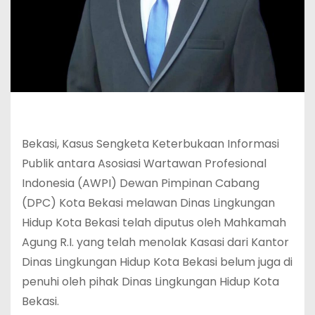
Bekasi, Kasus Sengketa Keterbukaan Informasi
Publik antara Asosiasi Wartawan Profesional
Indonesia (AWPI) Dewan Pimpinan Cabang
(DPC) Kota Bekasi melawan Dinas Lingkungan
Hidup Kota Bekasi telah diputus oleh Mahkamah
Agung R.I. yang telah menolak Kasasi dari Kantor
Dinas Lingkungan Hidup Kota Bekasi belum juga di
penuhi oleh pihak Dinas Lingkungan Hidup Kota
Bekasi.