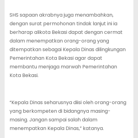
SHS sapaan akrabnya juga menambahkan,
dengan surat permohonan tindak lanjut ini ia
berharap alikota Bekasi dapat dengan cermat
dalam menempatkan orang-orang yang
ditempatkan sebagai Kepala Dinas dilingkungan
Pemerintahan Kota Bekasi agar dapat
membantu menjaga marwah Pemerintahan
Kota Bekasi.
“Kepala Dinas seharusnya diisi oleh orang-orang
yang berkompeten di bidangnya masing-
masing. Jangan sampai salah dalam
menempatkan Kepala Dinas,” katanya.