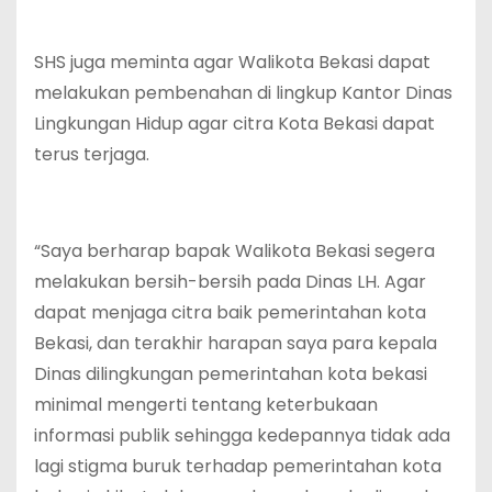
SHS juga meminta agar Walikota Bekasi dapat
melakukan pembenahan di lingkup Kantor Dinas
Lingkungan Hidup agar citra Kota Bekasi dapat
terus terjaga.
“Saya berharap bapak Walikota Bekasi segera
melakukan bersih-bersih pada Dinas LH. Agar
dapat menjaga citra baik pemerintahan kota
Bekasi, dan terakhir harapan saya para kepala
Dinas dilingkungan pemerintahan kota bekasi
minimal mengerti tentang keterbukaan
informasi publik sehingga kedepannya tidak ada
lagi stigma buruk terhadap pemerintahan kota