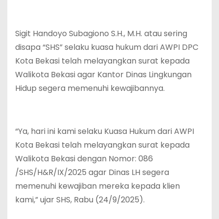
Sigit Handoyo Subagiono S.H., M.H. atau sering
disapa “SHS” selaku kuasa hukum dari AWPI DPC
Kota Bekasi telah melayangkan surat kepada
Walikota Bekasi agar Kantor Dinas Lingkungan
Hidup segera memenuhi kewajibannya.
“Ya, hari ini kami selaku Kuasa Hukum dari AWPI
Kota Bekasi telah melayangkan surat kepada
Walikota Bekasi dengan Nomor: 086
/SHS/H&R/IX/2025 agar Dinas LH segera
memenuhi kewajiban mereka kepada klien
kami,” ujar SHS, Rabu (24/9/2025).