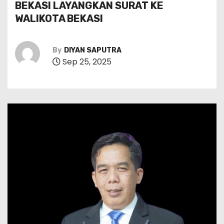
BEKASI LAYANGKAN SURAT KE
WALIKOTA BEKASI
By
DIYAN SAPUTRA
Sep 25, 2025