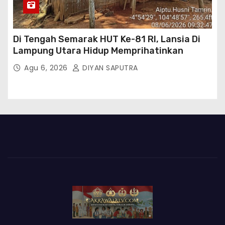
Di Tengah Semarak HUT Ke-81 RI, Lansia Di
Lampung Utara Hidup Memprihatinkan
Agu 6, 2026
DIYAN SAPUTRA