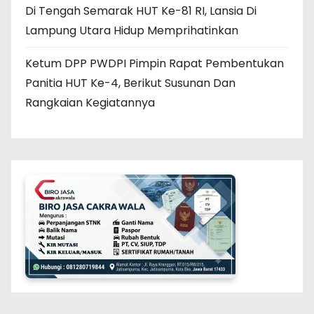
Di Tengah Semarak HUT Ke-81 RI, Lansia Di
Lampung Utara Hidup Memprihatinkan
Ketum DPP PWDPI Pimpin Rapat Pembentukan
Panitia HUT Ke-4, Berikut Susunan Dan
Rangkaian Kegiatannya