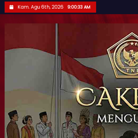
Kam. Agu 6th, 2026
9:00:35 AM