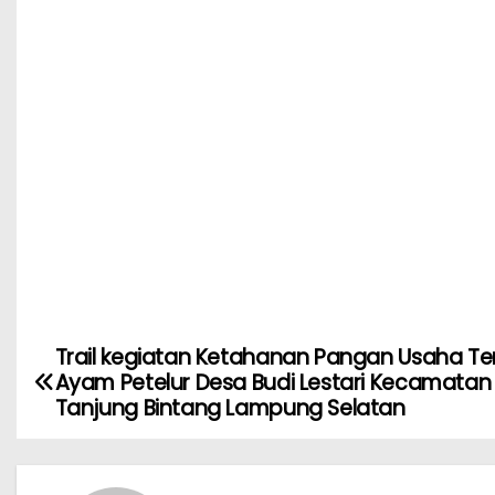
Trail kegiatan Ketahanan Pangan Usaha Te
Ayam Petelur Desa Budi Lestari Kecamatan
Tanjung Bintang Lampung Selatan