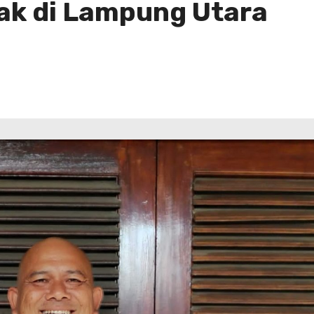
ak di Lampung Utara