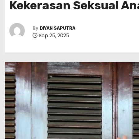
Kekerasan Seksual An
By
DIYAN SAPUTRA
Sep 25, 2025