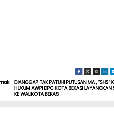
rnak
DIANGGAP TAK PATUHI PUTUSAN MA , “SHS” 
HUKUM AWPI DPC KOTA BEKASI LAYANGKAN 
KE WALIKOTA BEKASI