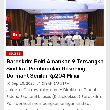
HEADLINE
Bareskrim Polri Amankan 9 Tersangka
Sindikat Pembobolan Rekening
Dormant Senilai Rp204 Miliar
Sep 26, 2025
DIYAN SAPUTRA
Jakarta, Cakrawalatv. com – Direktorat Tindak
Pidana Ekonomi Khusus (Dittipideksus) Bareskrim
Polri berhasil membongkar jaringan sindikat