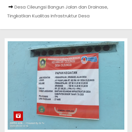
Desa Cileungsi Bangun Jalan dan Drainase,
Tingkatkan Kualitas Infrastruktur Desa