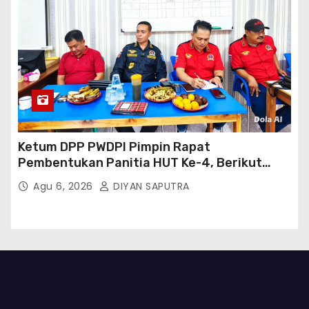
Ketum DPP PWDPI Pimpin Rapat
Pembentukan Panitia HUT Ke-4, Berikut
Susunan Dan Rangkaian Kegiatannya
Agu 6, 2026
DIYAN SAPUTRA