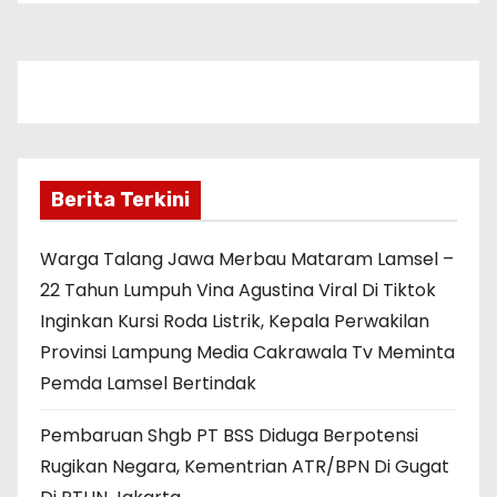
Berita Terkini
Warga Talang Jawa Merbau Mataram Lamsel –
22 Tahun Lumpuh Vina Agustina Viral Di Tiktok
Inginkan Kursi Roda Listrik, Kepala Perwakilan
Provinsi Lampung Media Cakrawala Tv Meminta
Pemda Lamsel Bertindak
Pembaruan Shgb PT BSS Diduga Berpotensi
Rugikan Negara, Kementrian ATR/BPN Di Gugat