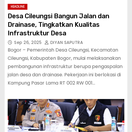
HEADLINE
Desa Cileungsi Bangun Jalan dan
Drainase, Tingkatkan Kualitas
Infrastruktur Desa
Sep 26, 2025
DIYAN SAPUTRA
Bogor – Pemerintah Desa Cileungsi, Kecamatan
Cileungsi, Kabupaten Bogor, mulai melaksanakan
pembangunan infrastruktur berupa pengaspalan
jalan desa dan drainase. Pekerjaan ini berlokasi di
Kampung Pasar Lama RT 002 RW 001…