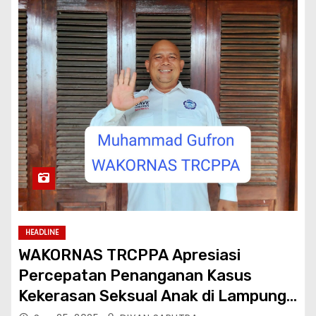
HEADLINE
WAKORNAS TRCPPA Apresiasi
Percepatan Penanganan Kasus
Kekerasan Seksual Anak di Lampung