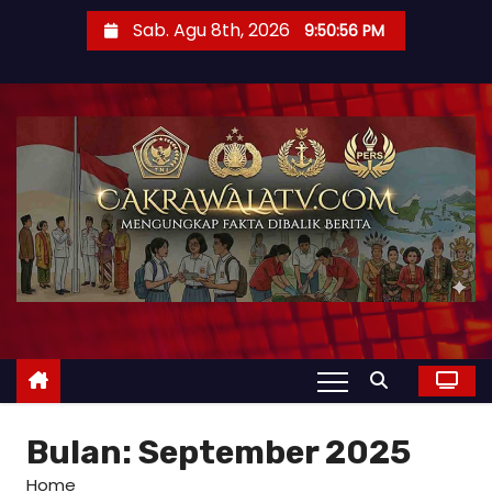
Sab. Agu 8th, 2026
9:50:58 PM
Bulan:
September 2025
Home