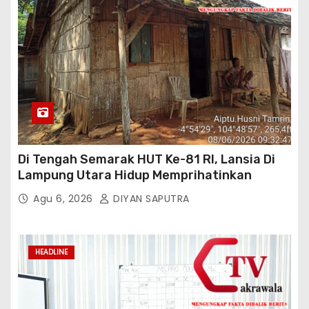
Di Tengah Semarak HUT Ke-81 RI, Lansia Di
Lampung Utara Hidup Memprihatinkan
Agu 6, 2026
DIYAN SAPUTRA
HEADLINE