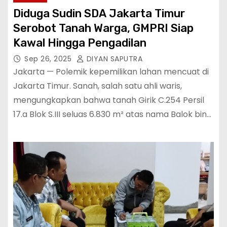
Diduga Sudin SDA Jakarta Timur
Serobot Tanah Warga, GMPRI Siap
Kawal Hingga Pengadilan
Sep 26, 2025
DIYAN SAPUTRA
Jakarta — Polemik kepemilikan lahan mencuat di
Jakarta Timur. Sanah, salah satu ahli waris,
mengungkapkan bahwa tanah Girik C.254 Persil
17.a Blok S.III seluas 6.830 m² atas nama Balok bin…