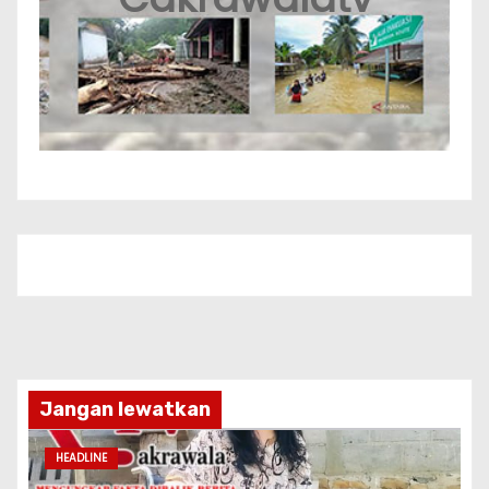
Jangan lewatkan
HEADLINE