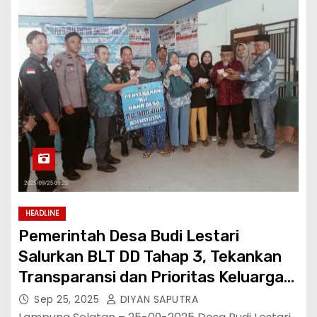
HEADLINE
Pemerintah Desa Budi Lestari
Salurkan BLT DD Tahap 3, Tekankan
Transparansi dan Prioritas Keluarga
Miskin
Sep 25, 2025
DIYAN SAPUTRA