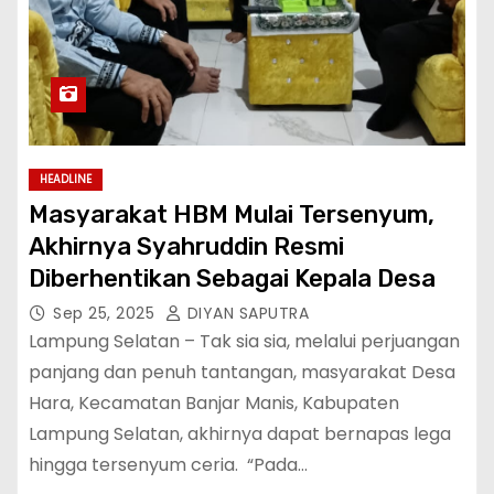
HEADLINE
Masyarakat HBM Mulai Tersenyum,
Akhirnya Syahruddin Resmi
Diberhentikan Sebagai Kepala Desa
Sep 25, 2025
DIYAN SAPUTRA
Lampung Selatan – Tak sia sia, melalui perjuangan
panjang dan penuh tantangan, masyarakat Desa
Hara, Kecamatan Banjar Manis, Kabupaten
Lampung Selatan, akhirnya dapat bernapas lega
hingga tersenyum ceria. ‎ ‎“Pada…