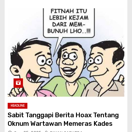
HEADLINE
Sabit Tanggapi Berita Hoax Tentang
Oknum Wartawan Memeras Kades