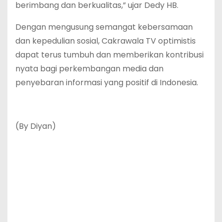
berimbang dan berkualitas,” ujar Dedy HB.
Dengan mengusung semangat kebersamaan
dan kepedulian sosial, Cakrawala TV optimistis
dapat terus tumbuh dan memberikan kontribusi
nyata bagi perkembangan media dan
penyebaran informasi yang positif di Indonesia.
(By Diyan)