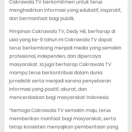
Cakrawala TV berkomitmen untuk terus
menghadirkan informasi yang edukatif, inspiratif,
dan bermanfaat bagi publik.
Pimpinan Cakrawala TV, Dedy HB, berharap di
usia yang ke-9 tahun ini Cakrawala TV dapat
terus berkembang menjadi media yang semakin
profesional, independen, dan dipercaya
masyarakat. Ia juga berharap Cakrawala TV
mampu terus berkontribusi dalam dunia
jurnalistik serta menjadi sarana penyebaran
informasi yang positif, akurat, dan
mencerdaskan bagi masyarakat Indonesia.
“Semoga Cakrawala TV semakin maju, terus
memberikan manfaat bagi masyarakat, serta
tetap konsisten menyajikan pemberitaan yang