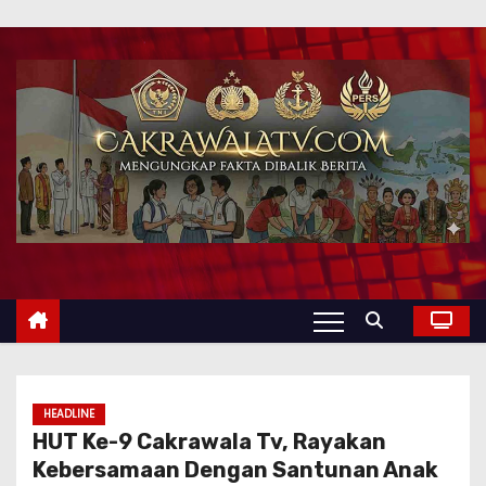
HEADLINE
HUT Ke-9 Cakrawala Tv, Rayakan
Kebersamaan Dengan Santunan Anak