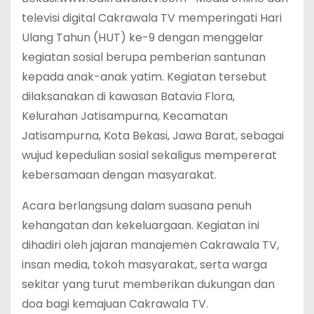
televisi digital Cakrawala TV memperingati Hari
Ulang Tahun (HUT) ke-9 dengan menggelar
kegiatan sosial berupa pemberian santunan
kepada anak-anak yatim. Kegiatan tersebut
dilaksanakan di kawasan Batavia Flora,
Kelurahan Jatisampurna, Kecamatan
Jatisampurna, Kota Bekasi, Jawa Barat, sebagai
wujud kepedulian sosial sekaligus mempererat
kebersamaan dengan masyarakat.
Acara berlangsung dalam suasana penuh
kehangatan dan kekeluargaan. Kegiatan ini
dihadiri oleh jajaran manajemen Cakrawala TV,
insan media, tokoh masyarakat, serta warga
sekitar yang turut memberikan dukungan dan
doa bagi kemajuan Cakrawala TV.