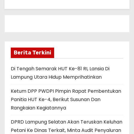
Berita Terkini
Di Tengah Semarak HUT Ke-81 RI, Lansia Di
Lampung Utara Hidup Memprihatinkan
Ketum DPP PWDPI Pimpin Rapat Pembentukan
Panitia HUT Ke-4, Berikut Susunan Dan
Rangkaian Kegiatannya
DPRD Lampung Selatan Akan Teruskan Keluhan
Petani Ke Dinas Terkait, Minta Audit Penyaluran