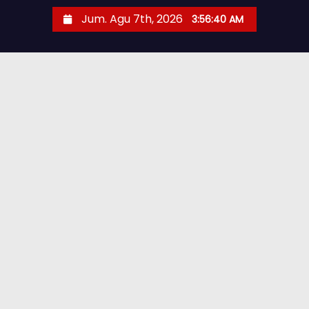
Jum. Agu 7th, 2026
3:56:42 AM