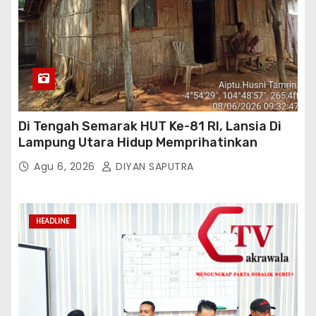
Di Tengah Semarak HUT Ke-81 RI, Lansia Di
Lampung Utara Hidup Memprihatinkan
Agu 6, 2026
DIYAN SAPUTRA
HEADLINE