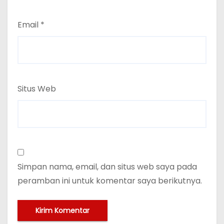
Email
*
Situs Web
Simpan nama, email, dan situs web saya pada
peramban ini untuk komentar saya berikutnya.