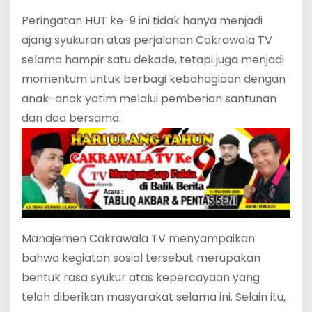
Peringatan HUT ke-9 ini tidak hanya menjadi
ajang syukuran atas perjalanan Cakrawala TV
selama hampir satu dekade, tetapi juga menjadi
momentum untuk berbagi kebahagiaan dengan
anak-anak yatim melalui pemberian santunan
dan doa bersama.
Manajemen Cakrawala TV menyampaikan
bahwa kegiatan sosial tersebut merupakan
bentuk rasa syukur atas kepercayaan yang
telah diberikan masyarakat selama ini. Selain itu,