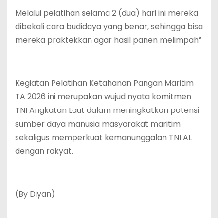
Melalui pelatihan selama 2 (dua) hari ini mereka
dibekali cara budidaya yang benar, sehingga bisa
mereka praktekkan agar hasil panen melimpah”
Kegiatan Pelatihan Ketahanan Pangan Maritim
TA 2026 ini merupakan wujud nyata komitmen
TNI Angkatan Laut dalam meningkatkan potensi
sumber daya manusia masyarakat maritim
sekaligus memperkuat kemanunggalan TNI AL
dengan rakyat.
(By Diyan)