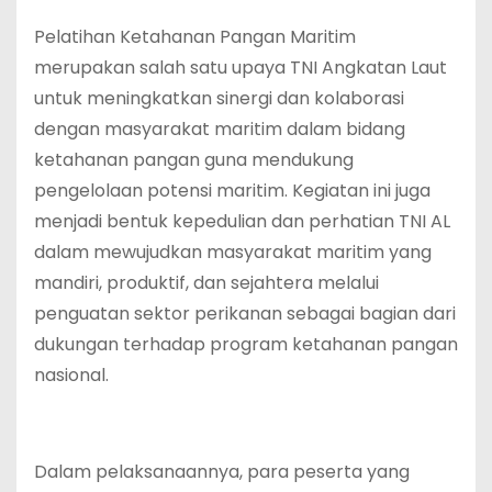
Pelatihan Ketahanan Pangan Maritim
merupakan salah satu upaya TNI Angkatan Laut
untuk meningkatkan sinergi dan kolaborasi
dengan masyarakat maritim dalam bidang
ketahanan pangan guna mendukung
pengelolaan potensi maritim. Kegiatan ini juga
menjadi bentuk kepedulian dan perhatian TNI AL
dalam mewujudkan masyarakat maritim yang
mandiri, produktif, dan sejahtera melalui
penguatan sektor perikanan sebagai bagian dari
dukungan terhadap program ketahanan pangan
nasional.
Dalam pelaksanaannya, para peserta yang