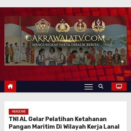
HEADLINE
TNI AL Gelar Pelatihan Ketahanan
Pangan Maritim Di Wilayah Kerja Lanal