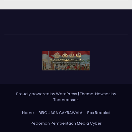
Proudly powered by WordPress
|
Theme: Newses by
Themeansar
.
Home
BIRO JASA CAKRAWALA
Box Redaksi
Pedoman Pemberitaan Media Cyber