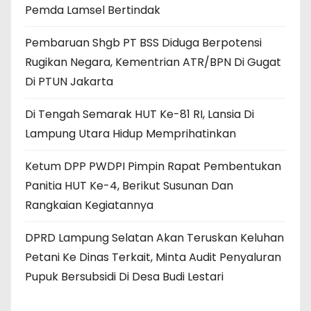
Pemda Lamsel Bertindak
Pembaruan Shgb PT BSS Diduga Berpotensi
Rugikan Negara, Kementrian ATR/BPN Di Gugat
Di PTUN Jakarta
Di Tengah Semarak HUT Ke-81 RI, Lansia Di
Lampung Utara Hidup Memprihatinkan
Ketum DPP PWDPI Pimpin Rapat Pembentukan
Panitia HUT Ke-4, Berikut Susunan Dan
Rangkaian Kegiatannya
DPRD Lampung Selatan Akan Teruskan Keluhan
Petani Ke Dinas Terkait, Minta Audit Penyaluran
Pupuk Bersubsidi Di Desa Budi Lestari