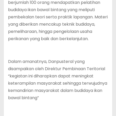
berjumlah 100 orang mendapatkan pelatihan
budidaya ikan bawal bintang yang meliputi
pembekalan teori serta praktik lapangan. Materi
yang diberikan mencakup teknik budidaya,
pemeliharaan, hingga pengelolaan usaha
perikanan yang baik dan berkelanjutan.
Dalam amanatnya, Danpusteral yang
disampaikan oleh Direktur Pembinaan Teritorial
“kegiatan ini diharapkan dapat meningkat
keterampilan masyarakat sehingga terwujudnya
kemandirian masyarakat dalam budidaya ikan
bawal bintang”