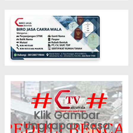
Klik Gambar
Ungkapan Rasa