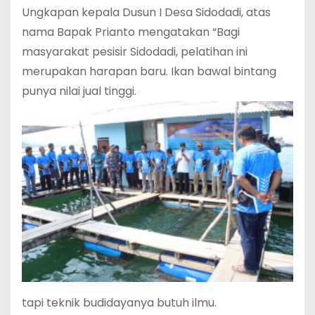
Ungkapan kepala Dusun I Desa Sidodadi, atas
nama Bapak Prianto mengatakan “Bagi
masyarakat pesisir Sidodadi, pelatihan ini
merupakan harapan baru. Ikan bawal bintang
punya nilai jual tinggi.
tapi teknik budidayanya butuh ilmu.