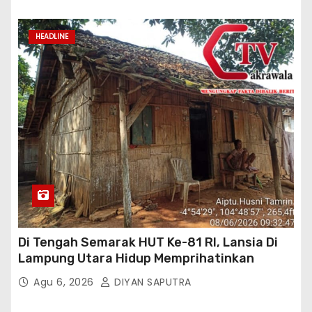
HEADLINE
Di Tengah Semarak HUT Ke-81 RI, Lansia Di
Lampung Utara Hidup Memprihatinkan
Agu 6, 2026
DIYAN SAPUTRA