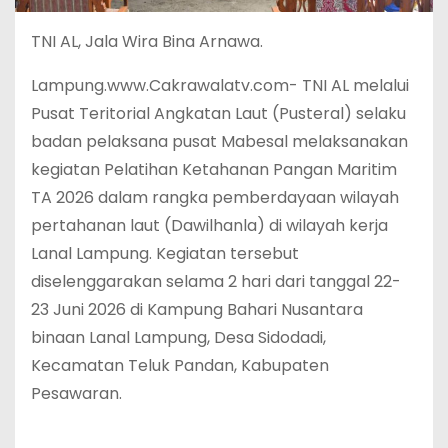
TNI AL, Jala Wira Bina Arnawa.
Lampung.www.Cakrawalatv.com- TNI AL melalui
Pusat Teritorial Angkatan Laut (Pusteral) selaku
badan pelaksana pusat Mabesal melaksanakan
kegiatan Pelatihan Ketahanan Pangan Maritim
TA 2026 dalam rangka pemberdayaan wilayah
pertahanan laut (Dawilhanla) di wilayah kerja
Lanal Lampung. Kegiatan tersebut
diselenggarakan selama 2 hari dari tanggal 22-
23 Juni 2026 di Kampung Bahari Nusantara
binaan Lanal Lampung, Desa Sidodadi,
Kecamatan Teluk Pandan, Kabupaten
Pesawaran.