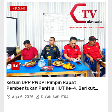
HEADLINE
Ketum DPP PWDPI Pimpin Rapat
Pembentukan Panitia HUT Ke-4, Berikut
Susunan Dan Rangkaian Kegiatannya
Agu 6, 2026
DIYAN SAPUTRA