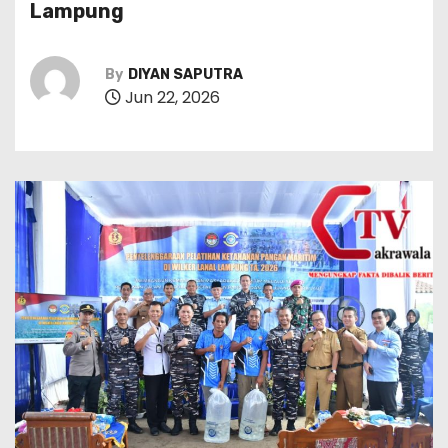
Lampung
By
DIYAN SAPUTRA
Jun 22, 2026