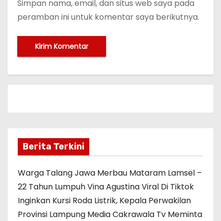
Simpan nama, email, dan situs web saya pada
peramban ini untuk komentar saya berikutnya.
Berita Terkini
Warga Talang Jawa Merbau Mataram Lamsel –
22 Tahun Lumpuh Vina Agustina Viral Di Tiktok
Inginkan Kursi Roda Listrik, Kepala Perwakilan
Provinsi Lampung Media Cakrawala Tv Meminta