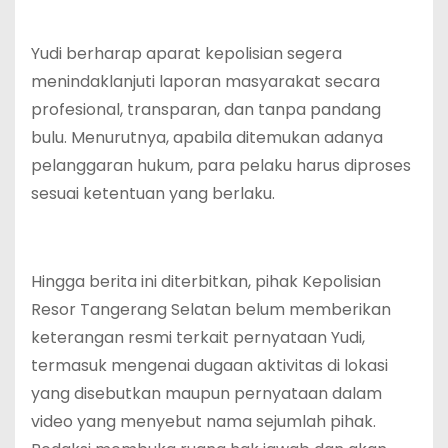
Yudi berharap aparat kepolisian segera
menindaklanjuti laporan masyarakat secara
profesional, transparan, dan tanpa pandang
bulu. Menurutnya, apabila ditemukan adanya
pelanggaran hukum, para pelaku harus diproses
sesuai ketentuan yang berlaku.
Hingga berita ini diterbitkan, pihak Kepolisian
Resor Tangerang Selatan belum memberikan
keterangan resmi terkait pernyataan Yudi,
termasuk mengenai dugaan aktivitas di lokasi
yang disebutkan maupun pernyataan dalam
video yang menyebut nama sejumlah pihak.