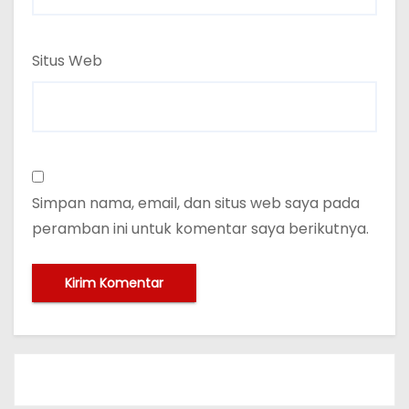
Situs Web
Simpan nama, email, dan situs web saya pada
peramban ini untuk komentar saya berikutnya.