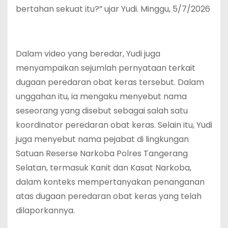
bertahan sekuat itu?” ujar Yudi. Minggu, 5/7/2026
Dalam video yang beredar, Yudi juga
menyampaikan sejumlah pernyataan terkait
dugaan peredaran obat keras tersebut. Dalam
unggahan itu, ia mengaku menyebut nama
seseorang yang disebut sebagai salah satu
koordinator peredaran obat keras. Selain itu, Yudi
juga menyebut nama pejabat di lingkungan
Satuan Reserse Narkoba Polres Tangerang
Selatan, termasuk Kanit dan Kasat Narkoba,
dalam konteks mempertanyakan penanganan
atas dugaan peredaran obat keras yang telah
dilaporkannya.