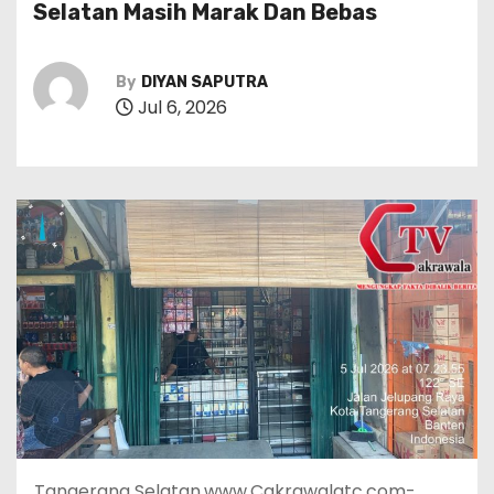
Selatan Masih Marak Dan Bebas
By
DIYAN SAPUTRA
Jul 6, 2026
Tangerang Selatan.www.Cakrawalatc.com-