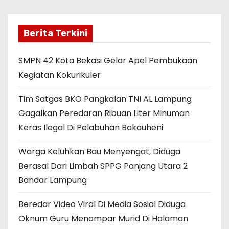
Berita Terkini
SMPN 42 Kota Bekasi Gelar Apel Pembukaan
Kegiatan Kokurikuler
Tim Satgas BKO Pangkalan TNI AL Lampung
Gagalkan Peredaran Ribuan Liter Minuman
Keras Ilegal Di Pelabuhan Bakauheni
Warga Keluhkan Bau Menyengat, Diduga
Berasal Dari Limbah SPPG Panjang Utara 2
Bandar Lampung
Beredar Video Viral Di Media Sosial Diduga
Oknum Guru Menampar Murid Di Halaman