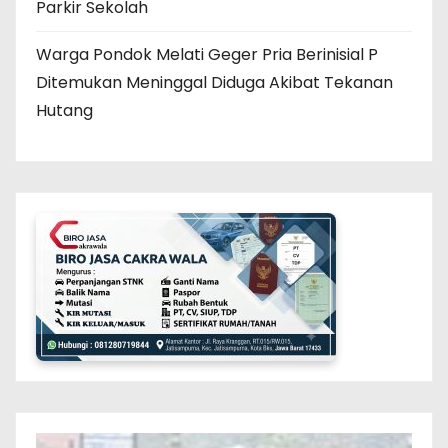
Parkir Sekolah
Warga Pondok Melati Geger Pria Berinisial P
Ditemukan Meninggal Diduga Akibat Tekanan
Hutang