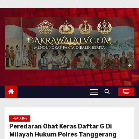
HEADLINE
Peredaran Obat Keras Daftar G Di
Wilayah Hukum Polres Tanggerang