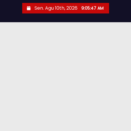
Sen. Agu 10th, 2026
9:05:48 AM