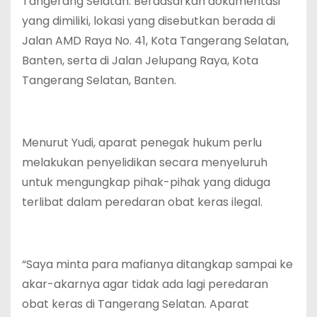
Tangerang Selatan. Berdasarkan dokumentasi
yang dimiliki, lokasi yang disebutkan berada di
Jalan AMD Raya No. 41, Kota Tangerang Selatan,
Banten, serta di Jalan Jelupang Raya, Kota
Tangerang Selatan, Banten.
Menurut Yudi, aparat penegak hukum perlu
melakukan penyelidikan secara menyeluruh
untuk mengungkap pihak-pihak yang diduga
terlibat dalam peredaran obat keras ilegal.
“Saya minta para mafianya ditangkap sampai ke
akar-akarnya agar tidak ada lagi peredaran
obat keras di Tangerang Selatan. Aparat