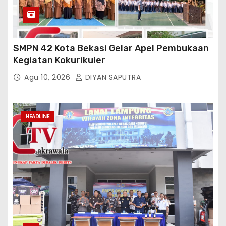
SMPN 42 Kota Bekasi Gelar Apel Pembukaan
Kegiatan Kokurikuler
Agu 10, 2026
DIYAN SAPUTRA
HEADLINE