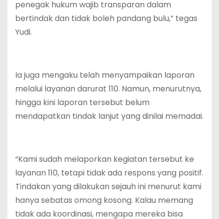
penegak hukum wajib transparan dalam
bertindak dan tidak boleh pandang bulu,” tegas
Yudi.
Ia juga mengaku telah menyampaikan laporan
melalui layanan darurat 110. Namun, menurutnya,
hingga kini laporan tersebut belum
mendapatkan tindak lanjut yang dinilai memadai.
“Kami sudah melaporkan kegiatan tersebut ke
layanan 110, tetapi tidak ada respons yang positif.
Tindakan yang dilakukan sejauh ini menurut kami
hanya sebatas omong kosong. Kalau memang
tidak ada koordinasi, mengapa mereka bisa