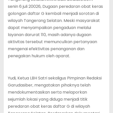
senin 6 juli 20026, Dugaan peredaran obat keras
golongan daftar G kembali menjadi sorotan di
wilayah Tangerang Selatan. Meski masyarakat
dapat menyampaikan pengaduan melalui
layanan darurat 110, masih adanya dugaan
aktivitas tersebut memunculkan pertanyaan
mengenai efektivitas penanganan dan
penegakan hukum oleh aparat.
Yudi, Ketua LBH Satri sekaligus Pimpinan Redaksi
Garudasiber, mengatakan pihaknya telah
mendokumentasikan serta melaporkan
sejumlah lokasi yang diduga menjadi titik
peredaran obat keras daftar G di wilayah