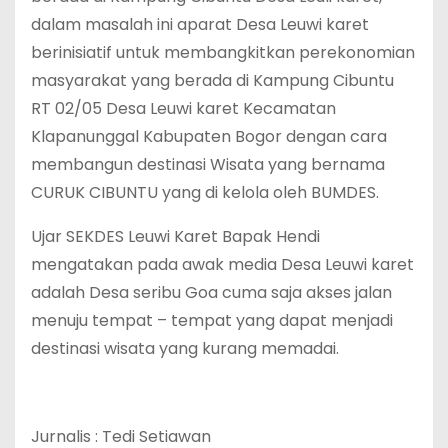
dalam masalah ini aparat Desa Leuwi karet
berinisiatif untuk membangkitkan perekonomian
masyarakat yang berada di Kampung Cibuntu
RT 02/05 Desa Leuwi karet Kecamatan
Klapanunggal Kabupaten Bogor dengan cara
membangun destinasi Wisata yang bernama
CURUK CIBUNTU yang di kelola oleh BUMDES.
Ujar SEKDES Leuwi Karet Bapak Hendi
mengatakan pada awak media Desa Leuwi karet
adalah Desa seribu Goa cuma saja akses jalan
menuju tempat – tempat yang dapat menjadi
destinasi wisata yang kurang memadai.
Jurnalis : Tedi Setiawan