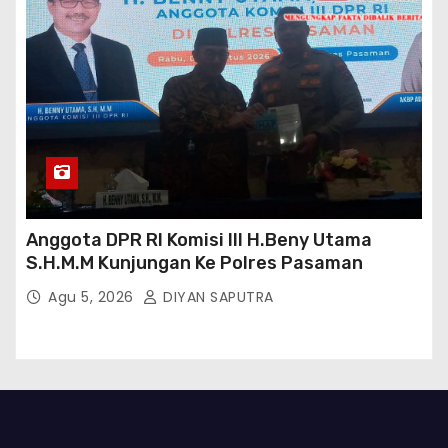
Anggota DPR RI Komisi III H.Beny Utama
S.H.M.M Kunjungan Ke Polres Pasaman
Agu 5, 2026
DIYAN SAPUTRA