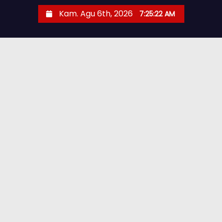
Kam. Agu 6th, 2026
7:25:23 AM