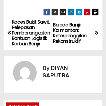
Kades Bukit Sawit,
Balada Banjir
Pelepasan
Kalimantan:
Pemberangkatan
Keterpanggilan
Bantuan Logistik
Rekonstruktif
Korban Banjir
By
DIYAN
SAPUTRA