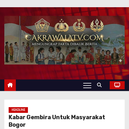
HEADLINE
Kabar Gembira Untuk Masyarakat
Bogor