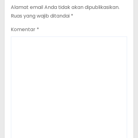
Alamat email Anda tidak akan dipublikasikan.
Ruas yang wajib ditandai
*
Komentar
*