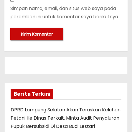
Simpan nama, email, dan situs web saya pada
peramban ini untuk komentar saya berikutnya.
Berita Terkini
DPRD Lampung Selatan Akan Teruskan Keluhan
Petani Ke Dinas Terkait, Minta Audit Penyaluran
Pupuk Bersubsidi Di Desa Budi Lestari