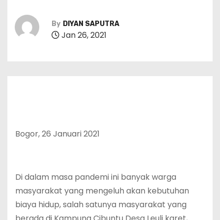
By
DIYAN SAPUTRA
Jan 26, 2021
Bogor, 26 Januari 2021
Di dalam masa pandemi ini banyak warga
masyarakat yang mengeluh akan kebutuhan
biaya hidup, salah satunya masyarakat yang
berada di Kampung Cibuntu Desa Leuli karet,