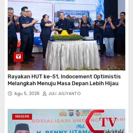
Rayakan HUT ke-51, Indocement Optimistis
Melangkah Menuju Masa Depan Lebih Hijau
Agu 5, 2026
JULI JULIYANTO
HEADLINE