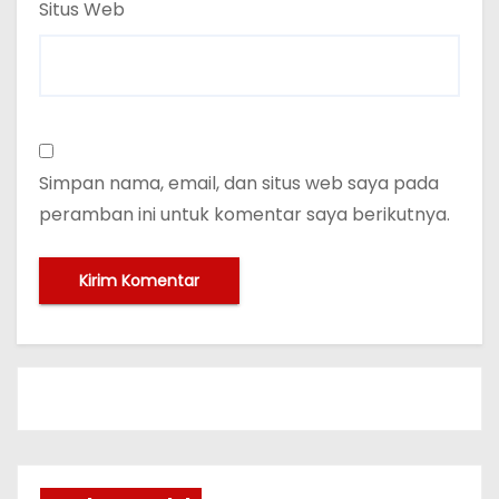
Situs Web
Simpan nama, email, dan situs web saya pada
peramban ini untuk komentar saya berikutnya.