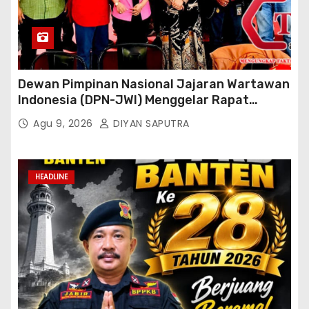
Dewan Pimpinan Nasional Jajaran Wartawan
Indonesia (DPN-JWI) Menggelar Rapat
Konsolidasi Dan Restrukturisasi Di Jakarta
Agu 9, 2026
DIYAN SAPUTRA
HEADLINE