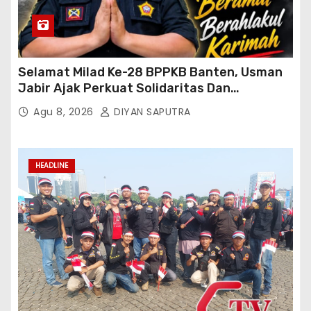
Selamat Milad Ke-28 BPPKB Banten, Usman
Jabir Ajak Perkuat Solidaritas Dan
Kebersamaan
Agu 8, 2026
DIYAN SAPUTRA
HEADLINE