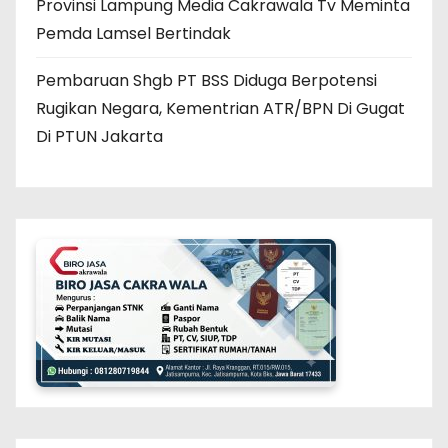
Provinsi Lampung Media Cakrawala Tv Meminta
Pemda Lamsel Bertindak
Pembaruan Shgb PT BSS Diduga Berpotensi
Rugikan Negara, Kementrian ATR/BPN Di Gugat
Di PTUN Jakarta