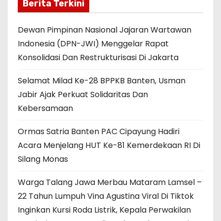
Berita Terkini
Dewan Pimpinan Nasional Jajaran Wartawan
Indonesia (DPN-JWI) Menggelar Rapat
Konsolidasi Dan Restrukturisasi Di Jakarta
Selamat Milad Ke-28 BPPKB Banten, Usman
Jabir Ajak Perkuat Solidaritas Dan
Kebersamaan
Ormas Satria Banten PAC Cipayung Hadiri
Acara Menjelang HUT Ke-81 Kemerdekaan RI Di
Silang Monas
Warga Talang Jawa Merbau Mataram Lamsel –
22 Tahun Lumpuh Vina Agustina Viral Di Tiktok
Inginkan Kursi Roda Listrik, Kepala Perwakilan