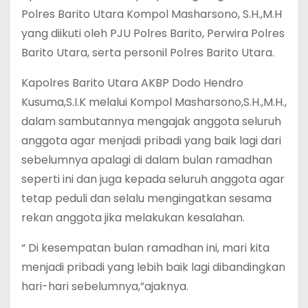
Polres Barito Utara Kompol Masharsono, S.H.,M.H
yang diikuti oleh PJU Polres Barito, Perwira Polres
Barito Utara, serta personil Polres Barito Utara.
Kapolres Barito Utara AKBP Dodo Hendro
Kusuma,S.I.K melalui Kompol Masharsono,S.H.,M.H.,
dalam sambutannya mengajak anggota seluruh
anggota agar menjadi pribadi yang baik lagi dari
sebelumnya apalagi di dalam bulan ramadhan
seperti ini dan juga kepada seluruh anggota agar
tetap peduli dan selalu mengingatkan sesama
rekan anggota jika melakukan kesalahan.
“ Di kesempatan bulan ramadhan ini, mari kita
menjadi pribadi yang lebih baik lagi dibandingkan
hari-hari sebelumnya,”ajaknya.