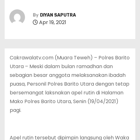
By
DIYAN SAPUTRA
Apr 19, 2021
Cakrawalatv.com (Muara Teweh) – Polres Barito
Utara – Meski dalam bulan ramadhan dan
sebagian besar anggota melaksanakan ibadah
puasa, Personil Polres Barito Utara dengan tetap
bersemangat laksnakan apel rutin di Halaman
Mako Polres Barito Utara, Senin (19/04/2021)
pagi.
Apel rutin tersebut dipimpin langsung oleh Waka