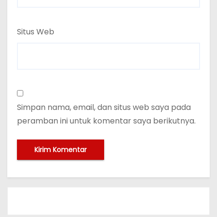
Situs Web
Simpan nama, email, dan situs web saya pada
peramban ini untuk komentar saya berikutnya.