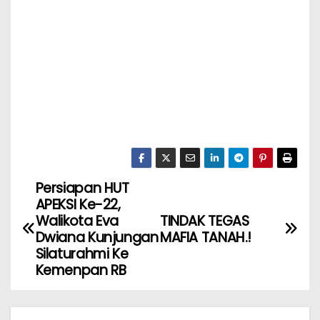
Persiapan HUT
APEKSI Ke-22,
Walikota Eva
TINDAK TEGAS
Dwiana Kunjungan
MAFIA TANAH.!
Silaturahmi Ke
Kemenpan RB