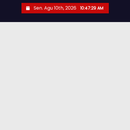
Sen. Agu 10th, 2026
10:47:30 AM