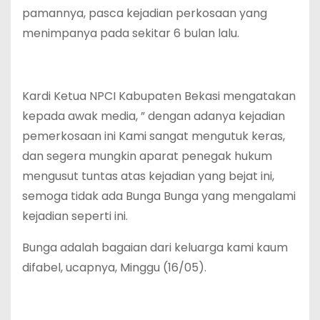
pamannya, pasca kejadian perkosaan yang
menimpanya pada sekitar 6 bulan lalu.
Kardi Ketua NPCI Kabupaten Bekasi mengatakan
kepada awak media, ” dengan adanya kejadian
pemerkosaan ini Kami sangat mengutuk keras,
dan segera mungkin aparat penegak hukum
mengusut tuntas atas kejadian yang bejat ini,
semoga tidak ada Bunga Bunga yang mengalami
kejadian seperti ini.
Bunga adalah bagaian dari keluarga kami kaum
difabel, ucapnya, Minggu (16/05).