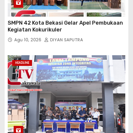
SMPN 42 Kota Bekasi Gelar Apel Pembukaan
Kegiatan Kokurikuler
Agu 10, 2026
DIYAN SAPUTRA
HEADLINE