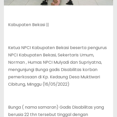
Kabupaten Bekasi ||
Ketua NPCI Kabupaten Bekasi beserta pengurus
NPCI Kabupaten Bekasi, Sekertaris Umum,
Norman , Humas NPCI Mulyadi dan Supriyatna,
mengunjungi Bunga gadis Disabilitas korban
pemerkosaan di Kp. Kedaung Desa Muktiwari
Cibitung, Minggu (16/05/2022)
Bunga ( nama samaran) Gadis Disabilitas yang
berusia 22 thn tersebut tinggal dengan