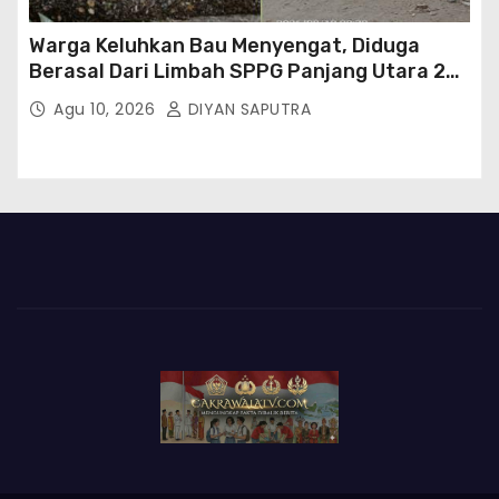
Warga Keluhkan Bau Menyengat, Diduga
Berasal Dari Limbah SPPG Panjang Utara 2
Bandar Lampung
Agu 10, 2026
DIYAN SAPUTRA