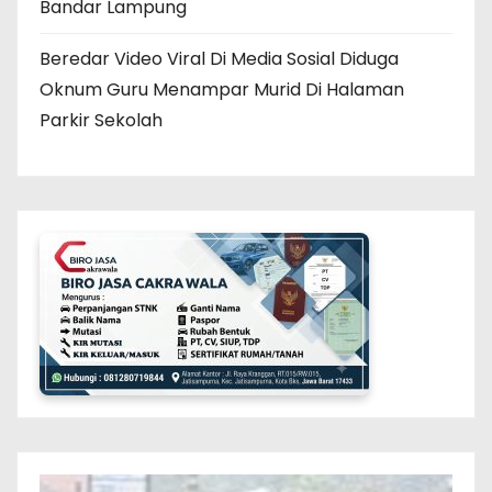
Bandar Lampung
Beredar Video Viral Di Media Sosial Diduga
Oknum Guru Menampar Murid Di Halaman
Parkir Sekolah