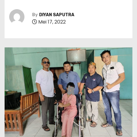
By
DIYAN SAPUTRA
Mei 17, 2022