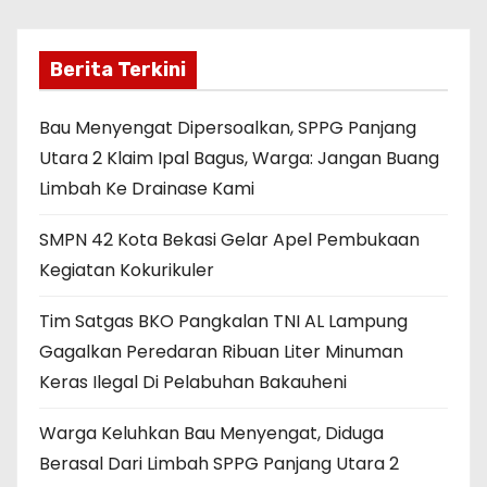
Berita Terkini
Bau Menyengat Dipersoalkan, SPPG Panjang
Utara 2 Klaim Ipal Bagus, Warga: Jangan Buang
Limbah Ke Drainase Kami
SMPN 42 Kota Bekasi Gelar Apel Pembukaan
Kegiatan Kokurikuler
Tim Satgas BKO Pangkalan TNI AL Lampung
Gagalkan Peredaran Ribuan Liter Minuman
Keras Ilegal Di Pelabuhan Bakauheni
Warga Keluhkan Bau Menyengat, Diduga
Berasal Dari Limbah SPPG Panjang Utara 2