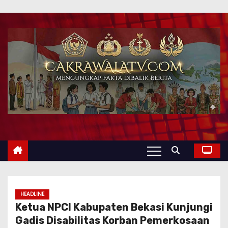
HEADLINE
Ketua NPCI Kabupaten Bekasi Kunjungi
Gadis Disabilitas Korban Pemerkosaan