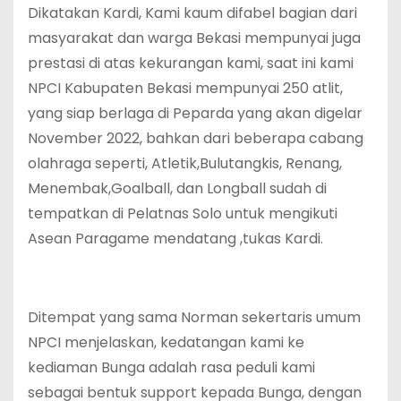
Dikatakan Kardi, Kami kaum difabel bagian dari
masyarakat dan warga Bekasi mempunyai juga
prestasi di atas kekurangan kami, saat ini kami
NPCI Kabupaten Bekasi mempunyai 250 atlit,
yang siap berlaga di Peparda yang akan digelar
November 2022, bahkan dari beberapa cabang
olahraga seperti, Atletik,Bulutangkis, Renang,
Menembak,Goalball, dan Longball sudah di
tempatkan di Pelatnas Solo untuk mengikuti
Asean Paragame mendatang ,tukas Kardi.
Ditempat yang sama Norman sekertaris umum
NPCI menjelaskan, kedatangan kami ke
kediaman Bunga adalah rasa peduli kami
sebagai bentuk support kepada Bunga, dengan