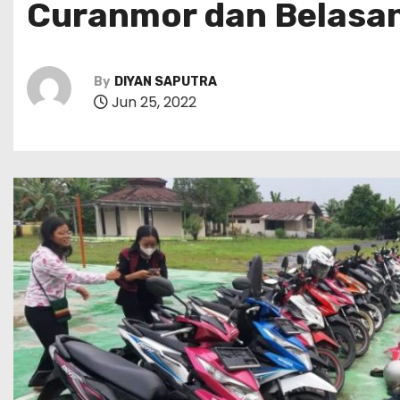
Curanmor dan Belasa
By
DIYAN SAPUTRA
Jun 25, 2022