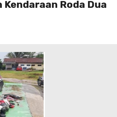
n Kendaraan Roda Dua