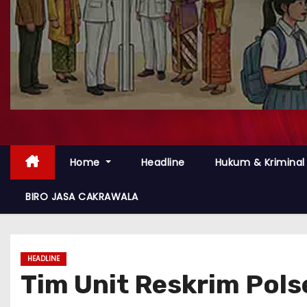
Home
Headline
Hukum & Kriminal
BIRO JASA CAKRAWALA
HEADLINE
Tim Unit Reskrim Pols