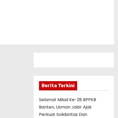
Berita Terkini
Selamat Milad Ke-28 BPPKB
Banten, Usman Jabir Ajak
Perkuat Solidaritas Dan