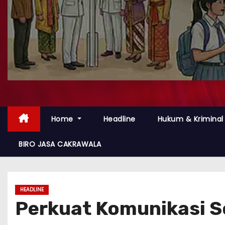
Home
Headline
Hukum & Kriminal
BIRO JASA CAKRAWALA
HEADLINE
Perkuat Komunikasi S