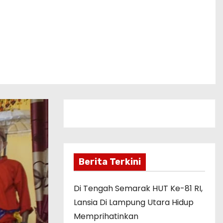
Berita Terkini
Di Tengah Semarak HUT Ke-81 RI,
Lansia Di Lampung Utara Hidup
Memprihatinkan