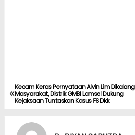
Kecam Keras Pernyataan Alvin Lim Dikalan
Masyarakat, Distrik GMBI Lamsel Dukung
Kejaksaan Tuntaskan Kasus FS Dkk