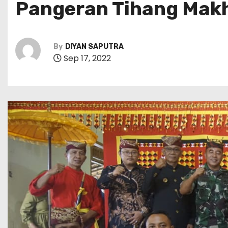
Pangeran Tihang Mak
By
DIYAN SAPUTRA
Sep 17, 2022